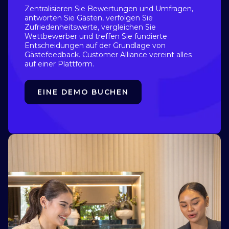
Zentralisieren Sie Bewertungen und Umfragen,
antworten Sie Gästen, verfolgen Sie
Zufriedenheitswerte, vergleichen Sie
Wettbewerber und treffen Sie fundierte
Entscheidungen auf der Grundlage von
Gästefeedback. Customer Alliance vereint alles
auf einer Plattform.
EINE DEMO BUCHEN