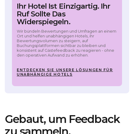
Ihr Hotel Ist Einzigartig. Ihr
Ruf Sollte Das
Widerspiegeln.
Wir bündeln Bewertungen und Umfragen an einem
Ort und helfen unabhängigen Hotels, ihr
Bewertungsvolumen zu steigern, auf
Buchungsplattformen sichtbar zu bleiben und
konsistent auf Gästefeedback zu reagieren - ohne
den operativen Aufwand zu erhöhen.
ENTDECKEN SIE UNSERE LÖSUNGEN FÜR
UNABHÄNGIGE HOTELS
Gebaut, um Feedback
zu sammeln.