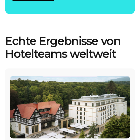
Echte Ergebnisse von
Hotelteams weltweit