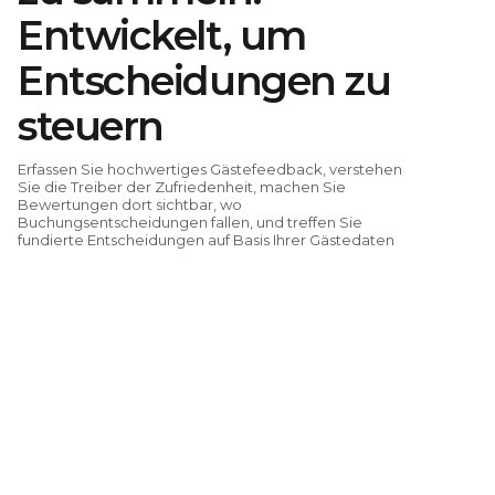
Entwickelt, um
Entscheidungen zu
steuern
Erfassen Sie hochwertiges Gästefeedback, verstehen
Sie die Treiber der Zufriedenheit, machen Sie
Bewertungen dort sichtbar, wo
Buchungsentscheidungen fallen, und treffen Sie
fundierte Entscheidungen auf Basis Ihrer Gästedaten