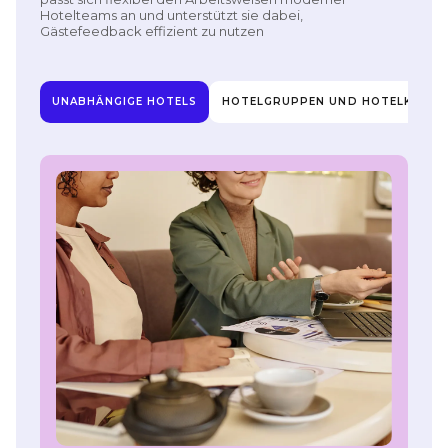
Hotelteams an und unterstützt sie dabei,
Gästefeedback effizient zu nutzen
UNABHÄNGIGE HOTELS
HOTELGRUPPEN UND HOTELKETTE