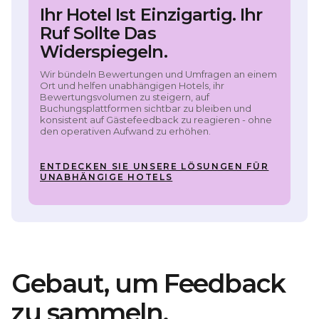
Ihr Hotel Ist Einzigartig. Ihr
Ruf Sollte Das
Widerspiegeln.
Wir bündeln Bewertungen und Umfragen an einem
Ort und helfen unabhängigen Hotels, ihr
Bewertungsvolumen zu steigern, auf
Buchungsplattformen sichtbar zu bleiben und
konsistent auf Gästefeedback zu reagieren - ohne
den operativen Aufwand zu erhöhen.
ENTDECKEN SIE UNSERE LÖSUNGEN FÜR
UNABHÄNGIGE HOTELS
Gebaut, um Feedback
zu sammeln.