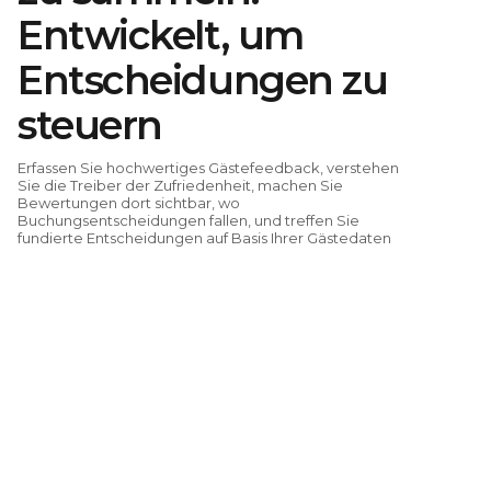
Entwickelt, um
Entscheidungen zu
steuern
Erfassen Sie hochwertiges Gästefeedback, verstehen
Sie die Treiber der Zufriedenheit, machen Sie
Bewertungen dort sichtbar, wo
Buchungsentscheidungen fallen, und treffen Sie
fundierte Entscheidungen auf Basis Ihrer Gästedaten