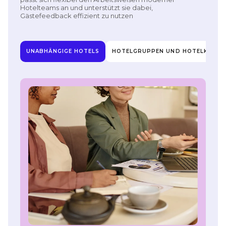
Hotelteams an und unterstützt sie dabei,
Gästefeedback effizient zu nutzen
UNABHÄNGIGE HOTELS
HOTELGRUPPEN UND HOTELKETTE