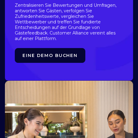
Zentralisieren Sie Bewertungen und Umfragen,
antworten Sie Gästen, verfolgen Sie
Zufriedenheitswerte, vergleichen Sie
Wettbewerber und treffen Sie fundierte
Entscheidungen auf der Grundlage von
Gästefeedback. Customer Alliance vereint alles
auf einer Plattform.
EINE DEMO BUCHEN