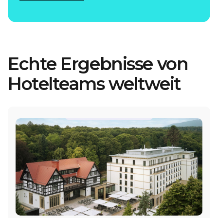
Echte Ergebnisse von
Hotelteams weltweit