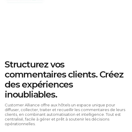
Structurez vos
commentaires clients. Créez
des expériences
inoubliables.
Customer Alliance offre aux hôtels un espace unique pour
diffuser, collecter, traiter et recueillir les commentaires de leurs
clients, en combinant automatisation et intelligence. Tout est
centralisé, facile à gérer et prêt à soutenir les décisions
opérationnelles.