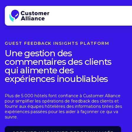
GUEST FEEDBACK INSIGHTS PLATFORM
Une gestion des
commentaires des clients
qui alimente des
expériences inoubliables
Plus de 5 000 hôtels font confiance à Customer Alliance
pour simplifier les opérations de feedback des clients et
fournir aux équipes hôtelières des informations tirées des
expériences passées pour les aider à façonner ce qui va
suivre.