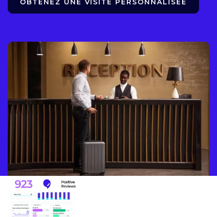
OBTENEZ UNE VISITE PERSONNALISÉE