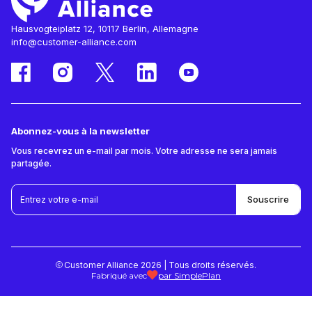
Hausvogteiplatz 12, 10117 Berlin, Allemagne
info@customer-alliance.com
Abonnez-vous à la newsletter
Vous recevrez un e-mail par mois. Votre adresse ne sera jamais
partagée.
Customer Alliance 2026 | Tous droits réservés.
Fabriqué avec
par SimplePlan