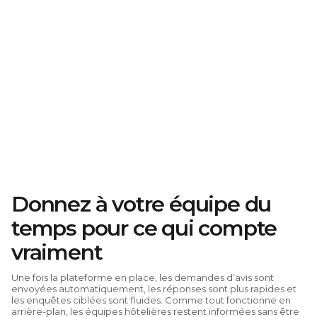
Donnez à votre équipe du
temps pour ce qui compte
vraiment
Une fois la plateforme en place, les demandes d’avis sont
envoyées automatiquement, les réponses sont plus rapides et
les enquêtes ciblées sont fluides. Comme tout fonctionne en
arrière-plan, les équipes hôtelières restent informées sans être