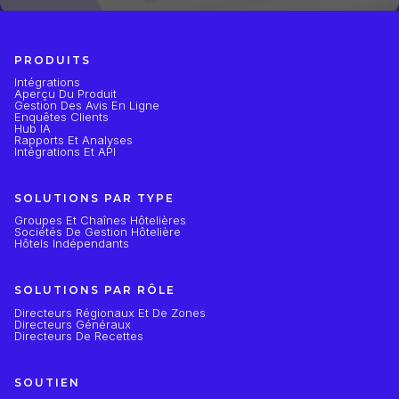
PRODUITS
Intégrations
Aperçu Du Produit
Gestion Des Avis En Ligne
Enquêtes Clients
Hub IA
Rapports Et Analyses
Intégrations Et API
SOLUTIONS PAR TYPE
Groupes Et Chaînes Hôtelières
Sociétés De Gestion Hôtelière
Hôtels Indépendants
SOLUTIONS PAR RÔLE
Directeurs Régionaux Et De Zones
Directeurs Généraux
Directeurs De Recettes
SOUTIEN