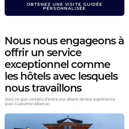
OBTENEZ UNE VISITE GUIDÉE
PERSONNALISÉE
Nous nous engageons à
offrir un service
exceptionnel comme
les hôtels avec lesquels
nous travaillons
Voici ce que certains d’entre eux disent de leur expérience
avec Customer Alliance: