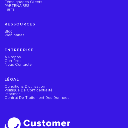
Témoignages Clients
PARTENAIRES
Tarifs
RESSOURCES
Blog
Webinaires
ENTREPRISE
À Propos
Carrières
Nous Contacter
LÉGAL
Conditions D'utilisation
Politique De Confidentialité
Imprimer
Contrat De Traitement Des Données