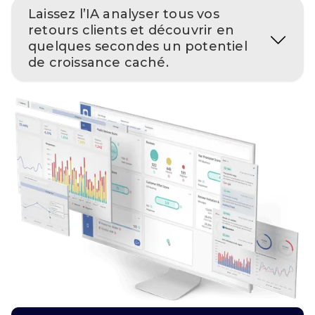
Laissez l’IA analyser tous vos
retours clients et découvrir en
quelques secondes un potentiel
de croissance caché.