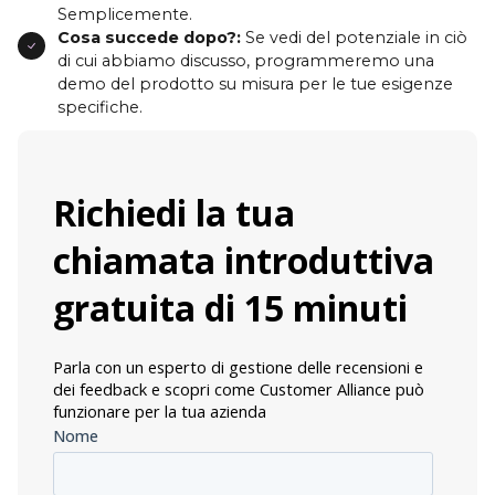
Semplicemente.
Cosa succede dopo?:
Se vedi del potenziale in ciò
di cui abbiamo discusso, programmeremo una
demo del prodotto su misura per le tue esigenze
specifiche.