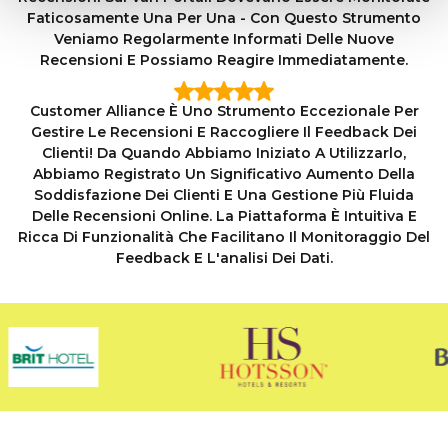
Faticosamente Una Per Una - Con Questo Strumento
Veniamo Regolarmente Informati Delle Nuove
Recensioni E Possiamo Reagire Immediatamente.
Customer Alliance È Uno Strumento Eccezionale Per
Gestire Le Recensioni E Raccogliere Il Feedback Dei
Clienti! Da Quando Abbiamo Iniziato A Utilizzarlo,
Abbiamo Registrato Un Significativo Aumento Della
Soddisfazione Dei Clienti E Una Gestione Più Fluida
Delle Recensioni Online. La Piattaforma È Intuitiva E
Ricca Di Funzionalità Che Facilitano Il Monitoraggio Del
Feedback E L'analisi Dei Dati.