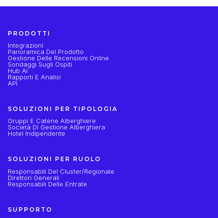
PRODOTTI
Integrazioni
Panoramica Del Prodotto
Gestione Delle Recensioni Online
Sondaggi Sugli Ospiti
Hub AI
Rapporti E Analisi
API
SOLUZIONI PER TIPOLOGIA
Gruppi E Catene Alberghiere
Società Di Gestione Alberghiera
Hotel Indipendente
SOLUZIONI PER RUOLO
Responsabili Del Cluster/regionale
Direttori Generali
Responsabili Delle Entrate
SUPPORTO