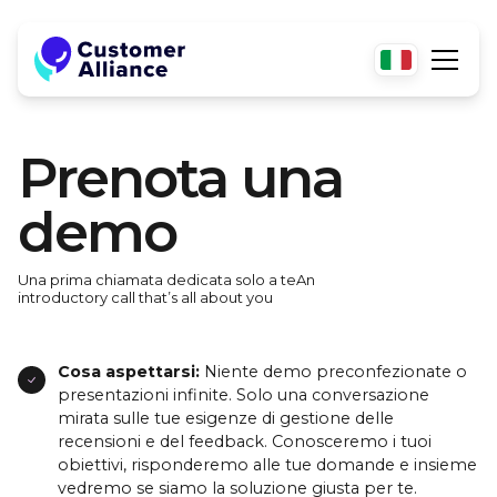
Prenota una
demo
Una prima chiamata dedicata solo a teAn
introductory call that’s all about you
Cosa aspettarsi:
Niente demo preconfezionate o
presentazioni infinite. Solo una conversazione
mirata sulle tue esigenze di gestione delle
recensioni e del feedback. Conosceremo i tuoi
obiettivi, risponderemo alle tue domande e insieme
vedremo se siamo la soluzione giusta per te.