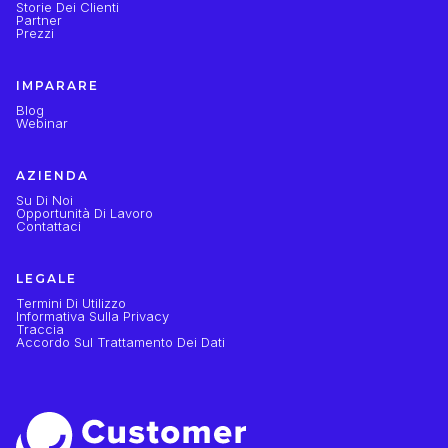
Storie Dei Clienti
Partner
Prezzi
IMPARARE
Blog
Webinar
AZIENDA
Su Di Noi
Opportunità Di Lavoro
Contattaci
LEGALE
Termini Di Utilizzo
Informativa Sulla Privacy
Traccia
Accordo Sul Trattamento Dei Dati