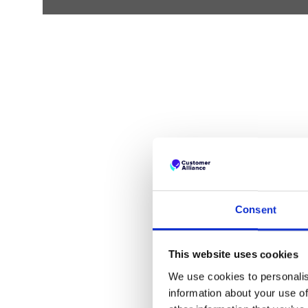
Consent
This website uses cookies
We use cookies to personalis
information about your use of