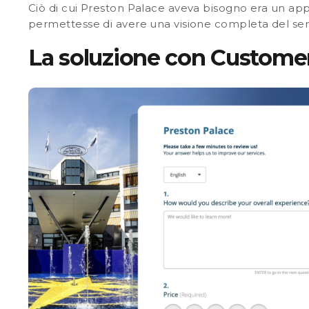
Ciò di cui Preston Palace aveva bisogno era un app
permettesse di avere una visione completa del sen
La soluzione con Customer