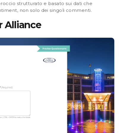
roccio strutturato e basato sui dati che
timent, non solo dei singoli commenti.
 Alliance