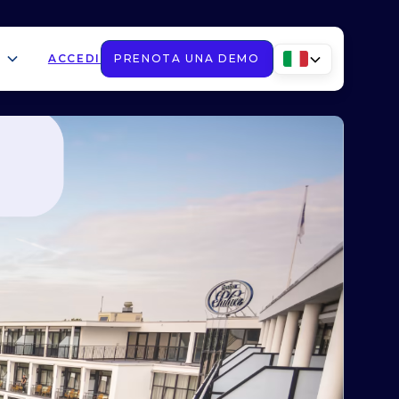
ACCEDI
PRENOTA UNA DEMO