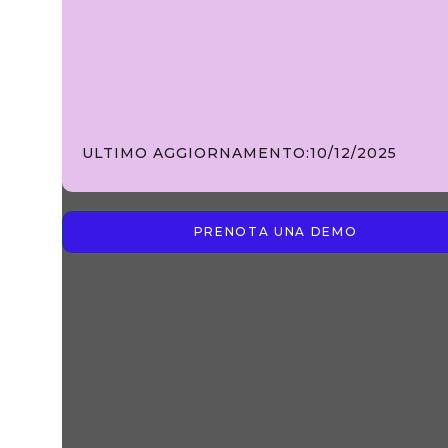
ULTIMO AGGIORNAMENTO:
10/12/2025
PRENOTA UNA DEMO