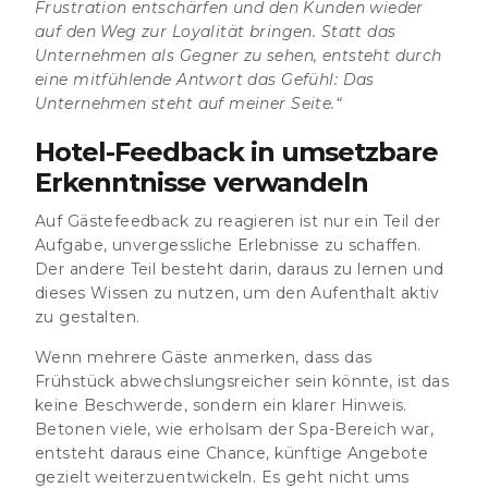
Frustration entschärfen und den Kunden wieder
auf den Weg zur Loyalität bringen. Statt das
Unternehmen als Gegner zu sehen, entsteht durch
eine mitfühlende Antwort das Gefühl: Das
Unternehmen steht auf meiner Seite.“
Hotel-Feedback in umsetzbare
Erkenntnisse verwandeln
Auf Gästefeedback zu reagieren ist nur ein Teil der
Aufgabe, unvergessliche Erlebnisse zu schaffen.
Der andere Teil besteht darin, daraus zu lernen und
dieses Wissen zu nutzen, um den Aufenthalt aktiv
zu gestalten.
Wenn mehrere Gäste anmerken, dass das
Frühstück abwechslungsreicher sein könnte, ist das
keine Beschwerde, sondern ein klarer Hinweis.
Betonen viele, wie erholsam der Spa-Bereich war,
entsteht daraus eine Chance, künftige Angebote
gezielt weiterzuentwickeln. Es geht nicht ums