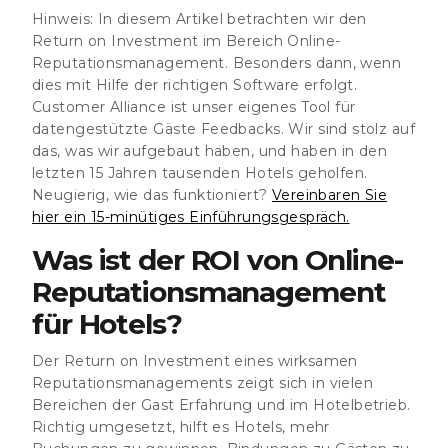
Hinweis
: In diesem Artikel betrachten wir den
Return on Investment im Bereich Online-
Reputationsmanagement. Besonders dann, wenn
dies mit Hilfe der richtigen Software erfolgt.
Customer Alliance ist unser eigenes Tool für
datengestützte Gäste Feedbacks. Wir sind stolz auf
das, was wir aufgebaut haben, und haben in den
letzten 15 Jahren tausenden Hotels geholfen.
Neugierig, wie das funktioniert?
Vereinbaren Sie
hier ein 15-minütiges Einführungsgespräch.
Was ist der ROI von Online-
Reputationsmanagement
für Hotels?
Der Return on Investment eines wirksamen
Reputationsmanagements zeigt sich in vielen
Bereichen der Gast Erfahrung und im Hotelbetrieb.
Richtig umgesetzt, hilft es Hotels, mehr