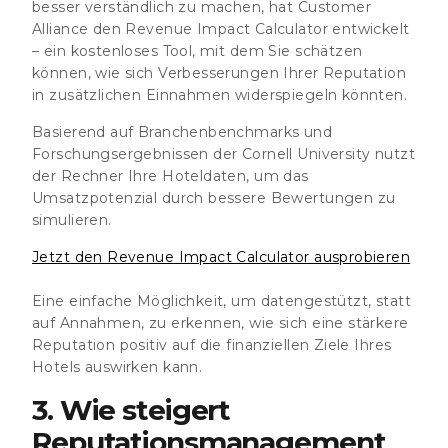
besser verständlich zu machen, hat Customer
Alliance den
Revenue Impact Calculator
entwickelt
– ein kostenloses Tool, mit dem Sie schätzen
können, wie sich Verbesserungen Ihrer Reputation
in zusätzlichen Einnahmen widerspiegeln könnten.
Basierend auf Branchenbenchmarks und
Forschungsergebnissen der Cornell University nutzt
der Rechner Ihre Hoteldaten, um das
Umsatzpotenzial durch bessere Bewertungen zu
simulieren.
Jetzt den Revenue Impact Calculator ausprobieren
Eine einfache Möglichkeit, um datengestützt, statt
auf Annahmen, zu erkennen, wie sich eine stärkere
Reputation positiv auf die finanziellen Ziele Ihres
Hotels auswirken kann.
3. Wie steigert
Reputationsmanagement