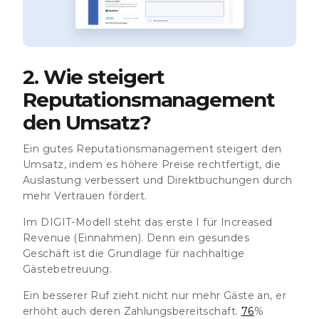
2. Wie steigert
Reputationsmanagement
den Umsatz?
Ein gutes Reputationsmanagement steigert den
Umsatz, indem es höhere Preise rechtfertigt, die
Auslastung verbessert und Direktbuchungen durch
mehr Vertrauen fördert.
Im DIGIT-Modell steht das erste I für
Increased
Revenue
(Einnahmen). Denn ein gesundes
Geschäft ist die Grundlage für nachhaltige
Gästebetreuung.
Ein besserer Ruf zieht nicht nur mehr Gäste an, er
erhöht auch deren Zahlungsbereitschaft.
76
%