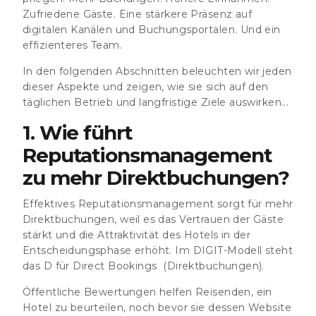
Zufriedene Gäste. Eine stärkere Präsenz auf
digitalen Kanälen und Buchungsportalen. Und ein
effizienteres Team.
In den folgenden Abschnitten beleuchten wir jeden
dieser Aspekte und zeigen, wie sie sich auf den
täglichen Betrieb und langfristige Ziele auswirken...
1. Wie führt
Reputationsmanagement
zu mehr Direktbuchungen?
Effektives Reputationsmanagement sorgt für mehr
Direktbuchungen, weil es das Vertrauen der Gäste
stärkt und die Attraktivität des Hotels in der
Entscheidungsphase erhöht. Im DIGIT-Modell steht
das D für Direct Bookings (Direktbuchungen).
Öffentliche Bewertungen helfen Reisenden, ein
Hotel zu beurteilen, noch bevor sie dessen Website