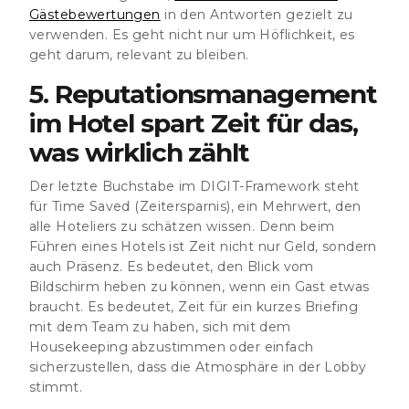
Gästebewertungen
in den Antworten gezielt zu
verwenden. Es geht nicht nur um Höflichkeit, es
geht darum, relevant zu bleiben.
5. Reputationsmanagement
im Hotel spart Zeit für das,
was wirklich zählt
Der letzte Buchstabe im DIGIT-Framework steht
für
Time Saved
(Zeitersparnis), ein Mehrwert, den
alle Hoteliers zu schätzen wissen. Denn beim
Führen eines Hotels ist Zeit nicht nur Geld, sondern
auch Präsenz. Es bedeutet, den Blick vom
Bildschirm heben zu können, wenn ein Gast etwas
braucht. Es bedeutet, Zeit für ein kurzes Briefing
mit dem Team zu haben, sich mit dem
Housekeeping abzustimmen oder einfach
sicherzustellen, dass die Atmosphäre in der Lobby
stimmt.