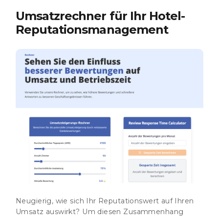
Umsatzrechner für Ihr Hotel-
Reputationsmanagement
Neugierig, wie sich Ihr Reputationswert auf Ihren
Umsatz auswirkt? Um diesen Zusammenhang