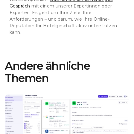
Gespräch
mit einem unserer Expertinnen oder
Experten. Es geht um Ihre Ziele, Ihre
Anforderungen – und darum, wie Ihre Online-
Reputation Ihr Hotelgeschäft aktiv unterstützen
kann.
Andere ähnliche
Themen