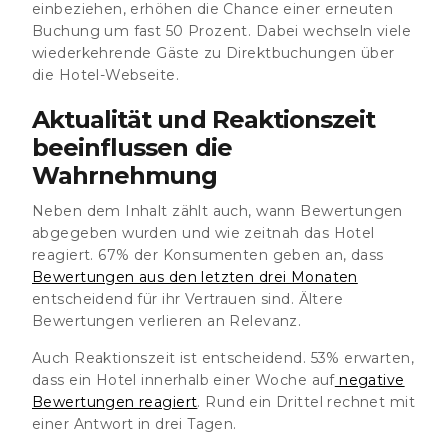
einbeziehen, erhöhen die Chance einer erneuten
Buchung um fast 50 Prozent. Dabei wechseln viele
wiederkehrende Gäste zu Direktbuchungen über
die Hotel-Webseite.
Aktualität und Reaktionszeit
beeinflussen die
Wahrnehmung
Neben dem Inhalt zählt auch, wann Bewertungen
abgegeben wurden und wie zeitnah das Hotel
reagiert. 67% der Konsumenten geben an, dass
Bewertungen aus den letzten drei Monaten
entscheidend für ihr Vertrauen sind. Ältere
Bewertungen verlieren an Relevanz.
Auch Reaktionszeit ist entscheidend. 53% erwarten,
dass ein Hotel innerhalb einer Woche auf
negative
Bewertungen reagiert
. Rund ein Drittel rechnet mit
einer Antwort in drei Tagen.