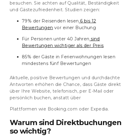
besuchen. Sie achten auf Qualität, Beständigkeit
und Gästezufriedenheit. Studien zeigen:
79% der Reisenden lesen
6 bis 12
Bewertungen
vor einer Buchung
Für Personen unter 40 Jahren
sind
Bewertungen wichtiger als der Preis
85% der Gäste in Ferienwohnungen lesen
mindestens fünf Bewertungen
Aktuelle, positive Bewertungen und durchdachte
Antworten erhöhen die Chance, dass Gäste direkt
über Ihre Website, telefonisch, per E-Mail oder
persönlich buchen, anstatt über
Plattformen wie Booking.com oder Expedia.
Warum sind Direktbuchungen
so wichtig?