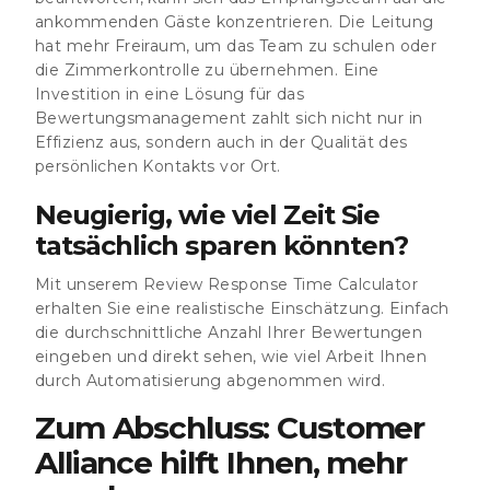
ankommenden Gäste konzentrieren. Die Leitung
hat mehr Freiraum, um das Team zu schulen oder
die Zimmerkontrolle zu übernehmen. Eine
Investition in eine Lösung für das
Bewertungsmanagement zahlt sich nicht nur in
Effizienz aus, sondern auch in der Qualität des
persönlichen Kontakts vor Ort.
Neugierig, wie viel Zeit Sie
tatsächlich sparen könnten?
Mit unserem
Review Response Time Calculator
erhalten Sie eine realistische Einschätzung. Einfach
die durchschnittliche Anzahl Ihrer Bewertungen
eingeben und direkt sehen, wie viel Arbeit Ihnen
durch Automatisierung abgenommen wird.
Zum Abschluss: Customer
Alliance hilft Ihnen, mehr