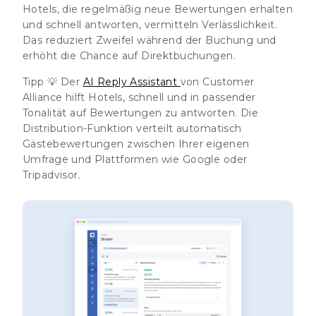
Hotels, die regelmäßig neue Bewertungen erhalten
und schnell antworten, vermitteln Verlässlichkeit.
Das reduziert Zweifel während der Buchung und
erhöht die Chance auf Direktbuchungen.
Tipp 💡
Der
AI Reply Assistant
von Customer
Alliance hilft Hotels, schnell und in passender
Tonalität auf Bewertungen zu antworten. Die
Distribution-Funktion verteilt automatisch
Gästebewertungen zwischen Ihrer eigenen
Umfrage und Plattformen wie Google oder
Tripadvisor.