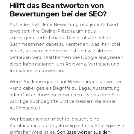
Hilft das Beantworten von
Bewertungen bei der SEO?
Auf jeden Fall. Jede Bewertung und jede Antwort
erweitert Ihre Online-Präsenz um neue,
nutzergenerierte Inhalte. Diese Inhalte helfen
Suchmaschinen dabei zu verstehen, was Ihr Hotel
bietet, für wen es geeignet ist und wie aktiv es
betrieben wird. Plattformen wie Google analysieren
diese Informationen, um Relevanz, Vertrauen und
Interaktion zu bewerten.
Wenn Sie konsequent auf Bewertungen antworten
– und dabei gezielt Begriffe zu Lage, Ausstattung
oder Gästerlebnissen verwenden – verstärken Sie
wichtige Suchbegriffe und verbessern die lokale
Auffindbarkeit.
Wer besser ranken möchte, braucht eine
Kombination aus Regelmäßigkeit und Strategie. Ein
einfacher Weg ist es,
Schlüsselwörter aus den