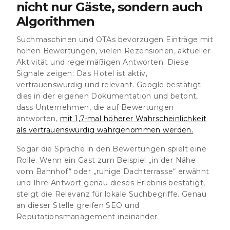
nicht nur Gäste, sondern auch
Algorithmen
Suchmaschinen und OTAs bevorzugen Einträge mit
hohen Bewertungen, vielen Rezensionen, aktueller
Aktivität und regelmäßigen Antworten. Diese
Signale zeigen: Das Hotel ist aktiv,
vertrauenswürdig und relevant. Google bestätigt
dies in der eigenen Dokumentation und betont,
dass Unternehmen, die auf Bewertungen
antworten,
mit 1,7-mal höherer Wahrscheinlichkeit
als vertrauenswürdig wahrgenommen werden.
Sogar die Sprache in den Bewertungen spielt eine
Rolle. Wenn ein Gast zum Beispiel „in der Nähe
vom Bahnhof“ oder „ruhige Dachterrasse“ erwähnt
und Ihre Antwort genau dieses Erlebnis bestätigt,
steigt die Relevanz für lokale Suchbegriffe.
Genau
an dieser Stelle greifen SEO und
Reputationsmanagement ineinander
.