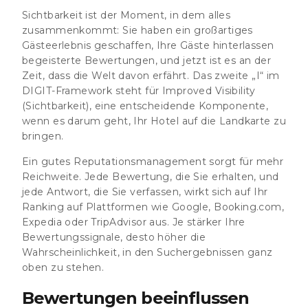
Sichtbarkeit ist der Moment, in dem alles
zusammenkommt: Sie haben ein großartiges
Gästeerlebnis geschaffen, Ihre Gäste hinterlassen
begeisterte Bewertungen, und jetzt ist es an der
Zeit, dass die Welt davon erfährt. Das zweite „I“ im
DIGIT-Framework steht für
Improved Visibility
(Sichtbarkeit), eine entscheidende Komponente,
wenn es darum geht, Ihr Hotel auf die Landkarte zu
bringen.
Ein gutes Reputationsmanagement sorgt für mehr
Reichweite. Jede Bewertung, die Sie erhalten, und
jede Antwort, die Sie verfassen, wirkt sich auf Ihr
Ranking auf Plattformen wie Google, Booking.com,
Expedia oder TripAdvisor aus. Je stärker Ihre
Bewertungssignale, desto höher die
Wahrscheinlichkeit, in den Suchergebnissen ganz
oben zu stehen.
Bewertungen beeinflussen