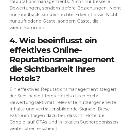
Reputationsmanagements: Nicht nur bessere
Bewertungen, sondern tiefere Beziehungen. Nicht
nur Feedback, sondern echte Erkenntnisse. Nicht
nur zufriedene Gäste, sondern Gäste, die
wiederkommen.
4. Wie beeinflusst ein
effektives Online-
Reputationsmanagement
die Sichtbarkeit Ihres
Hotels?
Ein effektives Reputationsmanagement steigert
die Sichtbarkeit Ihres Hotels durch mehr
Bewertungsaktivität, relevante nutzergenerierte
Inhalte und vertrauensbildende Signale. Diese
Faktoren tragen dazu bei, dass Ihr Hotel bei
Google, auf OTAs und in lokalen Suchergebnissen
weiter oben erscheint.