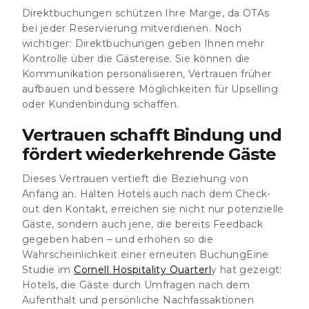
Direktbuchungen schützen Ihre Marge, da OTAs
bei jeder Reservierung mitverdienen. Noch
wichtiger: Direktbuchungen geben Ihnen mehr
Kontrolle über die Gästereise. Sie können die
Kommunikation personalisieren, Vertrauen früher
aufbauen und bessere Möglichkeiten für Upselling
oder Kundenbindung schaffen.
Vertrauen schafft Bindung und
fördert wiederkehrende Gäste
Dieses Vertrauen vertieft die Beziehung von
Anfang an. Halten Hotels auch nach dem Check-
out den Kontakt, erreichen sie nicht nur potenzielle
Gäste, sondern auch jene, die bereits Feedback
gegeben haben – und erhöhen so die
Wahrscheinlichkeit einer erneuten BuchungEine
Studie im
Cornell Hospitality Quarterl
y hat gezeigt:
Hotels, die Gäste durch Umfragen nach dem
Aufenthalt und persönliche Nachfassaktionen