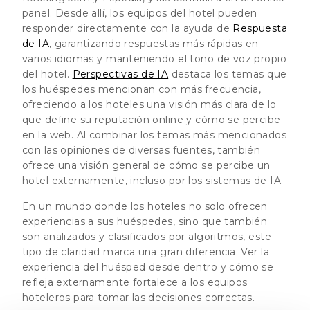
panel. Desde allí, los equipos del hotel pueden
responder directamente con la ayuda de
Respuesta
de IA
, garantizando respuestas más rápidas en
varios idiomas y manteniendo el tono de voz propio
del hotel.
Perspectivas de IA
destaca los temas que
los huéspedes mencionan con más frecuencia,
ofreciendo a los hoteles una visión más clara de lo
que define su reputación online y cómo se percibe
en la web. Al combinar los temas más mencionados
con las opiniones de diversas fuentes, también
ofrece una visión general de cómo se percibe un
hotel externamente, incluso por los sistemas de IA.
En un mundo donde los hoteles no solo ofrecen
experiencias a sus huéspedes, sino que también
son analizados y clasificados por algoritmos, este
tipo de claridad marca una gran diferencia. Ver la
experiencia del huésped desde dentro y cómo se
refleja externamente fortalece a los equipos
hoteleros para tomar las decisiones correctas.