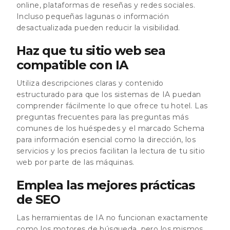
online, plataformas de reseñas y redes sociales.
Incluso pequeñas lagunas o información
desactualizada pueden reducir la visibilidad.
Haz que tu sitio web sea
compatible con IA
Utiliza descripciones claras y contenido
estructurado para que los sistemas de IA puedan
comprender fácilmente lo que ofrece tu hotel. Las
preguntas frecuentes para las preguntas más
comunes de los huéspedes y el marcado Schema
para información esencial como la dirección, los
servicios y los precios facilitan la lectura de tu sitio
web por parte de las máquinas.
Emplea las mejores prácticas
de SEO
Las herramientas de IA no funcionan exactamente
como los motores de búsqueda, pero los mismos