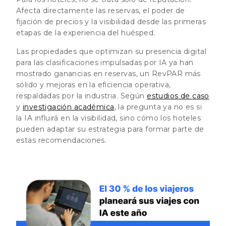
Afecta directamente las reservas, el poder de
fijación de precios y la visibilidad desde las primeras
etapas de la experiencia del huésped.
Las propiedades que optimizan su presencia digital
para las clasificaciones impulsadas por IA ya han
mostrado ganancias en reservas, un RevPAR más
sólido y mejoras en la eficiencia operativa,
respaldadas por la industria. Según
estudios de caso
y
investigación académica
, la pregunta ya no es si
la IA influirá en la visibilidad, sino cómo los hoteles
pueden adaptar su estrategia para formar parte de
estas recomendaciones.