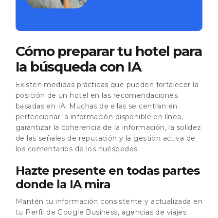
Cómo preparar tu hotel para
la búsqueda con IA
Existen medidas prácticas que pueden fortalecer la
posición de un hotel en las recomendaciones
basadas en IA. Muchas de ellas se centran en
perfeccionar la información disponible en línea,
garantizar la coherencia de la información, la solidez
de las señales de reputación y la gestión activa de
los comentarios de los huéspedes.
Hazte presente en todas partes
donde la IA mira
Mantén tu información consistente y actualizada en
tu Perfil de Google Business, agencias de viajes