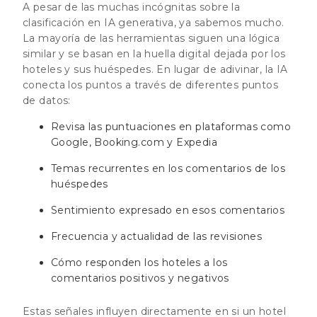
A pesar de las muchas incógnitas sobre la
clasificación en IA generativa, ya sabemos mucho.
La mayoría de las herramientas siguen una lógica
similar y se basan en la huella digital dejada por los
hoteles y sus huéspedes. En lugar de adivinar, la IA
conecta los puntos a través de diferentes puntos
de datos:
Revisa las puntuaciones en plataformas como
Google, Booking.com y Expedia
Temas recurrentes en los comentarios de los
huéspedes
Sentimiento expresado en esos comentarios
Frecuencia y actualidad de las revisiones
Cómo responden los hoteles a los
comentarios positivos y negativos
Estas señales influyen directamente en si un hotel