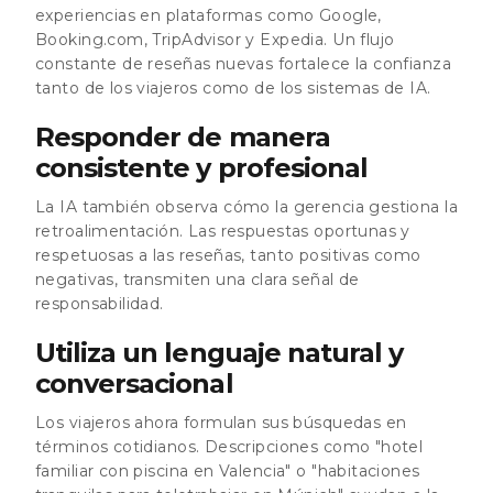
experiencias en plataformas como Google,
Booking.com, TripAdvisor y Expedia. Un flujo
constante de reseñas nuevas fortalece la confianza
tanto de los viajeros como de los sistemas de IA.
Responder de manera
consistente y profesional
La IA también observa cómo la gerencia gestiona la
retroalimentación. Las respuestas oportunas y
respetuosas a las reseñas, tanto positivas como
negativas, transmiten una clara señal de
responsabilidad.
Utiliza un lenguaje natural y
conversacional
Los viajeros ahora formulan sus búsquedas en
términos cotidianos. Descripciones como "hotel
familiar con piscina en Valencia" o "habitaciones