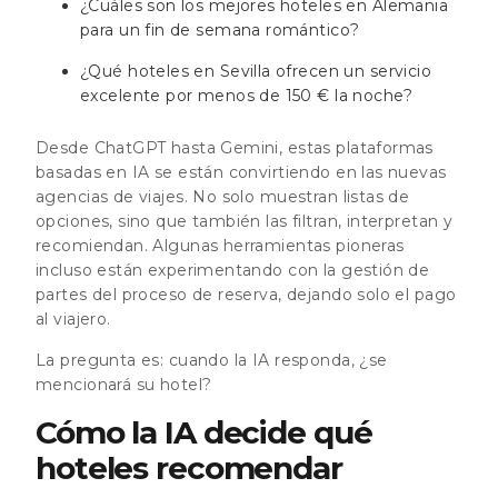
¿Cuáles son los mejores hoteles en Alemania
para un fin de semana romántico?
¿Qué hoteles en Sevilla ofrecen un servicio
excelente por menos de 150 € la noche?
Desde ChatGPT hasta Gemini, estas plataformas
basadas en IA se están convirtiendo en las nuevas
agencias de viajes. No solo muestran listas de
opciones, sino que también las filtran, interpretan y
recomiendan. Algunas herramientas pioneras
incluso están experimentando con la gestión de
partes del proceso de reserva, dejando solo el pago
al viajero.
La pregunta es: cuando la IA responda, ¿se
mencionará su hotel?
Cómo la IA decide qué
hoteles recomendar