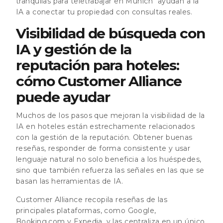
tranquilas para teletrabajar en Múnich" ayudan a la
IA a conectar tu propiedad con consultas reales.
Visibilidad de búsqueda con
IA y gestión de la
reputación para hoteles:
cómo Customer Alliance
puede ayudar
Muchos de los pasos que mejoran la visibilidad de la
IA en hoteles están estrechamente relacionados
con la gestión de la reputación. Obtener buenas
reseñas, responder de forma consistente y usar
lenguaje natural no solo beneficia a los huéspedes,
sino que también refuerza las señales en las que se
basan las herramientas de IA.
Customer Alliance recopila reseñas de las
principales plataformas, como Google,
Booking.com y Expedia, y las centraliza en un único