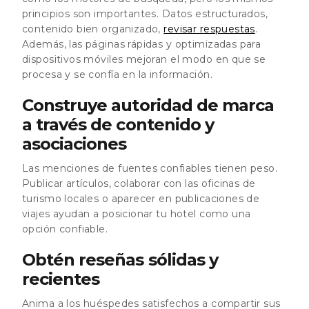
principios son importantes. Datos estructurados,
contenido bien organizado,
revisar respuestas
.
Además, las páginas rápidas y optimizadas para
dispositivos móviles mejoran el modo en que se
procesa y se confía en la información.
Construye autoridad de marca
a través de contenido y
asociaciones
Las menciones de fuentes confiables tienen peso.
Publicar artículos, colaborar con las oficinas de
turismo locales o aparecer en publicaciones de
viajes ayudan a posicionar tu hotel como una
opción confiable.
Obtén reseñas sólidas y
recientes
Anima a los huéspedes satisfechos a compartir sus