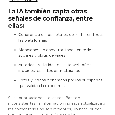
La IA también capta otras
señales de confianza, entre
ellas:
Coherencia de los detalles del hotel en todas
las plataformas
Menciones en conversaciones en redes
sociales y blogs de viajes
Autoridad y claridad del sitio web oficial,
incluidos los datos estructurados
Fotos y vídeos generados por los huéspedes
que validan la experiencia.
Si las puntuaciones de las reseñas son
inconsistentes, la información no está actualizada o
los comentarios no son recientes, un hotel puede
quedar completamente fuera de las