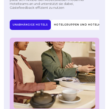
Hotelteams an und unterstützt sie dabei,
Gästefeedback effizient zu nutzen
UNABHÄNGIGE HOTELS
HOTELGRUPPEN UND HOTELKETTE