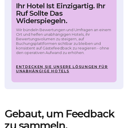
Ihr Hotel Ist Einzigartig. Ihr
Ruf Sollte Das
Widerspiegeln.
Wir bündeln Bewertungen und Umfragen an einem
Ort und helfen unabhängigen Hotels, ihr
Bewertungsvolumen zu steigern, auf
Buchungsplattformen sichtbar zu bleiben und
konsistent auf Gästefeedback zu reagieren - ohne
den operativen Aufwand zu erhöhen.
ENTDECKEN SIE UNSERE LÖSUNGEN FÜR
UNABHÄNGIGE HOTELS
Gebaut, um Feedback
zu sammeln.