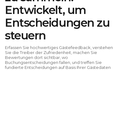
Entwickelt, um
Entscheidungen zu
steuern
Erfassen Sie hochwertiges Gästefeedback, verstehen
Sie die Treiber der Zufriedenheit, machen Sie
Bewertungen dort sichtbar, wo
Buchungsentscheidungen fallen, und treffen Sie
fundierte Entscheidungen auf Basis Ihrer Gästedaten