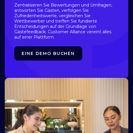
Zentralisieren Sie Bewertungen und Umfragen,
antworten Sie Gästen, verfolgen Sie
Zufriedenheitswerte, vergleichen Sie
Wettbewerber und treffen Sie fundierte
Entscheidungen auf der Grundlage von
Gästefeedback. Customer Alliance vereint alles
auf einer Plattform.
EINE DEMO BUCHEN