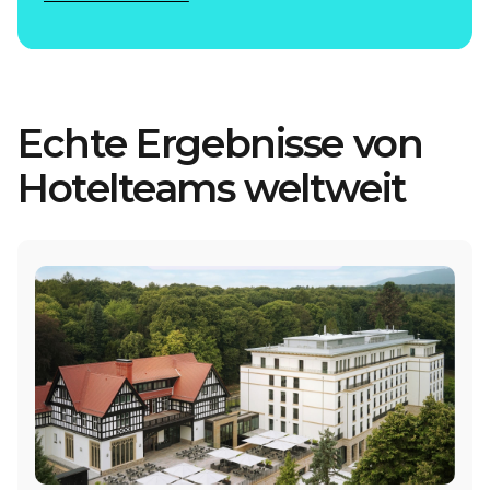
Echte Ergebnisse von
Hotelteams weltweit