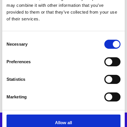
may combine it with other information that you’ve
provided to them or that they’ve collected from your use
of their services.
Consent
Necessary
Selection
Preferences
Statistics
Marketing
Allow all