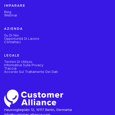
IMPARARE
Blog
Webinar
AZIENDA
Su Di Noi
Opportunità Di Lavoro
Contattaci
LEGALE
Termini Di Utilizzo
Informativa Sulla Privacy
Traccia
Accordo Sul Trattamento Dei Dati
Hausvogteiplatz 12, 10117 Berlin, Germania
info@customer-alliance.com