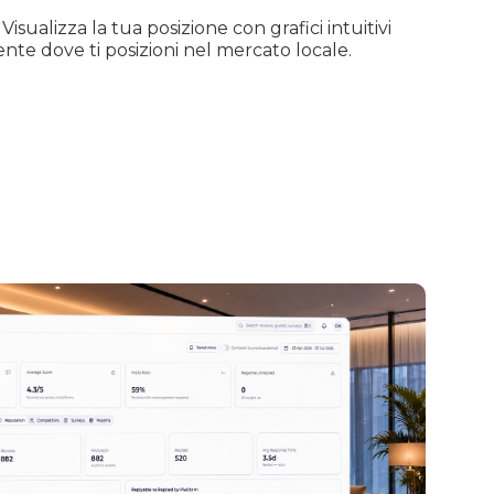
Visualizza la tua posizione con grafici intuitivi
te dove ti posizioni nel mercato locale.