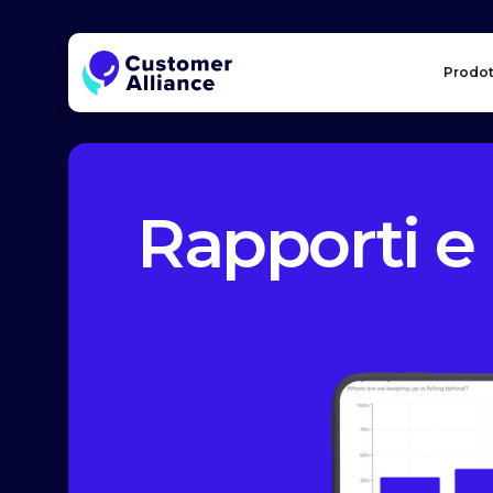
Prodot
Rapporti e 