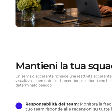
Mantieni la tua squad
Un servizio eccellente richiede una reattività eccellent
visualizza la percentuale di recensioni dei clienti che h
determinato periodo.
Responsabilità del team:
Monitora la frequ
tuo team risponde alle recensioni su tutte 