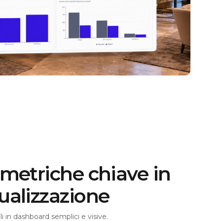
 metriche chiave in
ualizzazione
ali in dashboard semplici e visive.