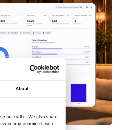
About
se our traffic. We also share
ers who may combine it with