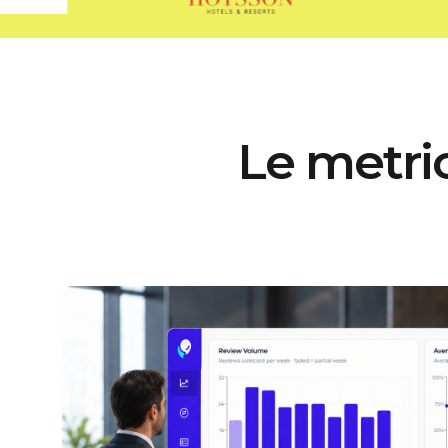
Le metri