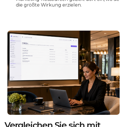
die größte Wirkung erzielen.
Vergleichen Sie sich mit