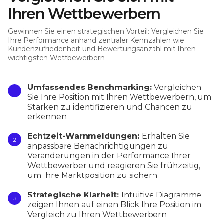
Ihren Wettbewerbern
Gewinnen Sie einen strategischen Vorteil: Vergleichen Sie
Ihre Performance anhand zentraler Kennzahlen wie
Kundenzufriedenheit und Bewertungsanzahl mit Ihren
wichtigsten Wettbewerbern
Umfassendes Benchmarking:
Vergleichen
Sie Ihre Position mit Ihren Wettbewerbern, um
Stärken zu identifizieren und Chancen zu
erkennen
Echtzeit-Warnmeldungen:
Erhalten Sie
anpassbare Benachrichtigungen zu
Veränderungen in der Performance Ihrer
Wettbewerber und reagieren Sie frühzeitig,
um Ihre Marktposition zu sichern
Strategische Klarheit:
Intuitive Diagramme
zeigen Ihnen auf einen Blick Ihre Position im
Vergleich zu Ihren Wettbewerbern