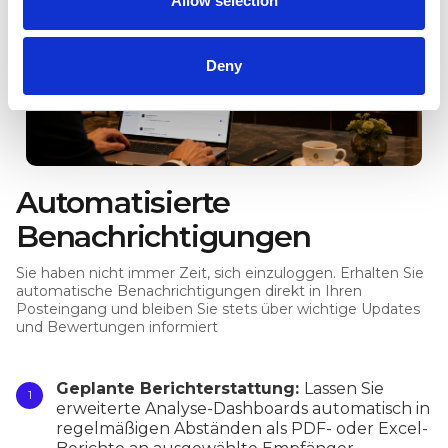
Allow selection
Deny
Automatisierte
Benachrichtigungen
Sie haben nicht immer Zeit, sich einzuloggen. Erhalten Sie
automatische Benachrichtigungen direkt in Ihren
Posteingang und bleiben Sie stets über wichtige Updates
und Bewertungen informiert
Geplante Berichterstattung:
Lassen Sie
erweiterte Analyse-Dashboards automatisch in
regelmäßigen Abständen als PDF- oder Excel-