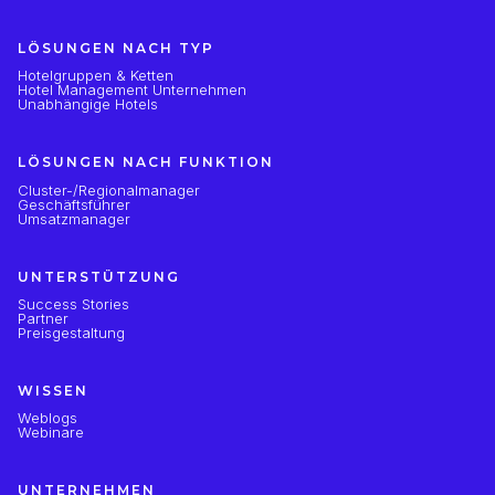
LÖSUNGEN NACH TYP
Hotelgruppen & Ketten
Hotel Management Unternehmen
Unabhängige Hotels
LÖSUNGEN NACH FUNKTION
Cluster-/Regionalmanager
Geschäftsführer
Umsatzmanager
UNTERSTÜTZUNG
Success Stories
Partner
Preisgestaltung
WISSEN
Weblogs
Webinare
UNTERNEHMEN