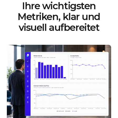
Ihre wichtigsten
Metriken, klar und
visuell aufbereitet