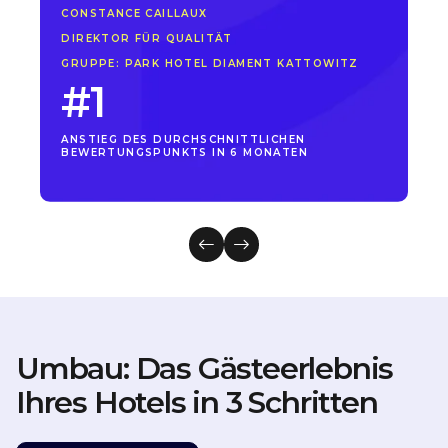
CONSTANCE CAILLAUX
DIREKTOR FÜR QUALITÄT
GRUPPE: PARK HOTEL DIAMENT KATTOWITZ
#1
ANSTIEG DES DURCHSCHNITTLICHEN
BEWERTUNGSPUNKTS IN 6 MONATEN
Umbau: Das Gästeerlebnis
Ihres Hotels in 3 Schritten