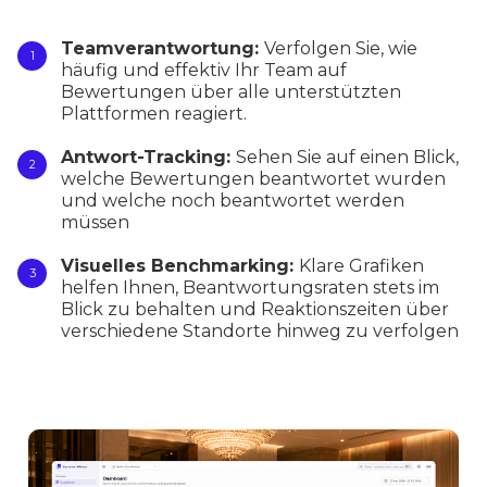
Teamverantwortung:
Verfolgen Sie, wie
häufig und effektiv Ihr Team auf
Bewertungen über alle unterstützten
Plattformen reagiert.
Antwort-Tracking:
Sehen Sie auf einen Blick,
welche Bewertungen beantwortet wurden
und welche noch beantwortet werden
müssen
Visuelles Benchmarking:
Klare Grafiken
helfen Ihnen, Beantwortungsraten stets im
Blick zu behalten und Reaktionszeiten über
verschiedene Standorte hinweg zu verfolgen