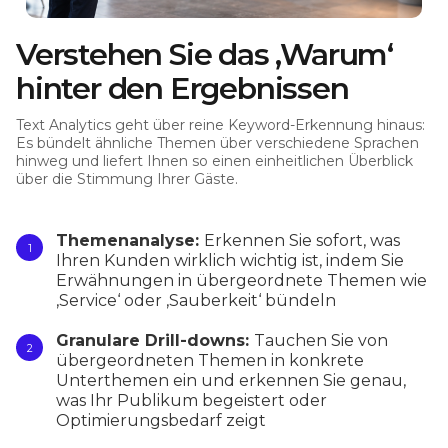
Verstehen Sie das ‚Warum‘
hinter den Ergebnissen
Text Analytics geht über reine Keyword-Erkennung hinaus:
Es bündelt ähnliche Themen über verschiedene Sprachen
hinweg und liefert Ihnen so einen einheitlichen Überblick
über die Stimmung Ihrer Gäste.
Themenanalyse:
Erkennen Sie sofort, was
Ihren Kunden wirklich wichtig ist, indem Sie
Erwähnungen in übergeordnete Themen wie
‚Service‘ oder ‚Sauberkeit‘ bündeln
Granulare Drill-downs:
Tauchen Sie von
übergeordneten Themen in konkrete
Unterthemen ein und erkennen Sie genau,
was Ihr Publikum begeistert oder
Optimierungsbedarf zeigt