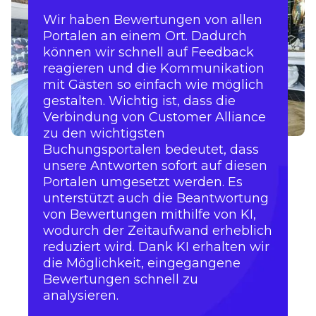
Wir haben Bewertungen von allen
Portalen an einem Ort. Dadurch
können wir schnell auf Feedback
reagieren und die Kommunikation
mit Gästen so einfach wie möglich
gestalten. Wichtig ist, dass die
Verbindung von Customer Alliance
zu den wichtigsten
Buchungsportalen bedeutet, dass
unsere Antworten sofort auf diesen
Portalen umgesetzt werden. Es
unterstützt auch die Beantwortung
von Bewertungen mithilfe von KI,
wodurch der Zeitaufwand erheblich
reduziert wird. Dank KI erhalten wir
die Möglichkeit, eingegangene
Bewertungen schnell zu
analysieren.