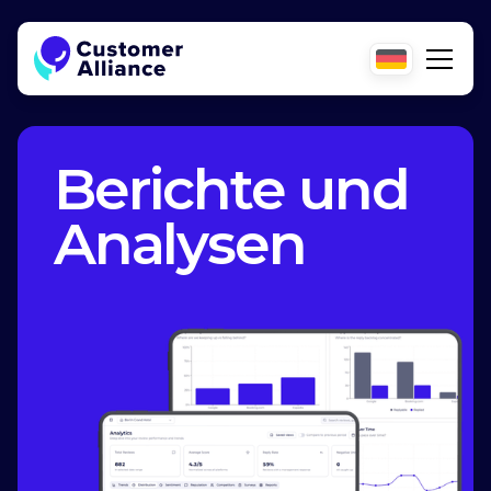
Berichte und
Analysen