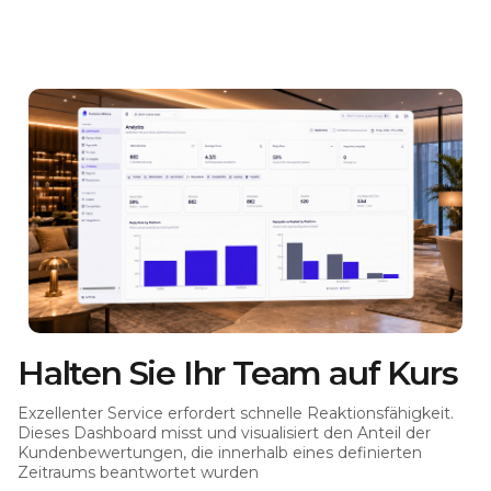
Halten Sie Ihr Team auf Kurs
Exzellenter Service erfordert schnelle Reaktionsfähigkeit.
Dieses Dashboard misst und visualisiert den Anteil der
Kundenbewertungen, die innerhalb eines definierten
Zeitraums beantwortet wurden