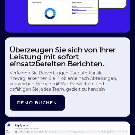
Überzeugen Sie sich von Ihrer
Leistung mit sofort
einsatzbereiten Berichten.
Verfolgen Sie Bewertungen über alle Kanäle
hinweg, erkennen Sie Probleme nach Abteilungen,
vergleichen Sie sich mit Wettbewerbern und
befähigen Sie jedes Team, gezielt zu handeln
DEMO BUCHEN