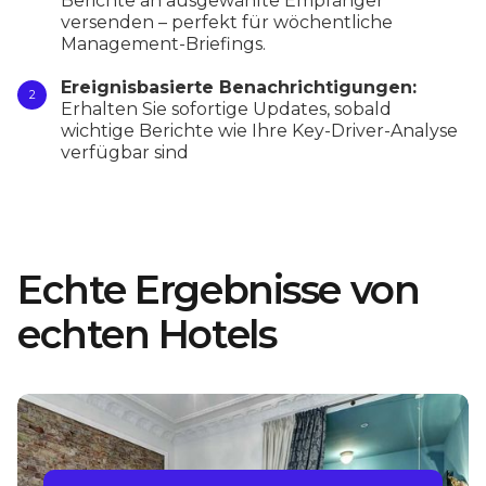
Berichte an ausgewählte Empfänger
versenden – perfekt für wöchentliche
Management-Briefings.
Ereignisbasierte Benachrichtigungen:
Erhalten Sie sofortige Updates, sobald
wichtige Berichte wie Ihre Key-Driver-Analyse
verfügbar sind
Echte Ergebnisse von
echten Hotels