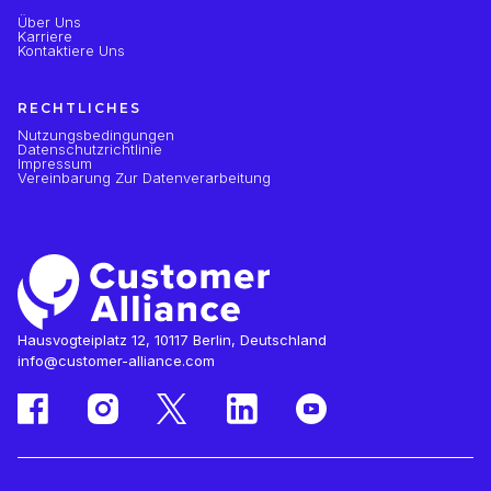
Über Uns
Karriere
Kontaktiere Uns
RECHTLICHES
Nutzungsbedingungen
Datenschutzrichtlinie
Impressum
Vereinbarung Zur Datenverarbeitung
Hausvogteiplatz 12, 10117 Berlin, Deutschland
info@customer-alliance.com