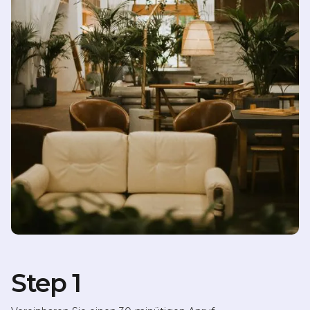
Step 1