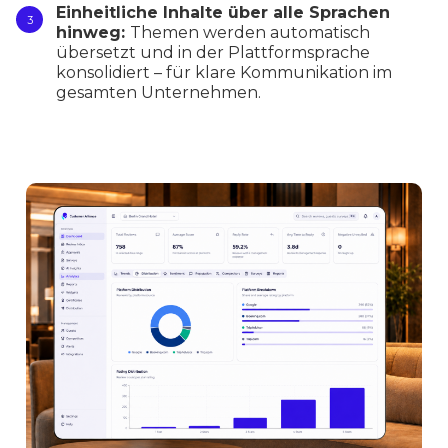
Einheitliche Inhalte über alle Sprachen
hinweg:
Themen werden automatisch
übersetzt und in der Plattformsprache
konsolidiert – für klare Kommunikation im
gesamten Unternehmen.