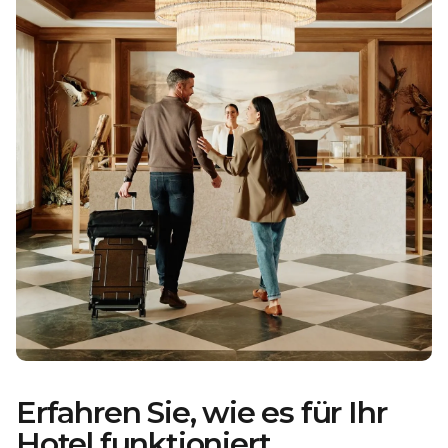
Erfahren Sie, wie es für Ihr
Hotel funktioniert