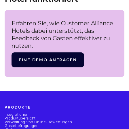
Erfahren Sie, wie Customer Alliance
Hotels dabei unterstützt, das
Feedback von Gästen effektiver zu
nutzen.
EINE DEMO ANFRAGEN
PRODUKTE
Integrationen
Produktübersicht
Verwaltung Von Online-Bewertungen
Gästebefragungen