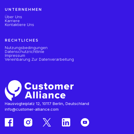
UNTERNEHMEN
Über Uns
Karriere
Kontaktiere Uns
RECHTLICHES
Nutzungsbedingungen
Datenschutzrichtlinie
Impressum
Vereinbarung Zur Datenverarbeitung
Hausvogteiplatz 12, 10117 Berlin, Deutschland
info@customer-alliance.com