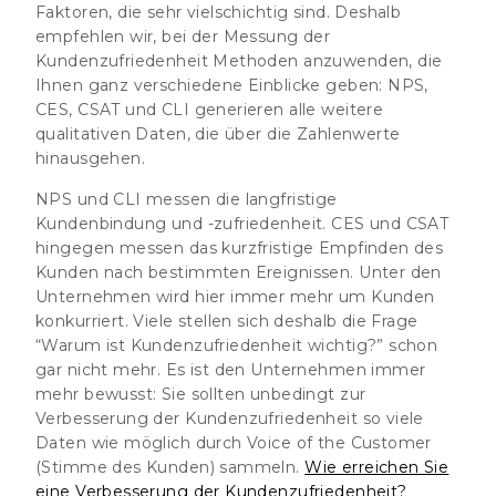
Faktoren, die sehr vielschichtig sind. Deshalb
empfehlen wir, bei der Messung der
Kundenzufriedenheit Methoden anzuwenden, die
Ihnen ganz verschiedene Einblicke geben: NPS,
CES, CSAT und CLI generieren alle weitere
qualitativen Daten, die über die Zahlenwerte
hinausgehen.
NPS und CLI messen die langfristige
Kundenbindung und -zufriedenheit. CES und CSAT
hingegen messen das kurzfristige Empfinden des
Kunden nach bestimmten Ereignissen. Unter den
Unternehmen wird hier immer mehr um Kunden
konkurriert. Viele stellen sich deshalb die Frage
“Warum ist Kundenzufriedenheit wichtig?” schon
gar nicht mehr. Es ist den Unternehmen immer
mehr bewusst: Sie sollten unbedingt zur
Verbesserung der Kundenzufriedenheit so viele
Daten wie möglich durch Voice of the Customer
(Stimme des Kunden) sammeln.
Wie erreichen Sie
eine Verbesserung der Kundenzufriedenheit?