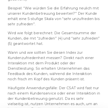
Beispiel:
“Wie würden Sie die Erfahrung neulich mit
unserer Kundenbetreuung bewerten?” Der Kunde
erhält eine 5-stufige Skala von “sehr unzufrieden bis
sehr zufrieden”.
Wird wie folgt berechnet:
Die Gesamtsumme der
Kunden, die mit “zufrieden” (4) und “sehr zufrieden”
(5) geantwortet hat.
Wann und wie sollten Sie diesen Index zur
Kundenzufriedenheit messen? Direkt nach einer
Interaktion mit dem Produkt oder der
Dienstleistung. So erhalten Unternehmen das
Feedback des Kunden, während die Interaktion
noch frisch im Kopf des Kunden präsent ist.
Häufigste Anwendungsfälle:
Der CSAT wird fast nur
nach einem Kundenservice oder einer Interaktion in
der Kundenbetreuung genutzt. Da es sehr
vielseitig ist, nutzen Unternehmen es auch, um an