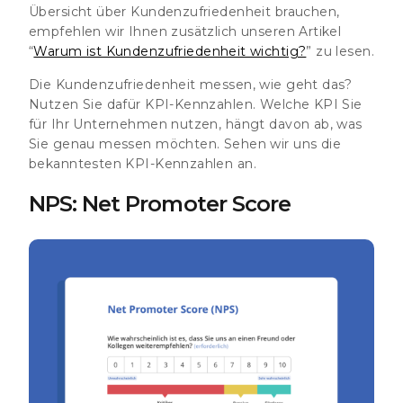
Übersicht über Kundenzufriedenheit brauchen,
empfehlen wir Ihnen zusätzlich unseren Artikel
“
Warum ist Kundenzufriedenheit wichtig?
” zu lesen.
Die Kundenzufriedenheit messen, wie geht das?
Nutzen Sie dafür KPI-Kennzahlen. Welche KPI Sie
für Ihr Unternehmen nutzen, hängt davon ab, was
Sie genau messen möchten. Sehen wir uns die
bekanntesten KPI-Kennzahlen an.
NPS: Net Promoter Score