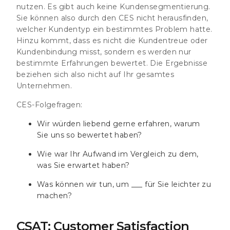
nutzen. Es gibt auch keine Kundensegmentierung.
Sie können also durch den CES nicht herausfinden,
welcher Kundentyp ein bestimmtes Problem hatte.
Hinzu kommt, dass es nicht die Kundentreue oder
Kundenbindung misst, sondern es werden nur
bestimmte Erfahrungen bewertet. Die Ergebnisse
beziehen sich also nicht auf Ihr gesamtes
Unternehmen.
CES-Folgefragen:
Wir würden liebend gerne erfahren, warum
Sie uns so bewertet haben?
Wie war Ihr Aufwand im Vergleich zu dem,
was Sie erwartet haben?
Was können wir tun, um ___ für Sie leichter zu
machen?
CSAT: Customer Satisfaction