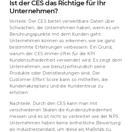
Ist der CES das Richtige für Ihr
Unternehmen?
Vorteile
: Der CES bietet verwertbare Daten über
Schwächen, die Unternehmen haben, wenn es um
Berührungspunkte mit dem Kunden geht.
Unternehmen können so erkennen, wie sie ganz
bestimmte Erfahrungen verbessern. Ein Grund,
warum der CES immer öfter für die KPI
Kundenzufriedenheit verwendet wird: Es zeigt dem
Unternehmen, wie benutzerfreundlich seine
Produkte oder Dienstleistungen sind. Der
Customer Effort Score kann so mithelfen, die
Kundenakzeptanz und die Kundentreue zu
erhöhen.
Nachteile:
Durch den CES kann man mit
verschiedenen Skalen die Kundenzufriedenheit
messen und es ist nicht so verbreitet wie der NPS.
Unternehmen haben keine einheitliche Bewertung
als Industriestandard, um diese als Maßstab zu