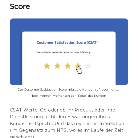
Score
Der Customer Satisfaction Score misst die Kundenzufriedenheit an
bestimmten Momenten der “Reise” des Kunden
CSAT-Werte:
Ob oder ob Ihr Produkt oder Ihre
Dienstleistung nicht den Erwartungen Ihres
Kunden entspricht. Und das nach einer Interaktion
(im Gegensatz zum NPS, wo es im Laufe der Zeit
geschieht).