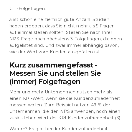
CLI-Folgefragen:
3 ist schon eine ziemlich gute Anzahl. Studien
haben ergeben, dass Sie nicht mehr als 5 Fragen
auf einmal stellen sollten. Stellen Sie nach Ihrer
NPS-Frage noch höchstens 3 Folgefragen, die oben
aufgelistet sind. Und zwar immer abhängig davon,
wie der Wert vom Kunden ausgefallen ist.
Kurz zusammengefasst
-
Messen Sie und stellen Sie
(immer) Folgefragen
Mehr und mehr Unternehmen nutzen mehr als
einen KPI-Wert, wenn sie die Kundenzufriedenheit
messen wollen. Zum Beispiel
nutzen 49 % der
Unternehmen, die den NPS anwenden, noch einen
zusätzlichen Wert der KPI Kundenzufriedenheit
(3).
Warum? Es gibt bei der Kundenzufriedenheit