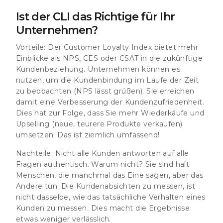
Ist der CLI das Richtige für Ihr
Unternehmen?
Vorteile:
Der Customer Loyalty Index bietet mehr
Einblicke als NPS, CES oder CSAT in die zukünftige
Kundenbeziehung. Unternehmen können es
nutzen, um die Kundenbindung im Laufe der Zeit
zu beobachten (NPS lässt grüßen). Sie erreichen
damit eine Verbesserung der Kundenzufriedenheit.
Dies hat zur Folge, dass Sie mehr Wiederkäufe und
Upselling (neue, teurere Produkte verkaufen)
umsetzen. Das ist ziemlich umfassend!
Nachteile:
Nicht alle Kunden antworten auf alle
Fragen authentisch. Warum nicht? Sie sind halt
Menschen, die manchmal das Eine sagen, aber das
Andere tun. Die Kundenabsichten zu messen, ist
nicht dasselbe, wie das tatsächliche Verhalten eines
Kunden zu messen. Dies macht die Ergebnisse
etwas weniger verlässlich.