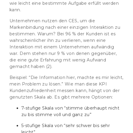
wie leicht eine bestimmte Aufgabe erfüllt werden
kann.
Unternehmen nutzen den CES, um die
Markenbindung nach einer einzigen Interaktion zu
bestimmen. Warum?
Bei 96 % der Kunden ist es
wahrscheinlicher ihn zu verlieren, wenn eine
Interaktion mit einem Unternehmen aufwändig
war. Dem stehen nur 9 % von denen gegenüber,
die eine gute Erfahrung mit wenig Aufwand
gemacht haben
(2).
Beispiel:
“Die Information hier, machte es mir leicht,
mein Problem zu lösen.” Wie man diese KPI
Kundenzufriedenheit messen kann, hängt von der
genutzten Skala ab. Es gibt mehrere Optionen:
7-stufige Skala von “stimme überhaupt nicht
zu bis stimme voll und ganz zu”
5-stufige Skala von “sehr schwer bis sehr
leicht”