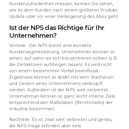
Kundenzufriedenheit messen, können Sie sehen,
wie es dem Kunden nach einem größeren Produkt-
Update oder vor einer Verlängerung des Abos geht.
Ist der NPS das Richtige für Ihr
Unternehmen?
Vorteile
: Der NPS bietet eine korrekte
Kundensegmentierung. Unternehmen können so
sehen, auf wenn sie sich konzentrieren sollten (z.B.
die Detraktoren aufsteigen lassen). Es wird nicht
von einem bestimmten Vorfall beeinflusst.
Ergebnisse können so direkt mit dem Wachstum
und Gewinn eines Unternehmens verknüpft
werden. Außerdem ist der NPS weit verbreitet.
Unternehmen können so ganz leicht interne Ziele
entsprechend den Maßstäben (Benchmarks) der
Industrie bestimmen.
Nachteile:
Es ist zwar weit verbreitet und genau,
die NPS-Frage erfordert aber eine