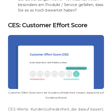
besonders am Produkt / Service gefallen, dass
Sie es so hoch bewertet haben?
CES: Customer Effort Score
Customer Effort Score kann die Kundenzufriedenheit messen, basierend auf
Kundenaufwand
CES-Werte:
Kundenzufriedenheit, die darauf basiert,