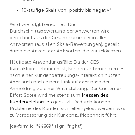
10-stufige Skala von “positiv bis negativ”
Wird wie folgt berechnet:
Die
Durchschnittsbewertung der Antworten wird
berechnet aus der Gesamtsumme von allen
Antworten (aus allen Skala-Bewertungen), geteilt
durch die Anzahl der Antworten, die zurückkamen.
Häufigste Anwendungsfälle:
Da der CES
transaktionsgebunden ist, können Unternehmen es
nach einer Kundenbetreuungs-Interaktion nutzen.
Aber auch nach einem Einkauf oder nach der
Anmeldung zu einer Veranstaltung. Der Customer
Effort Score wird meistens zum
Messen des
Kundenerlebnisses
genutzt. Dadurch können
Probleme des Kunden schneller gelöst werden, was
zu Verbesserung der Kundenzufriedenheit führt.
[ca-form id="44669" align="right"]