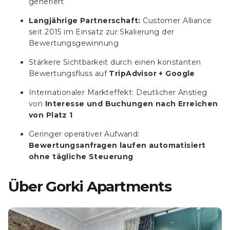
generiert
Langjährige Partnerschaft:
Customer Alliance
seit 2015 im Einsatz zur Skalierung der
Bewertungsgewinnung
Stärkere Sichtbarkeit durch einen konstanten
Bewertungsfluss auf
TripAdvisor + Google
Internationaler Markteffekt: Deutlicher Anstieg
von
Interesse und Buchungen nach Erreichen
von Platz 1
Geringer operativer Aufwand:
Bewertungsanfragen laufen automatisiert
ohne tägliche Steuerung
Über Gorki Apartments