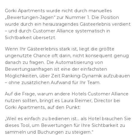
Gorki Apartments wurde nicht durch manuelles
„Bewertungen-Jagen“ zur Nummer 1. Die Position
wurde durch ein herausragendes Gästeerlebnis verdient
– und durch Customer Alliance systematisch in
Sichtbarkeit übersetzt.
Wenn Ihr Gästeerlebnis stark ist, liegt die größte
ungenutzte Chance oft darin, nicht konsequent genug
danach zu fragen. Die Automatisierung von
Bewertungsanfragen ist eine der einfachsten
Möglichkeiten, über Zeit Ranking-Dynamik aufzubauen
– ohne zusätzlichen Aufwand für Ihr Team.
Auf die Frage, warum andere Hotels Customer Alliance
nutzen sollten, bringt es Laura Reimer, Director bei
Gorki Apartments, auf den Punkt:
„Weil es einfach zu bedienen ist… als Hotel brauchen Sie
dieses Tool, um Bewertungen für Ihre Sichtbarkeit zu
sammeln und Buchungen zu steigern.“