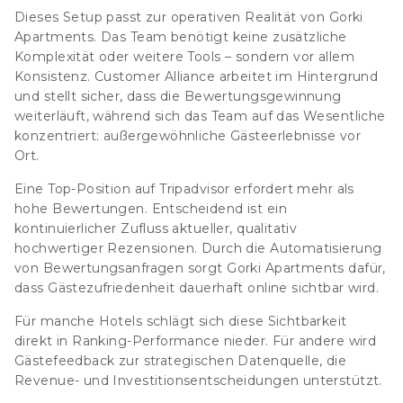
Dieses Setup passt zur operativen Realität von Gorki
Apartments.
Das Team benötigt keine zusätzliche
Komplexität oder weitere Tools – sondern vor allem
Konsistenz. Customer Alliance arbeitet im Hintergrund
und stellt sicher, dass die Bewertungsgewinnung
weiterläuft, während sich das Team auf das Wesentliche
konzentriert: außergewöhnliche Gästeerlebnisse vor
Ort.
Eine Top-Position auf Tripadvisor erfordert mehr als
hohe Bewertungen. Entscheidend ist ein
kontinuierlicher Zufluss aktueller, qualitativ
hochwertiger Rezensionen. Durch die Automatisierung
von Bewertungsanfragen sorgt Gorki Apartments dafür,
dass Gästezufriedenheit dauerhaft online sichtbar wird.
Für manche Hotels schlägt sich diese Sichtbarkeit
direkt in Ranking-Performance nieder. Für andere wird
Gästefeedback zur strategischen Datenquelle, die
Revenue- und Investitionsentscheidungen unterstützt.