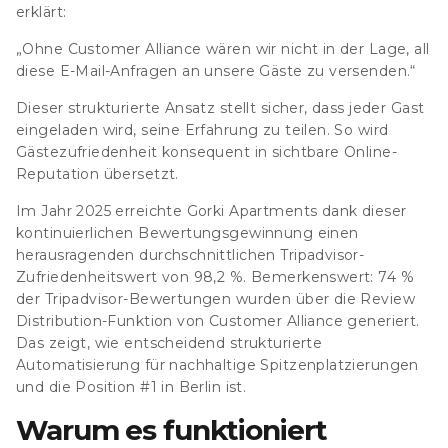
erklärt:
„Ohne Customer Alliance wären wir nicht in der Lage, all
diese E-Mail-Anfragen an unsere Gäste zu versenden.“
Dieser strukturierte Ansatz stellt sicher, dass jeder Gast
eingeladen wird, seine Erfahrung zu teilen. So wird
Gästezufriedenheit konsequent in sichtbare Online-
Reputation übersetzt.
Im Jahr 2025 erreichte Gorki Apartments dank dieser
kontinuierlichen Bewertungsgewinnung einen
herausragenden durchschnittlichen
Tripadvisor-
Zufriedenheitswert von 98,2 %. Bemerkenswert: 74 %
der Tripadvisor-Bewertungen wurden über die Review
Distribution-Funktion von Customer Alliance generiert.
Das zeigt, wie entscheidend strukturierte
Automatisierung für nachhaltige Spitzenplatzierungen
und die Position #1 in Berlin ist.
Warum es funktioniert