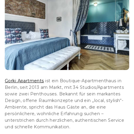
Gorki Apartments
ist ein Boutique-Apartmenthaus in
Berlin, seit 2013 am Markt, mit 34 Studios/Apartments
sowie zwei Penthouse
s. Bekannt für sein markantes
Design, offene Raumkonzepte und ein „local, stylish“-
Ambiente, spricht das Haus Gäste an, die eine
persönlichere, wohnliche Erfahrung suchen –
unterstrichen durch herzlichen, authentischen Service
und schnelle Kommunikation.