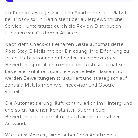
Im Kern des Erfolgs von Gorki Apartments auf Platz 1
bei Tripadvisor in Berlin steht der außergewöhnliche
Service – unterstützt durch die Review Distribution-
Funktion von Customer Alliance.
Nach dem Check-out erhalten Gäste automatisierte
Post-Stay-E-Mails mit der Einladung, ihre Erfahrung zu
teilen. Hotels können entweder ein bevorzugtes
Bewertungsportal definieren oder Gäste automatisch –
basierend auf ihrer Sprache – weiterleiten lassen. So
werden Bewertungen strukturiert und strategisch auf
zentrale Plattformen wie Tripadvisor und Google
verteilt.
Die Automatisierung läuft kontinuierlich im Hintergrund
und sorgt für einen konstanten Strom neuer
Bewertungen – ganz ohne zusätzlichen operativen
Aufwand.
Wie Laura Reimer, Director bei Gorki Apartments,