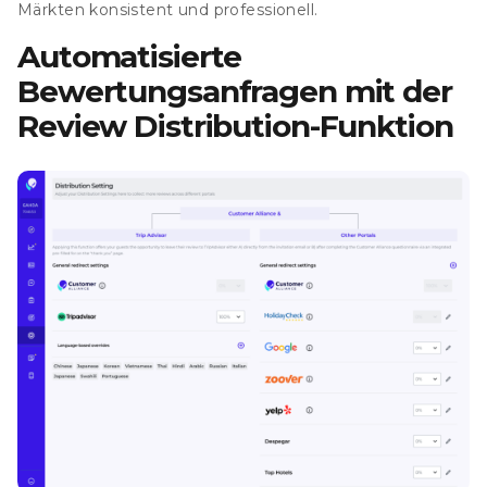
Märkten konsistent und professionell.
Automatisierte
Bewertungsanfragen mit der
Review Distribution-Funktion