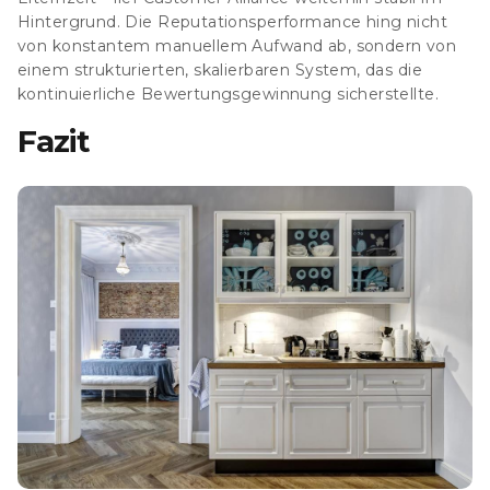
Hintergrund. Die Reputationsperformance hing nicht
von konstantem manuellem Aufwand ab, sondern von
einem strukturierten, skalierbaren System, das die
kontinuierliche Bewertungsgewinnung sicherstellte.
Fazit