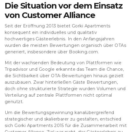
Die Situation vor dem Einsatz
von Customer Alliance
Seit der Eröffnung 2013 bietet Gorki Apartments
konsequent ein individuelles und qualitativ
hochwertiges Gästeerlebnis.
In den Anfangsjahren
wurden die meisten Bewertungen organisch über OTAs
generiert, insbesondere über Booking.com.
Mit der wachsenden Bedeutung von Plattformen wie
Tripadvisor und Google erkannte das Team die Chance,
die Sichtbarkeit über OTA-Bewertungen hinaus gezielt
auszubauen. Zwar hinterließen Gäste Bewertungen,
doch ohne strukturierte Strategie wurden Volumen und
Verteilung auf zentrale Plattformen nicht optimal
genutzt.
Um die Bewertungsgewinnung kanalübergreifend
strategischer und skalierbarer zu gestalten,
entschied
sich Gorki Apartments 2015 für die Zusammenarbeit mit