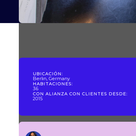
UBICACIÓN:
Berlin, Germany
HABITACIONES:
36
CON ALIANZA CON CLIENTES DESDE:
2015