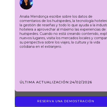
Analia Mendonça escribe sobre los datos de
comentarios de los huéspedes, la tecnología hoteler
la gestión de reseñas y todo lo que ayuda a la indust
hotelera a aprovechar al máximo las experiencias de 
huéspedes. Cuando no está creando contenido, expl
nuevos lugares, visita los mercados locales y compa
su perspectiva sobre los viajes, la cultura y la vida
cotidiana en el extranjero.
ÚLTIMA ACTUALIZACIÓN:
24/02/2026
RESERVA UNA DEMOSTRACIÓN