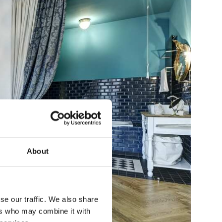
About
se our traffic. We also share
ers who may combine it with