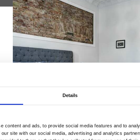
Details
e content and ads, to provide social media features and to analy
 our site with our social media, advertising and analytics partn