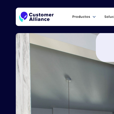
Productos
Soluc