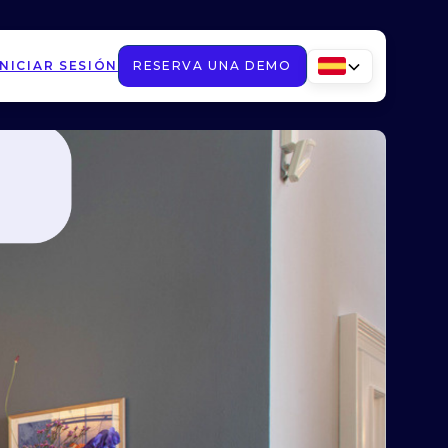
INICIAR SESIÓN
RESERVA UNA DEMO