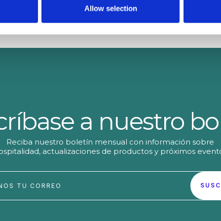
y
para las empresas.
Allow selection
ríbase a nuestro bo
Reciba nuestro boletín mensual con información sobre
ospitalidad, actualizaciones de productos y próximos event