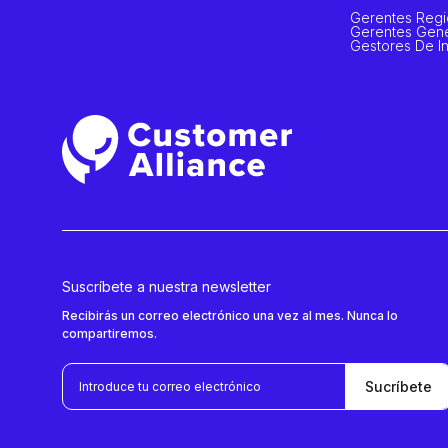
Gerentes Regi
Gerentes Gene
Gestores De I
Suscríbete a nuestra newsletter
Recibirás un correo electrónico una vez al mes. Nunca lo
compartiremos.