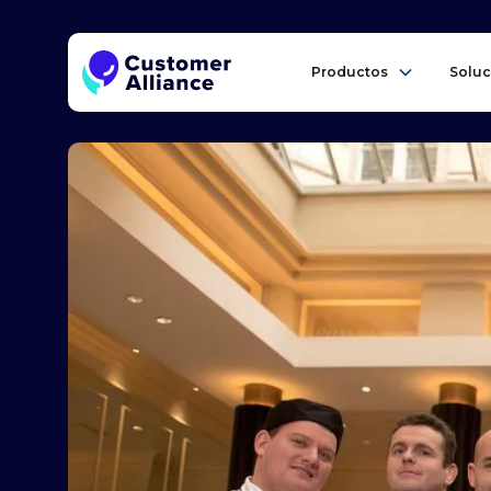
Productos
Soluc