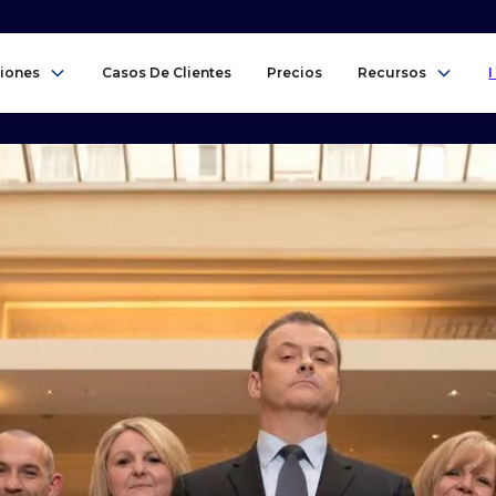
iones
Casos De Clientes
Precios
Recursos