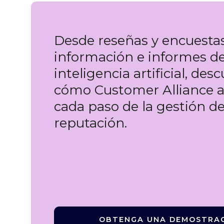
Desde reseñas y encuesta
información e informes d
inteligencia artificial, des
cómo Customer Alliance 
cada paso de la gestión de
reputación.
OBTENGA UNA DEMOSTRA