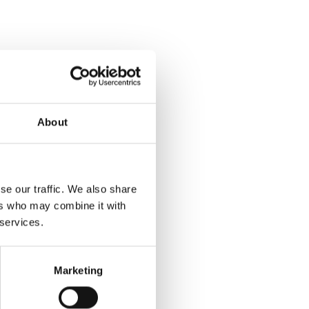
About
se our traffic. We also share
ers who may combine it with
 services.
Marketing