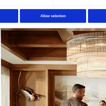
y promover la sostenibilidad.
Allow selection