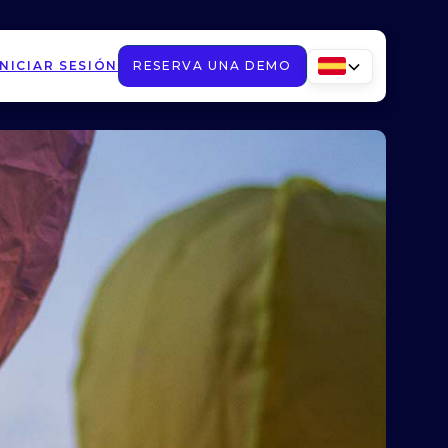
INICIAR SESIÓN
RESERVA UNA DEMO