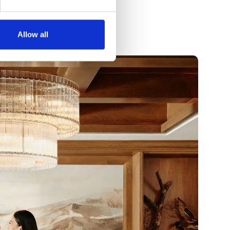
Allow all