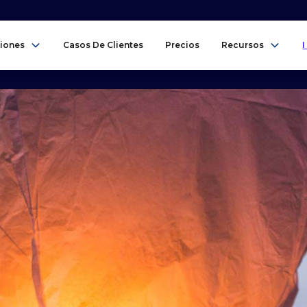
iones
Casos De Clientes
Precios
Recursos