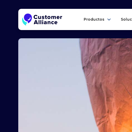
Productos
Soluc