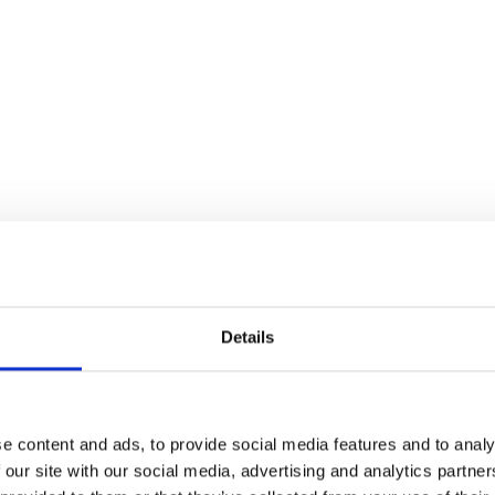
Details
e content and ads, to provide social media features and to analy
 our site with our social media, advertising and analytics partn