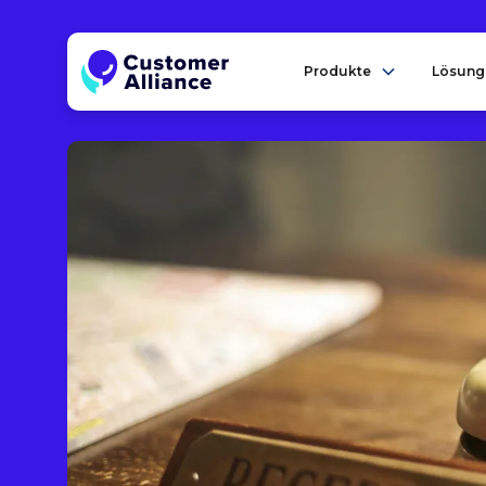
Produkte
Lösung