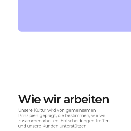
Wie wir arbeiten
Unsere Kultur wird von gemeinsamen
Prinzipien geprägt, die bestimmen, wie wir
zusammenarbeiten, Entscheidungen treffen
und unsere Kunden unterstützen