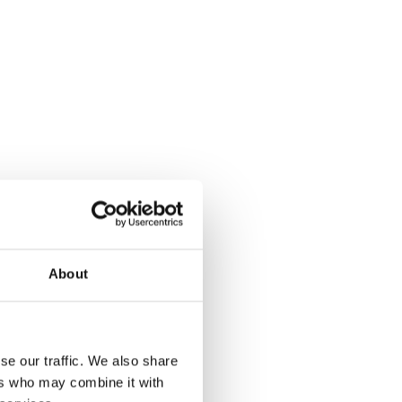
About
se our traffic. We also share
ers who may combine it with