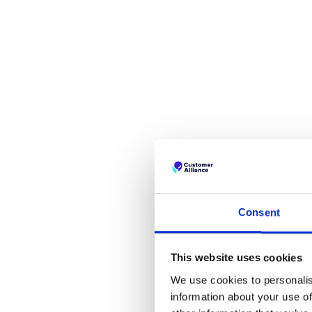
Consent
This website uses cookies
We use cookies to personalis
information about your use of