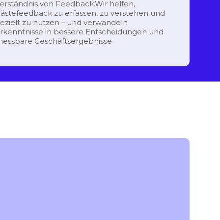
erständnis von Feedback.Wir helfen,
ästefeedback zu erfassen, zu verstehen und
ezielt zu nutzen – und verwandeln
rkenntnisse in bessere Entscheidungen und
essbare Geschäftsergebnisse