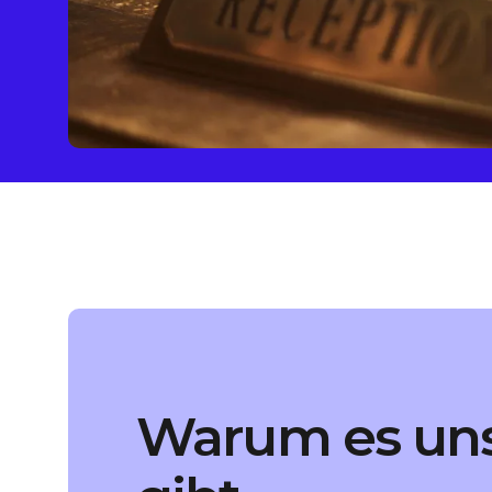
Warum es un