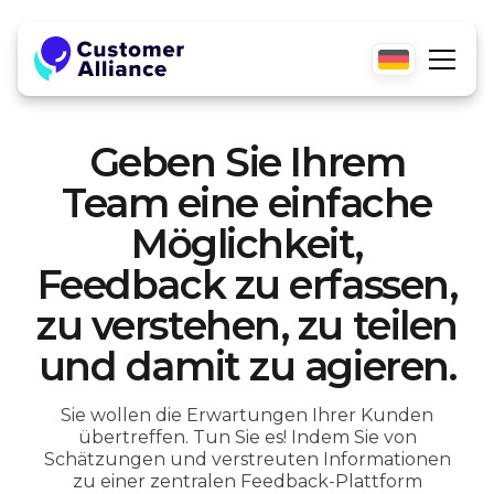
Geben Sie Ihrem
Team eine einfache
Möglichkeit,
Feedback zu erfassen,
zu verstehen, zu teilen
und damit zu agieren.
Sie wollen die Erwartungen Ihrer Kunden
übertreffen. Tun Sie es! Indem Sie von
Schätzungen und verstreuten Informationen
zu einer zentralen Feedback-Plattform