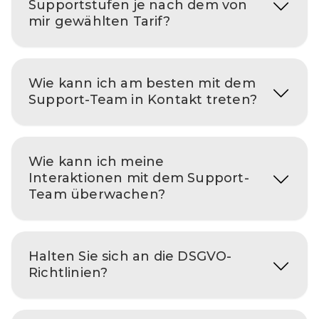
Supportstufen je nach dem von
mir gewählten Tarif?
Wie kann ich am besten mit dem
Support-Team in Kontakt treten?
Wie kann ich meine
Interaktionen mit dem Support-
Team überwachen?
Halten Sie sich an die DSGVO-
Richtlinien?