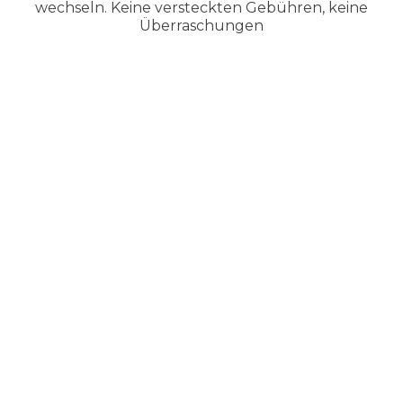
wechseln. Keine versteckten Gebühren, keine
Überraschungen