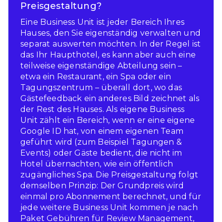
Preisgestaltung?
Eine Business Unit ist jeder Bereich Ihres
Hauses, den Sie eigenständig verwalten und
separat auswerten möchten. In der Regel ist
das Ihr Haupthotel, es kann aber auch eine
teilweise eigenständige Abteilung sein –
etwa ein Restaurant, ein Spa oder ein
Tagungszentrum – überall dort, wo das
Gästefeedback ein anderes Bild zeichnet als
der Rest des Hauses. Als eigene Business
Unit zählt ein Bereich, wenn er eine eigene
Google ID hat, von einem eigenen Team
geführt wird (zum Beispiel Tagungen &
Events) oder Gäste bedient, die nicht im
Hotel übernachten, wie ein öffentlich
zugängliches Spa. Die Preisgestaltung folgt
demselben Prinzip: Der Grundpreis wird
einmal pro Abonnement berechnet, und für
jede weitere Business Unit kommen je nach
Paket Gebühren für Review Management,