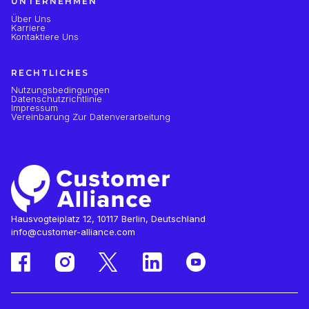
UNTERNEHMEN
Über Uns
Karriere
Kontaktiere Uns
RECHTLICHES
Nutzungsbedingungen
Datenschutzrichtlinie
Impressum
Vereinbarung Zur Datenverarbeitung
Hausvogteiplatz 12, 10117 Berlin, Deutschland
info@customer-alliance.com