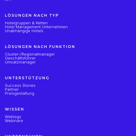
LÖSUNGEN NACH TYP
Hotelgruppen & Ketten
Hotel Management Unternehmen
Unabhängige Hotels
LÖSUNGEN NACH FUNKTION
Cluster-/Regionalmanager
Geschäftsführer
Umsatzmanager
UNTERSTÜTZUNG
Success Stories
Partner
Preisgestaltung
WISSEN
Weblogs
Webinare