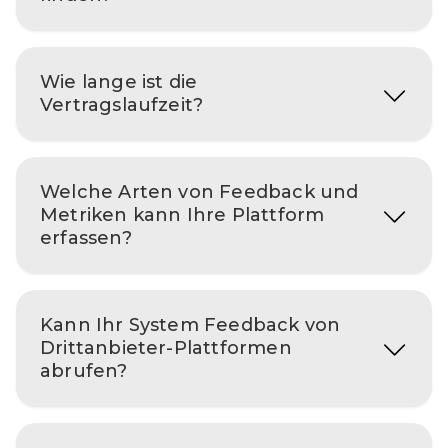
Wie lange ist die
Vertragslaufzeit?
Welche Arten von Feedback und
Metriken kann Ihre Plattform
erfassen?
Kann Ihr System Feedback von
Drittanbieter-Plattformen
abrufen?