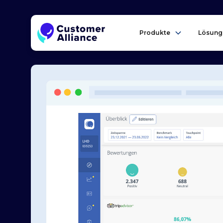
Produkte
Lösung