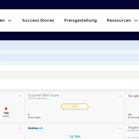
en
Success Stories
Preisgestaltung
Ressourcen