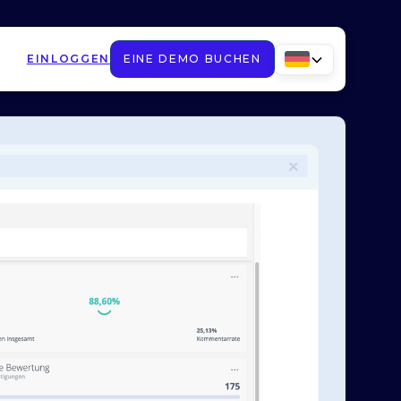
EINLOGGEN
EINE DEMO BUCHEN