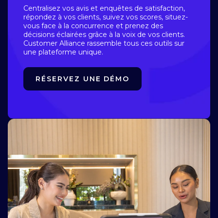
Centralisez vos avis et enquêtes de satisfaction,
répondez à vos clients, suivez vos scores, situez-
vous face à la concurrence et prenez des
décisions éclairées grâce à la voix de vos clients.
Customer Alliance rassemble tous ces outils sur
une plateforme unique.
RÉSERVEZ UNE DÉMO