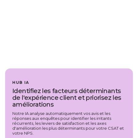
HUB IA
Identifiez les facteurs déterminants
de l'expérience client et priorisez les
améliorations
Notre IA analyse automatiquement vos avis et les
réponses aux enquêtes pour identifier les irritants
récurrents, les leviers de satisfaction et les axes
d'amélioration les plus déterminants pour votre CSAT et
votre NPS.