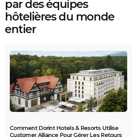
par des équipes
hôtelières du monde
entier
Comment Dorint Hotels & Resorts Utilise
Customer Alliance Pour Gérer Les Retours