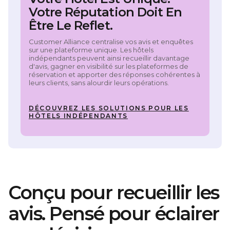
Votre Réputation Doit En
Être Le Reflet.
Customer Alliance centralise vos avis et enquêtes
sur une plateforme unique. Les hôtels
indépendants peuvent ainsi recueillir davantage
d'avis, gagner en visibilité sur les plateformes de
réservation et apporter des réponses cohérentes à
leurs clients, sans alourdir leurs opérations.
DÉCOUVREZ LES SOLUTIONS POUR LES
HÔTELS INDÉPENDANTS
Conçu pour recueillir les
avis. Pensé pour éclairer