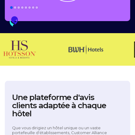
Slide 2 of 8.
Une plateforme d'avis
clients adaptée à chaque
hôtel
Que vous dirigiez un hôtel unique ou un vaste
portefeuille d'établissements, Customer Alliance