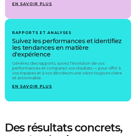
EN SAVOIR PLUS
RAPPORTS ET ANALYSES
Suivez les performances et identifiez
les tendances en matière
d'expérience
Générez des rapports, suivez l'évolution de vos
performances et comparez vos résultats — pour offrir à
vos équipes et à vos décideurs une vision toujours claire
et actionnable.
EN SAVOIR PLUS
Des résultats concrets,