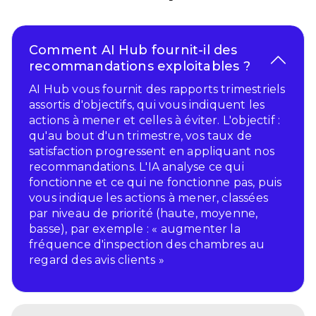
Comment AI Hub fournit-il des
recommandations exploitables ?
AI Hub vous fournit des rapports trimestriels
assortis d'objectifs, qui vous indiquent les
actions à mener et celles à éviter. L'objectif :
qu'au bout d'un trimestre, vos taux de
satisfaction progressent en appliquant nos
recommandations. L'IA analyse ce qui
fonctionne et ce qui ne fonctionne pas, puis
vous indique les actions à mener, classées
par niveau de priorité (haute, moyenne,
basse), par exemple : « augmenter la
fréquence d'inspection des chambres au
regard des avis clients »