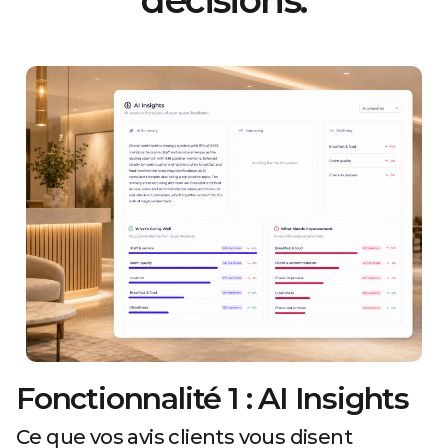
Fonctionnalité 1 : AI Insights
Ce que vos avis clients vous disent