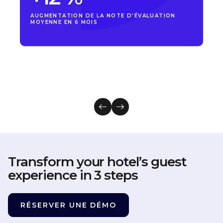
AUGMENTATION DE LA NOTE D'ÉVALUATION
MOYENNE EN 6 MOIS
Transform your hotel’s guest
experience in 3 steps
RÉSERVER UNE DÉMO