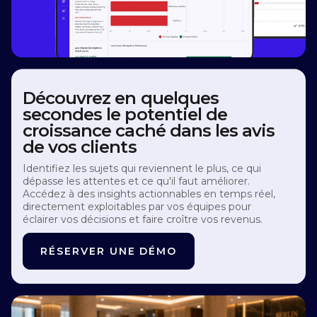
Découvrez en quelques
secondes le potentiel de
croissance caché dans les avis
de vos clients
Identifiez les sujets qui reviennent le plus, ce qui
dépasse les attentes et ce qu'il faut améliorer.
Accédez à des insights actionnables en temps réel,
directement exploitables par vos équipes pour
éclairer vos décisions et faire croître vos revenus.
RÉSERVER UNE DÉMO