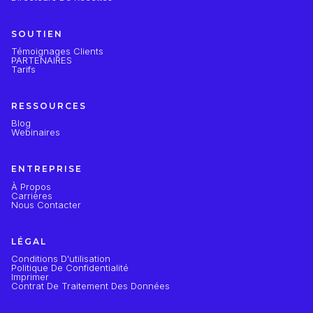
SOUTIEN
Témoignages Clients
PARTENAIRES
Tarifs
RESSOURCES
Blog
Webinaires
ENTREPRISE
À Propos
Carrières
Nous Contacter
LÉGAL
Conditions D'utilisation
Politique De Confidentialité
Imprimer
Contrat De Traitement Des Données