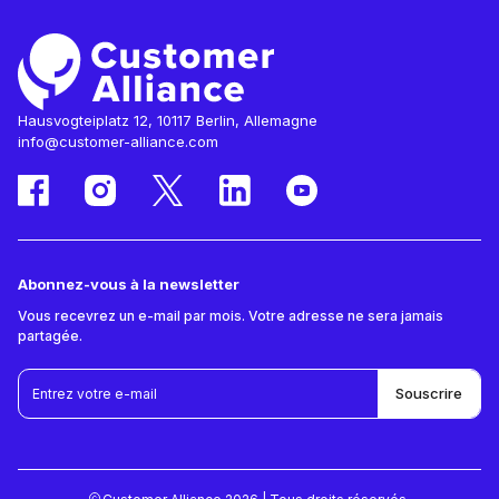
Hausvogteiplatz 12, 10117 Berlin, Allemagne
info@customer-alliance.com
Abonnez-vous à la newsletter
Vous recevrez un e-mail par mois. Votre adresse ne sera jamais
partagée.