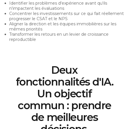
Identifier les problèmes d'expérience avant qu'ils
n'impactent les évaluations
Concentrer les investissements sur ce qui fait réellement
progresser le CSAT et le NPS
Aligner la direction et les équipes immobilières sur les
mêmes priorités
Transformer les retours en un levier de croissance
reproductible
Deux
fonctionnalités d'IA.
Un objectif
commun : prendre
de meilleures
décisions.