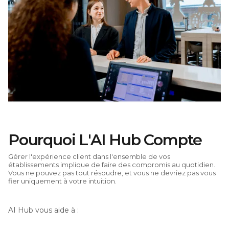
Pourquoi L'AI Hub Compte
Gérer l'expérience client dans l'ensemble de vos
établissements implique de faire des compromis au quotidien.
Vous ne pouvez pas tout résoudre, et vous ne devriez pas vous
fier uniquement à votre intuition.
AI Hub vous aide à :