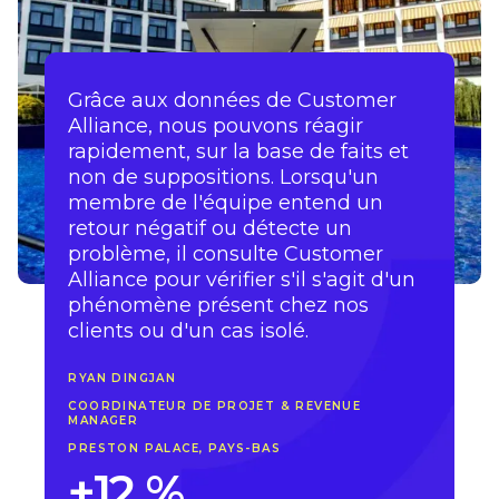
Grâce aux données de Customer
Alliance, nous pouvons réagir
rapidement, sur la base de faits et
non de suppositions. Lorsqu'un
membre de l'équipe entend un
retour négatif ou détecte un
problème, il consulte Customer
Alliance pour vérifier s'il s'agit d'un
phénomène présent chez nos
clients ou d'un cas isolé.
RYAN DINGJAN
COORDINATEUR DE PROJET & REVENUE
MANAGER
PRESTON PALACE, PAYS-BAS
+12 %