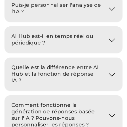
Puis-je personnaliser l'analyse de
l'IA ?
AI Hub est-il en temps réel ou
périodique ?
Quelle est la différence entre AI
Hub et la fonction de réponse
IA ?
Comment fonctionne la
génération de réponses basée
sur l'IA ? Pouvons-nous
personnaliser les réponses ?