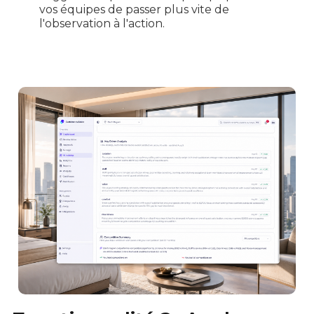
vos équipes de passer plus vite de
l'observation à l'action.