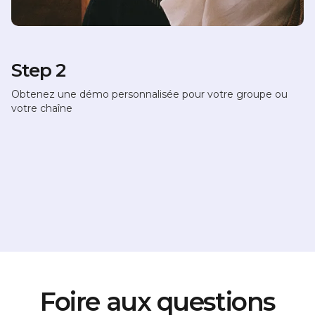
Step 2
Obtenez une démo personnalisée pour votre groupe ou
votre chaîne
Foire aux questions