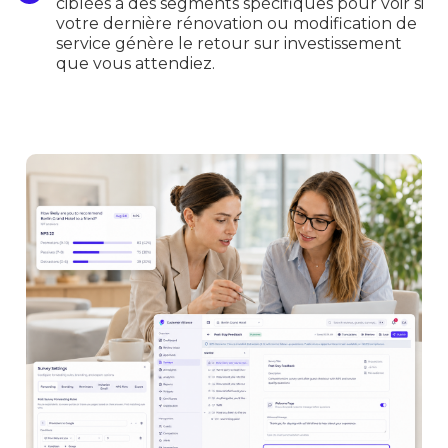
ciblées à des segments spécifiques pour voir si
votre dernière rénovation ou modification de
service génère le retour sur investissement
que vous attendiez.