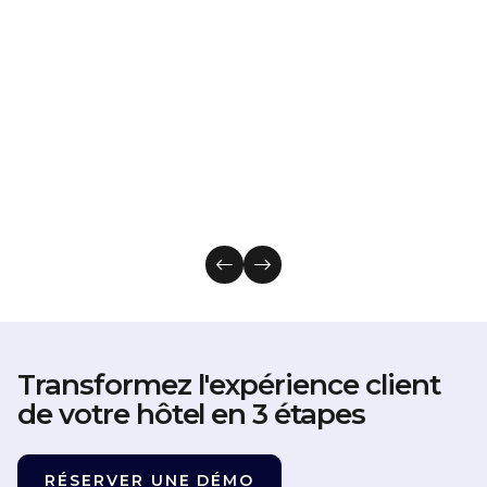
Transformez l'expérience client
de votre hôtel en 3 étapes
RÉSERVER UNE DÉMO