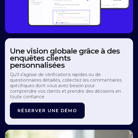
Une vision globale grâce à des
enquêtes clients
personnalisées
Qu'il s'agisse de vérifications rapides ou de
questionnaires détaillés, collectez les commentaires
spécifiques dont vous avez besoin pour
comprendre vos clients et prendre des décisions en
toute confiance.
RÉSERVER UNE DÉMO