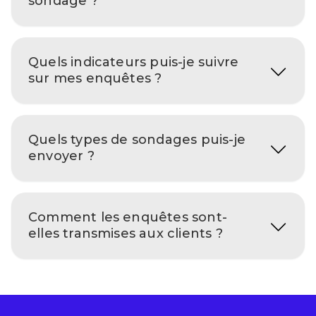
sondage ?
Quels indicateurs puis-je suivre
sur mes enquêtes ?
Quels types de sondages puis-je
envoyer ?
Comment les enquêtes sont-
elles transmises aux clients ?