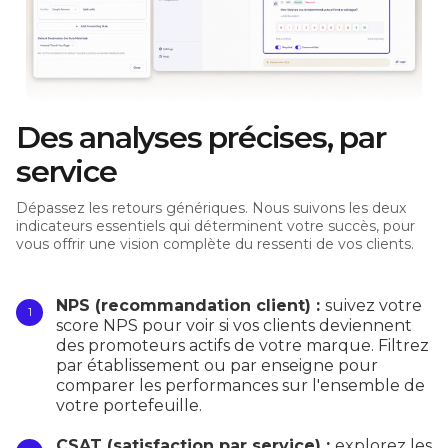
Des analyses précises, par
service
Dépassez les retours génériques. Nous suivons les deux
indicateurs essentiels qui déterminent votre succès, pour
vous offrir une vision complète du ressenti de vos clients.
NPS (recommandation client) :
suivez votre
score NPS pour voir si vos clients deviennent
des promoteurs actifs de votre marque. Filtrez
par établissement ou par enseigne pour
comparer les performances sur l'ensemble de
votre portefeuille.
CSAT (satisfaction par service) :
explorez les