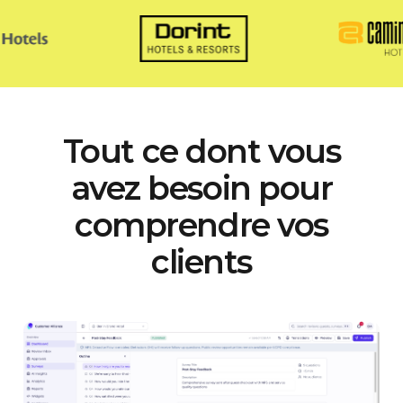
Tout ce dont vous
avez besoin pour
comprendre vos
clients