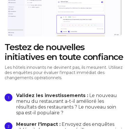
Testez de nouvelles
initiatives en toute confiance
Les hôtels innovants ne devinent pas, ils mesurent. Utilisez
des enquêtes pour évaluer l'impact immédiat des
changements opérationnels.
Validez les investissements :
Le nouveau
menu du restaurant a-t-il amélioré les
résultats des restaurants ? Le nouveau soin
spa est-il populaire ?
Mesurer l'impact :
Envoyez des enquêtes