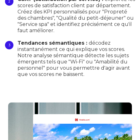
scores de satisfaction client par département.
Créez des KPI personnalisés pour "Propreté
des chambres", "Qualité du petit-déjeuner" ou
"Service spa" et identifiez précisément ce qu'il
faut améliorer.
Tendances sémantiques :
décodez
instantanément ce qui explique vos scores.
Notre analyse sémantique détecte les sujets
émergents tels que "Wi-Fi" ou "Amabilité du
personnel" pour vous permettre d'agir avant
que vos scores ne baissent.