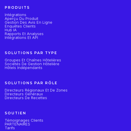
PRODUITS
Intégrations
Aperçu Du Produit
Gestion Des Avis En Ligne
Enquêtes Clients
Hub IA
Rapports Et Analyses
Intégrations Et API
SOLUTIONS PAR TYPE
Groupes Et Chaînes Hôtelières
Sociétés De Gestion Hôtelière
Hôtels Indépendants
SOLUTIONS PAR RÔLE
Directeurs Régionaux Et De Zones
Directeurs Généraux
Directeurs De Recettes
SOUTIEN
Témoignages Clients
PARTENAIRES
Tarifs