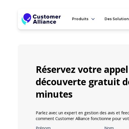
Produits
Des Solution