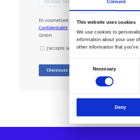
Consent
This website uses cookies
We use cookies to personalis
information about your use of
other information that you’ve
Consent
Necessary
Selection
Deny