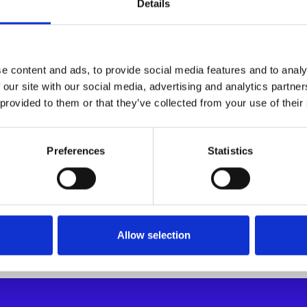
Details
e content and ads, to provide social media features and to analy
 our site with our social media, advertising and analytics partn
 provided to them or that they’ve collected from your use of their
Preferences
Statistics
Allow selection