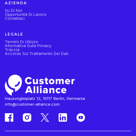
AZIENDA
Su Di Noi
Opportunità Di Lavoro
Contattaci
LEGALE
Termini Di Utilizzo
Informativa Sulla Privacy
Traccia
Accordo Sul Trattamento Dei Dati
Hausvogteiplatz 12, 10117 Berlin, Germania
info@customer-alliance.com