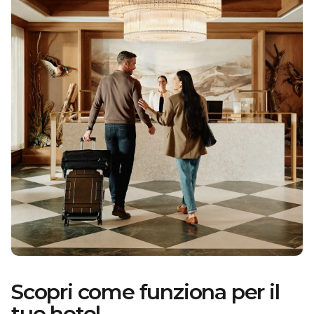
Scopri come funziona per il
tuo hotel