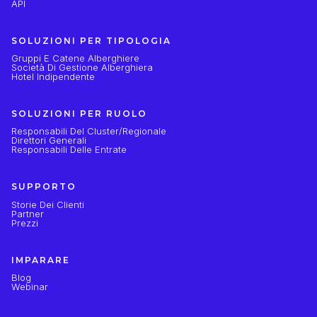
API
SOLUZIONI PER TIPOLOGIA
Gruppi E Catene Alberghiere
Società Di Gestione Alberghiera
Hotel Indipendente
SOLUZIONI PER RUOLO
Responsabili Del Cluster/regionale
Direttori Generali
Responsabili Delle Entrate
SUPPORTO
Storie Dei Clienti
Partner
Prezzi
IMPARARE
Blog
Webinar