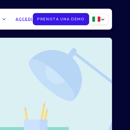
ACCEDI
PRENOTA UNA DEMO