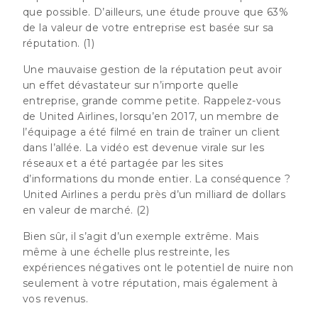
que possible. D’ailleurs, une étude prouve que
63%
de la valeur de votre entreprise est basée sur sa
réputation
. (1)
Une mauvaise gestion de la réputation peut avoir
un effet dévastateur sur n’importe quelle
entreprise, grande comme petite. Rappelez-vous
de United Airlines, lorsqu’en 2017, un membre de
l’équipage a été filmé en train de traîner un client
dans l’allée. La vidéo est devenue virale sur les
réseaux et a été partagée par les sites
d’informations du monde entier. La conséquence ?
United Airlines a perdu près d’un milliard de dollars
en valeur de marché. (2)
Bien sûr, il s’agit d’un exemple extrême. Mais
même à une échelle plus restreinte, les
expériences négatives ont le potentiel de nuire non
seulement à votre réputation, mais également à
vos revenus.