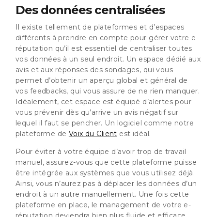
Des données centralisées
Il existe tellement de plateformes et d’espaces
différents à prendre en compte pour gérer votre e-
réputation qu’il est essentiel de centraliser toutes
vos données à un seul endroit. Un espace dédié aux
avis et aux réponses des sondages, qui vous
permet d’obtenir un aperçu global et général de
vos feedbacks, qui vous assure de ne rien manquer.
Idéalement, cet espace est équipé d’alertes pour
vous prévenir dès qu’arrive un avis négatif sur
lequel il faut se pencher. Un logiciel comme notre
plateforme de
Voix du Client
est idéal.
Pour éviter à votre équipe d’avoir trop de travail
manuel, assurez-vous que cette plateforme puisse
être intégrée aux systèmes que vous utilisez déjà.
Ainsi, vous n’aurez pas à déplacer les données d’un
endroit à un autre manuellement. Une fois cette
plateforme en place, le management de votre e-
réputation deviendra bien plus fluide et efficace.