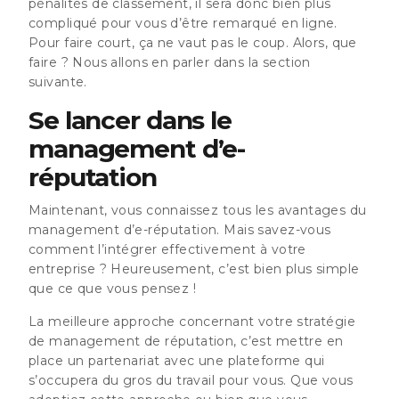
pénalités de classement, il sera donc bien plus
compliqué pour vous d’être remarqué en ligne.
Pour faire court, ça ne vaut pas le coup. Alors, que
faire ? Nous allons en parler dans la section
suivante.
Se lancer dans le
management d’e-
réputation
Maintenant, vous connaissez tous les avantages du
management d’e-réputation. Mais savez-vous
comment l’intégrer effectivement à votre
entreprise ? Heureusement, c’est bien plus simple
que ce que vous pensez !
La meilleure approche concernant votre stratégie
de management de réputation, c’est mettre en
place un partenariat avec une plateforme qui
s’occupera du gros du travail pour vous. Que vous