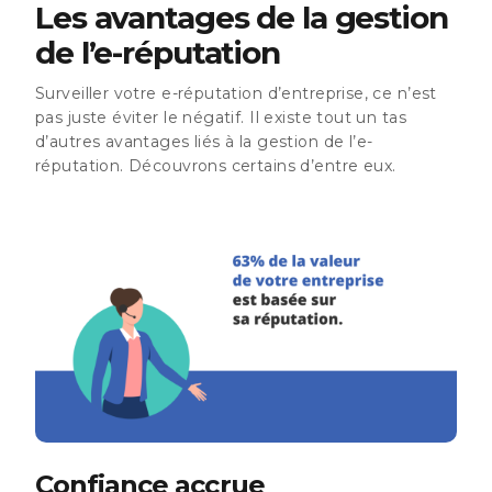
Les avantages de la gestion
de l’e-réputation
Surveiller votre e-réputation d’entreprise, ce n’est
pas juste éviter le négatif. Il existe tout un tas
d’autres avantages liés à la gestion de l’e-
réputation. Découvrons certains d’entre eux.
Confiance accrue