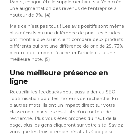
Paper,
chaque étoile supplémentaire sur Yelp crée
une augmentation des revenus de l’entreprise à
hauteur de 9%.
(4)
Mais ce n’est pas tout ! Les avis positifs sont même
plus décisifs qu’une différence de prix. Les études
ont montré que
si un client compare deux produits
différents qui ont une différence de prix de 2$, 73%
d’entre eux tendent à acheter l’article qui a une
meilleure note.
(5)
Une meilleure présence en
ligne
Recueillir les feedbacks peut aussi aider au SEO,
l’optimisation pour les moteurs de recherche. En
d’autres mots, ils ont un impact direct sur votre
classement dans les résultats d’un moteur de
recherche. Plus vous êtes proches du haut de la
page, plus les gens cliqueront sur votre site. Saviez-
vous que
les trois premiers résultats Google se