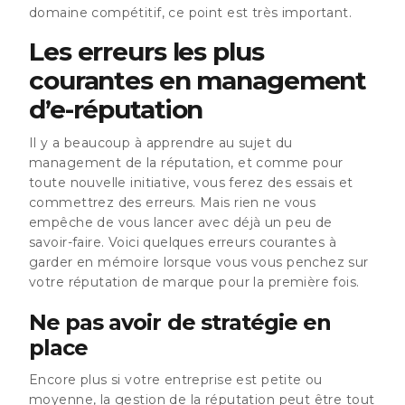
domaine compétitif, ce point est très important.
Les erreurs les plus
courantes en management
d’e-réputation
Il y a beaucoup à apprendre au sujet du
management de la réputation, et comme pour
toute nouvelle initiative, vous ferez des essais et
commettrez des erreurs. Mais rien ne vous
empêche de vous lancer avec déjà un peu de
savoir-faire. Voici quelques erreurs courantes à
garder en mémoire lorsque vous vous penchez sur
votre réputation de marque pour la première fois.
Ne pas avoir de stratégie en
place
Encore plus si votre entreprise est petite ou
moyenne, la gestion de la réputation peut être tout