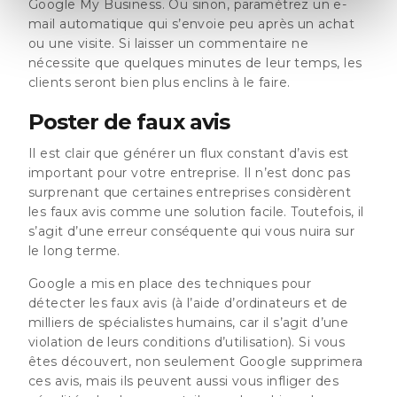
Google My Business. Ou sinon, paramétrez un e-
mail automatique qui s’envoie peu après un achat
ou une visite. Si laisser un commentaire ne
nécessite que quelques minutes de leur temps, les
clients seront bien plus enclins à le faire.
Poster de faux avis
Il est clair que générer un flux constant d’avis est
important pour votre entreprise. Il n’est donc pas
surprenant que certaines entreprises considèrent
les faux avis comme une solution facile. Toutefois, il
s’agit d’une erreur conséquente qui vous nuira sur
le long terme.
Google a mis en place des techniques pour
détecter les faux avis (à l’aide d’ordinateurs et de
milliers de spécialistes humains, car il s’agit d’une
violation de leurs conditions d’utilisation). Si vous
êtes découvert, non seulement Google supprimera
ces avis, mais ils peuvent aussi vous infliger des