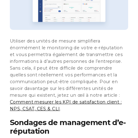
Utiliser des unités de mesure simplifiera
énormément le monitoring de votre e-réputation
et vous permettra également de transmettre ces
informations à d’autres personnes de l’entreprise.
Sans cela, il peut être difficile de comprendre
quelles sont réellement vos performances et la
communication peut-être compliquée. Pour en
savoir davantage sur les différentes unités de
mesure qui existent, jetez un œil à notre article :
Comment mesurer les KPI de satisfaction client :
NPS, CSAT, CES & CLI
.
Sondages de management d’e-
réputation