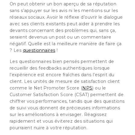
On peut obtenir un bon aperçu de sa réputation
sans s’appuyer sur les avis ni les mentions sur les
réseaux sociaux. Avoir le réflexe d’ouvrir le dialogue
avec ses clients existants peut aider à prendre les
devants concernant des problèmes qui, sans ça,
seraient devenus un post ou un commentaire
négatif. Quelle est la meilleure manière de faire ça
? Les
questionnaires
!
Les questionnaires bien pensés permettent de
recueillir des feedbacks authentiques lorsque
l’expérience est encore fraîches dans l’esprit du
client. Les unités de mesure de satisfaction client
comme le Net Promoter Score (
NPS
) ou le
Customer Satisfaction Score (CSAT) permettent de
chiffrer vos performances, tandis que des questions
de suivi vous donnent de précieuses informations
sur les améliorations à envisager. Réagissez
rapidement et vous éviterez des situations qui
pourraient nuire à votre réputation.