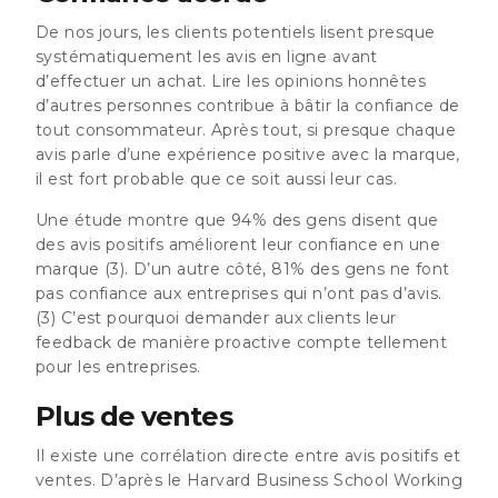
De nos jours, les clients potentiels lisent presque
systématiquement les avis en ligne avant
d’effectuer un achat. Lire les opinions honnêtes
d’autres personnes contribue à bâtir la confiance de
tout consommateur. Après tout, si presque chaque
avis parle d’une expérience positive avec la marque,
il est fort probable que ce soit aussi leur cas.
Une étude montre que
94% des gens disent que
des avis positifs améliorent leur confiance en une
marque
(3). D’un autre côté,
81% des gens ne font
pas confiance aux entreprises qui n’ont pas d’avis
.
(3) C’est pourquoi demander aux clients leur
feedback de manière proactive compte tellement
pour les entreprises.
Plus de ventes
Il existe une corrélation directe entre avis positifs et
ventes. D’après le Harvard Business School Working