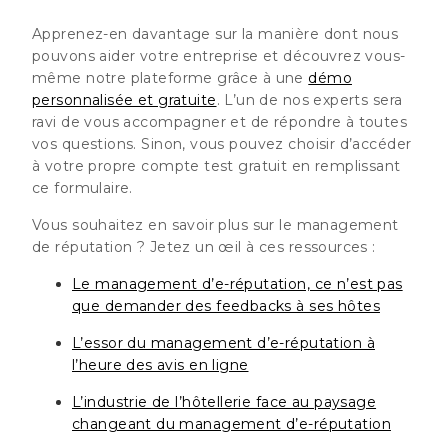
Apprenez-en davantage sur la manière dont nous
pouvons aider votre entreprise et découvrez vous-
même notre plateforme grâce à une
démo
personnalisée et gratuite
. L’un de nos experts sera
ravi de vous accompagner et de répondre à toutes
vos questions. Sinon, vous pouvez choisir d’accéder
à votre propre compte test gratuit en remplissant
ce formulaire.
Vous souhaitez en savoir plus sur le management
de réputation ? Jetez un œil à ces ressources :
Le management d’e-réputation, ce n’est pas
que demander des feedbacks à ses hôtes
L’essor du management d’e-réputation à
l’heure des avis en ligne
L’industrie de l’hôtellerie face au paysage
changeant du management d’e-réputation