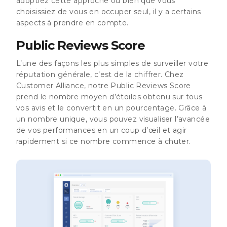
adoptiez cette approche ou bien que vous
choisissiez de vous en occuper seul, il y a certains
aspects à prendre en compte.
Public Reviews Score
L’une des façons les plus simples de surveiller votre
réputation générale, c’est de la chiffrer. Chez
Customer Alliance, notre Public Reviews Score
prend le nombre moyen d’étoiles obtenu sur tous
vos avis et le convertit en un pourcentage. Grâce à
un nombre unique, vous pouvez visualiser l’avancée
de vos performances en un coup d’œil et agir
rapidement si ce nombre commence à chuter.