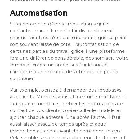
Automatisation
Si on pense que gérer sa réputation signifie
contacter manuellement et individuellement
chaque client, ce n’est pas surprenant que ce point
soit souvent laissé de côté. L’automatisation de
certaines parties du travail grâce à une plateforme
fera une différence considérable, économisera votre
temps et créera un processus fluide auquel
n’importe quel membre de votre équipe pourra
contribuer.
Par exemple, pensez à demander des feedbacks
aux clients. Même si vous utilisez un e-mail type, il
faut quand même rassembler les informations de
contact de vos clients, copier-coller le modèle et
ajouter chaque adresse l’une après l’autre. Il faut
aussi laisser assez de temps après chaque
réservation ou achat avant de demander un avis.
Cela semble simple, mais cela prend des heures et