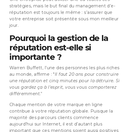
stratégies, mais le but final du management d’e-
réputation est toujours le même : s’assurer que
votre entreprise soit présentée sous mon meilleur
jour.
Pourquoi la gestion de la
réputation est-elle si
importante ?
Warren Buffett, l’une des personnes les plus riches
au monde, affirme : "
Il faut 20 ans pour construire
une réputation et cinq minutes pour la détruire. Si
vous gardez ça à l'esprit, vous vous comporterez
différemment."
Chaque mention de votre marque en ligne
contribue à votre réputation globale. Puisque la
majorité des parcours clients commence
aujourd’hui sur Internet, il est d’autant plus
important que ces mentions soient aussi positives