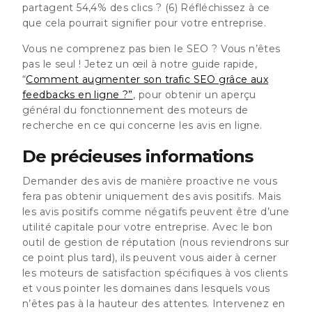
partagent 54,4% des clics ?
(6) Réfléchissez à ce
que cela pourrait signifier pour votre entreprise.
Vous ne comprenez pas bien le SEO ? Vous n’êtes
pas le seul ! Jetez un œil à notre guide rapide,
“
Comment augmenter son trafic SEO grâce aux
feedbacks en ligne ?”
, pour obtenir un aperçu
général du fonctionnement des moteurs de
recherche en ce qui concerne les avis en ligne.
De précieuses informations
Demander des avis de manière proactive ne vous
fera pas obtenir uniquement des avis positifs. Mais
les avis positifs comme négatifs peuvent être d’une
utilité capitale pour votre entreprise. Avec le bon
outil de gestion de réputation (nous reviendrons sur
ce point plus tard), ils peuvent vous aider à cerner
les moteurs de satisfaction spécifiques à vos clients
et vous pointer les domaines dans lesquels vous
n’êtes pas à la hauteur des attentes. Intervenez en