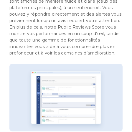
sont affichés de manière fluide et claire (ceux des
plateformes principales), à un seul endroit. Vous
pouvez y répondre directement et des alertes vous
préviennent lorsqu’un avis requiert votre attention.
En plus de cela, notre Public Reviews Score vous
montre vos performances en un coup d’œil, tandis
que toute une gamme de fonctionnalités
innovantes vous aide à vous comprendre plus en
profondeur et à voir les domaines d’amélioration.