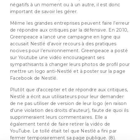
négatifs à un moment ou à un autre, il est donc
important de savoir les gérer.
Même les grandes entreprises peuvent faire l’erreur
de répondre aux critiques par la défensive. En 2010,
Greenpeace a lancé une campagne en ligne qui
accusait Nestlé d’avoir recours à des pratiques
nocives pour l’environnement. Greenpeace a posté
sur Youtube une vidéo encourageant ses
sympathisants à changer leurs photos de profil pour
mettre un logo anti-Nestlé et à poster sur la page
Facebook de Nestlé.
Plutôt que d'accepter et de répondre aux critiques,
Nestlé a écrit aux utilisateurs pour leur demander
de ne pas utiliser de version de leur logo (en raison
d'une violation des droits d'auteur), faute de quoi ils
supprimeraient leurs commentaires. Elle a
également tenté de faire retirer la vidéo de
YouTube. Le tollé était tel que Nestlé a fini par
fermer temporairement sa page publique. (8).