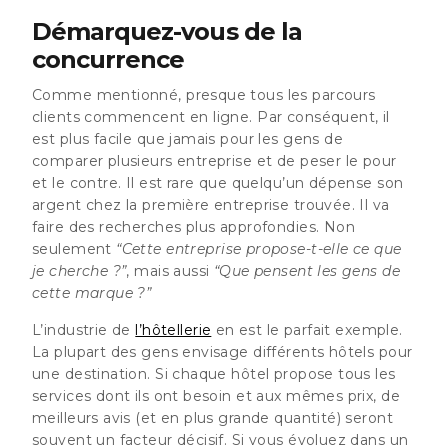
Démarquez-vous de la
concurrence
Comme mentionné, presque tous les parcours
clients commencent en ligne. Par conséquent, il
est plus facile que jamais pour les gens de
comparer plusieurs entreprise et de peser le pour
et le contre. Il est rare que quelqu’un dépense son
argent chez la première entreprise trouvée. Il va
faire des recherches plus approfondies. Non
seulement
“Cette entreprise propose-t-elle ce que
je cherche ?”
, mais aussi
“Que pensent les gens de
cette marque ?”
L’industrie de
l’hôtellerie
en est le parfait exemple.
La plupart des gens envisage différents hôtels pour
une destination. Si chaque hôtel propose tous les
services dont ils ont besoin et aux mêmes prix, de
meilleurs avis (et en plus grande quantité) seront
souvent un facteur décisif. Si vous évoluez dans un