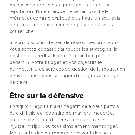
en bas de votre liste de priorités. Pourtant, la
réputation d’une marque ne se fait pas d’elle
même, et comme expliqué plus haut, un seul avis
négatif ou une expérience négative peut vous
coûter cher.
Si vous disposez de peu de ressources ou si vous
vous sentez dépassé par toutes les stratégies, la
gestion du feedback peut être un bon point de
départ. Si votre budget et vos objectifs le
permettent, les services de gestion de la réputation
peuvent aussi vous soulager d’une grosse charge
de travail.
Être sur la défensive
Lorsqu’on reçoit un avis négatif, cela peut parfois
être difficile de répondre de manière modérée,
encore plus si on a la sensation que l’avis est
injuste, malpoli, ou tout simplement mensonger.
Mais toutes les entreprises reçoivent des avis