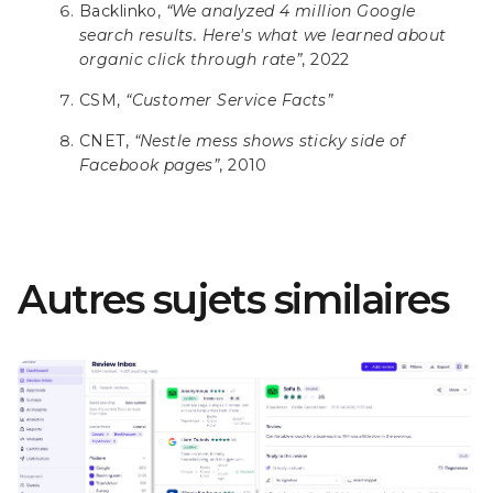
Backlinko,
“We analyzed 4 million Google
search results. Here's what we learned about
organic click through rate”
, 2022
CSM,
“Customer Service Facts”
CNET,
“Nestle mess shows sticky side of
Facebook pages”
, 2010
Autres sujets similaires