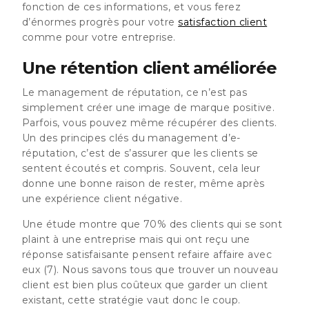
fonction de ces informations, et vous ferez
d’énormes progrès pour votre
satisfaction client
comme pour votre entreprise.
Une rétention client améliorée
Le management de réputation, ce n’est pas
simplement créer une image de marque positive.
Parfois, vous pouvez même récupérer des clients.
Un des principes clés du management d’e-
réputation, c’est de s’assurer que les clients se
sentent écoutés et compris. Souvent, cela leur
donne une bonne raison de rester, même après
une expérience client négative.
Une étude montre que
70% des clients qui se sont
plaint à une entreprise mais qui ont reçu une
réponse satisfaisante pensent refaire affaire avec
eux
(7). Nous savons tous que trouver un nouveau
client est bien plus coûteux que garder un client
existant, cette stratégie vaut donc le coup.