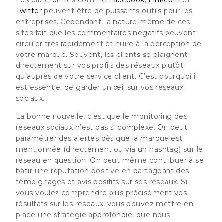
Twitter
peuvent être de puissants outils pour les
entreprises. Cependant, la nature même de ces
sites fait que les commentaires négatifs peuvent
circuler très rapidement et nuire à la perception de
votre marque. Souvent, les clients se plaignent
directement sur vos profils des réseaux plutôt
qu’auprès de votre service client. C’est pourquoi il
est essentiel de garder un œil sur vos réseaux
sociaux.
La bonne nouvelle, c’est que le monitoring des
réseaux sociaux n’est pas si complexe. On peut
paramétrer des alertes dès que la marque est
mentionnée (directement ou via un hashtag) sur le
réseau en question. On peut même contribuer à se
bâtir une réputation positive en partageant des
témoignages et avis positifs sur ses réseaux. Si
vous voulez comprendre plus précisément vos
résultats sur les réseaux, vous pouvez mettre en
place une stratégie approfondie, que nous