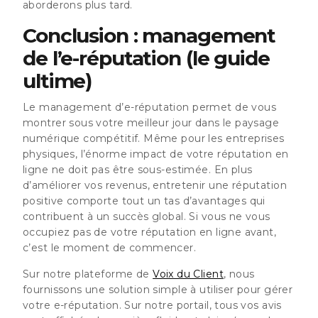
aborderons plus tard.
Conclusion : management
de l’e-réputation (le guide
ultime)
Le management d’e-réputation permet de vous
montrer sous votre meilleur jour dans le paysage
numérique compétitif. Même pour les entreprises
physiques, l’énorme impact de votre réputation en
ligne ne doit pas être sous-estimée. En plus
d’améliorer vos revenus, entretenir une réputation
positive comporte tout un tas d’avantages qui
contribuent à un succès global. Si vous ne vous
occupiez pas de votre réputation en ligne avant,
c’est le moment de commencer.
Sur notre plateforme de
Voix du Client
, nous
fournissons une solution simple à utiliser pour gérer
votre e-réputation. Sur notre portail, tous vos avis