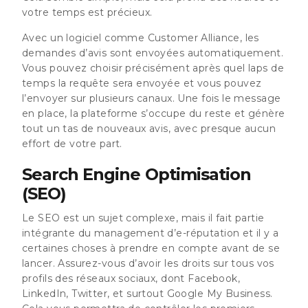
votre temps est précieux.
Avec un logiciel comme Customer Alliance, les
demandes d’avis sont envoyées automatiquement.
Vous pouvez choisir précisément après quel laps de
temps la requête sera envoyée et vous pouvez
l’envoyer sur plusieurs canaux. Une fois le message
en place, la plateforme s’occupe du reste et génère
tout un tas de nouveaux avis, avec presque aucun
effort de votre part.
Search Engine Optimisation
(SEO)
Le SEO est un sujet complexe, mais il fait partie
intégrante du management d’e-réputation et il y a
certaines choses à prendre en compte avant de se
lancer. Assurez-vous d’avoir les droits sur tous vos
profils des réseaux sociaux, dont Facebook,
LinkedIn, Twitter, et surtout Google My Business.