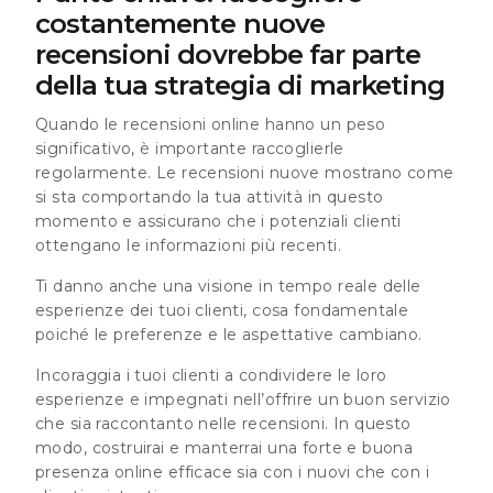
costantemente nuove
recensioni dovrebbe far parte
della tua strategia di marketing
Quando le recensioni online hanno un peso
significativo, è importante raccoglierle
regolarmente. Le recensioni nuove mostrano come
si sta comportando la tua attività in questo
momento e assicurano che i potenziali clienti
ottengano le informazioni più recenti.
Ti danno anche una visione in tempo reale delle
esperienze dei tuoi clienti, cosa fondamentale
poiché le preferenze e le aspettative cambiano.
Incoraggia i tuoi clienti a condividere le loro
esperienze e impegnati nell’offrire un buon servizio
che sia raccontanto nelle recensioni. In questo
modo, costruirai e manterrai una forte e buona
presenza online efficace sia con i nuovi che con i