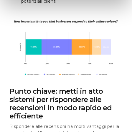
potenziali clienti.
Punto chiave: metti in atto
sistemi per rispondere alle
recensioni in modo rapido ed
efficiente
Rispondere alle recensioni ha molti vantaggi per la