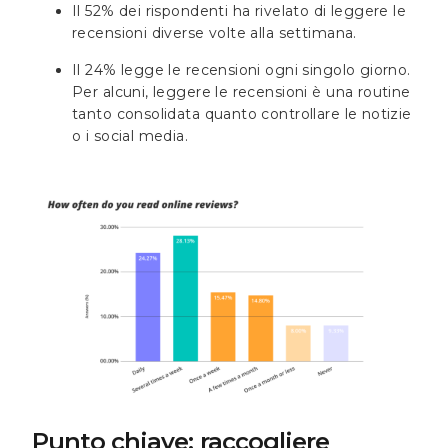
Il 52% dei rispondenti ha rivelato di leggere le
recensioni diverse volte alla settimana.
Il 24% legge le recensioni ogni singolo giorno.
Per alcuni, leggere le recensioni è una routine
tanto consolidata quanto controllare le notizie
o i social media.
Punto chiave: raccogliere