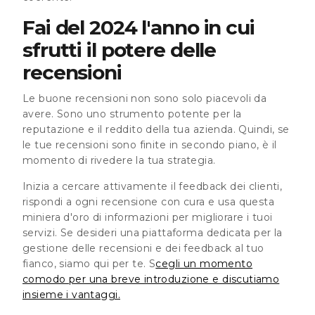
Fai del 2024 l'anno in cui
sfrutti il potere delle
recensioni
Le buone recensioni non sono solo piacevoli da
avere. Sono uno strumento potente per la
reputazione e il reddito della tua azienda. Quindi, se
le tue recensioni sono finite in secondo piano, è il
momento di rivedere la tua strategia.
Inizia a cercare attivamente il feedback dei clienti,
rispondi a ogni recensione con cura e usa questa
miniera d'oro di informazioni per migliorare i tuoi
servizi. Se desideri una piattaforma dedicata per la
gestione delle recensioni e dei feedback al tuo
fianco, siamo qui per te. S
cegli un momento
comodo per una breve introduzione e discutiamo
insieme i vantaggi.