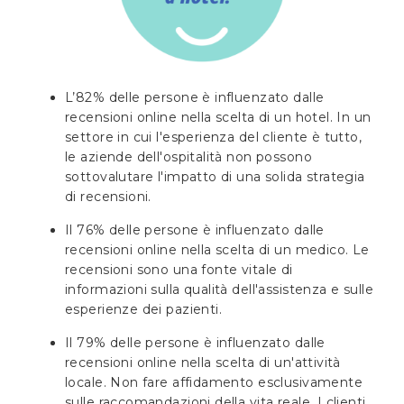
L’82% delle persone è influenzato dalle
recensioni online nella scelta di un hotel. In un
settore in cui l'esperienza del cliente è tutto,
le aziende dell'ospitalità non possono
sottovalutare l'impatto di una solida strategia
di recensioni.
Il 76% delle persone è influenzato dalle
recensioni online nella scelta di un medico. Le
recensioni sono una fonte vitale di
informazioni sulla qualità dell'assistenza e sulle
esperienze dei pazienti.
Il 79% delle persone è influenzato dalle
recensioni online nella scelta di un'attività
locale. Non fare affidamento esclusivamente
sulle raccomandazioni della vita reale. I clienti