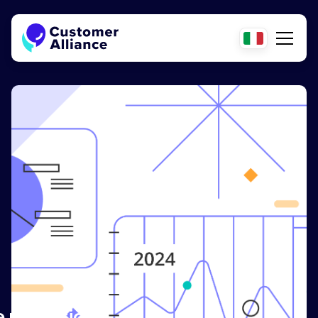
e recensioni