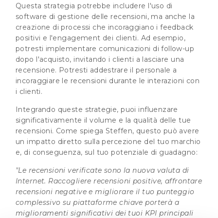
Questa strategia potrebbe includere l'uso di
software di gestione delle recensioni, ma anche la
creazione di processi che incoraggiano i feedback
positivi e l'engagement dei clienti. Ad esempio,
potresti implementare comunicazioni di follow-up
dopo l'acquisto, invitando i clienti a lasciare una
recensione. Potresti addestrare il personale a
incoraggiare le recensioni durante le interazioni con
i clienti.
Integrando queste strategie, puoi influenzare
significativamente il volume e la qualità delle tue
recensioni. Come spiega Steffen, questo può avere
un impatto diretto sulla percezione del tuo marchio
e, di conseguenza, sul tuo potenziale di guadagno:
"Le recensioni verificate sono la nuova valuta di
Internet. Raccogliere recensioni positive, affrontare
recensioni negative e migliorare il tuo punteggio
complessivo su piattaforme chiave porterà a
miglioramenti significativi dei tuoi KPI principali