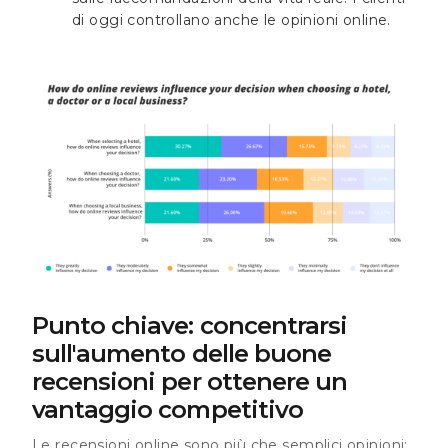
di oggi controllano anche le opinioni online.
Punto chiave: concentrarsi
sull'aumento delle buone
recensioni per ottenere un
vantaggio competitivo
Le recensioni online sono più che semplici opinioni;