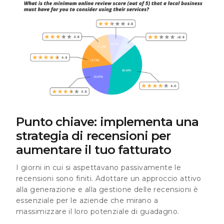
Punto chiave: implementa una
strategia di recensioni per
aumentare il tuo fatturato
I giorni in cui si aspettavano passivamente le
recensioni sono finiti. Adottare un approccio attivo
alla generazione e alla gestione delle recensioni è
essenziale per le aziende che mirano a
massimizzare il loro potenziale di guadagno.