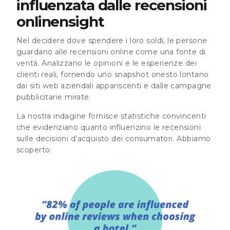
influenzata dalle recensioni
onlinensight
Nel decidere dove spendere i loro soldi, le persone
guardano alle recensioni online come una fonte di
verità. Analizzano le opinioni e le esperienze dei
clienti reali, fornendo uno snapshot onesto lontano
dai siti web aziendali appariscenti e dalle campagne
pubblicitarie mirate.
La nostra indagine fornisce statistiche convincenti
che evidenziano quanto influenzino le recensioni
sulle decisioni d'acquisto dei consumatori. Abbiamo
scoperto: