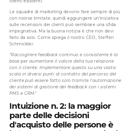
clienti esistenti.
Le squadre di marketing devono fare sempre di più
con risorse limitate, quindi aggiungere un'iniziativa
sulle recensioni dei clienti può sembrare una sfida
impegnativa. Ma la buona notizia è che non devi
farlo da solo. Come spiega il nostro CEO, Steffen
Schmickler:
"Raccogliere feedback continuo e consistente è la
base per aumentare il valore della tua relazione
con il cliente. Implementare questo su una vasta
scala in diversi punti di contatto del percorso del
cliente può essere fatto solo tramite l'automazione
dei sistemi di gestione del feedback con i sistemi
PMS e CRM."
Intuizione n. 2: la maggior
parte delle decisioni
d'acquisto delle persone è