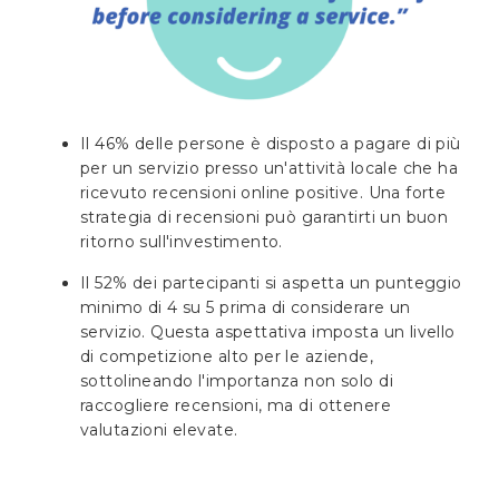
Il 46% delle persone è disposto a pagare di più
per un servizio presso un'attività locale che ha
ricevuto recensioni online positive. Una forte
strategia di recensioni può garantirti un buon
ritorno sull'investimento.
Il 52% dei partecipanti si aspetta un punteggio
minimo di 4 su 5 prima di considerare un
servizio. Questa aspettativa imposta un livello
di competizione alto per le aziende,
sottolineando l'importanza non solo di
raccogliere recensioni, ma di ottenere
valutazioni elevate.