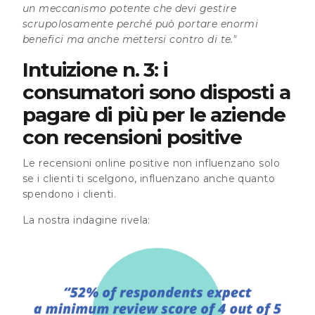
un meccanismo potente che devi gestire
scrupolosamente perché può portare enormi
benefici ma anche mettersi contro di te."
Intuizione n. 3: i
consumatori sono disposti a
pagare di più per le aziende
con recensioni positive
Le recensioni online positive non influenzano solo
se i clienti ti scelgono, influenzano anche quanto
spendono i clienti.
La nostra indagine rivela: