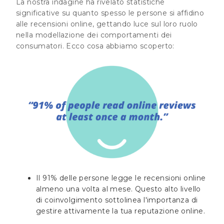
La nostra indagine ha rivelato statistiche
significative su quanto spesso le persone si affidino
alle recensioni online, gettando luce sul loro ruolo
nella modellazione dei comportamenti dei
consumatori. Ecco cosa abbiamo scoperto:
Il 91% delle persone legge le recensioni online
almeno una volta al mese. Questo alto livello
di coinvolgimento sottolinea l'importanza di
gestire attivamente la tua reputazione online.