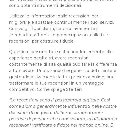
sono potenti strumenti decisionali.
Utilizza le informazioni dalle recensioni per
migliorare e adattare continuamente i tuoi servizi.
Coinvolgi i tuoi clienti, cerca attivamente il
feedback e affronta le preoccupazioni dalle tue
recensioni per costruire fiducia.
Quando i consumatori si affidano fortemente alle
esperienze degli altri, avere recensioni
costantemente di alta qualità può fare la differenza
a tuo favore. Priorizzando l'esperienza del cliente e
gestendo attivamente la tua presenza online, puoi
trasformare le tue recensioni in un vantaggio
competitivo. Come spiega Steffen:
"Le recensioni sono il passaparola digitale. Così
come siamo generalmente influenzati nelle nostre
decisioni di acquisto dalle raccomandazioni
positive di persone che conosciamo, ci affidiamo a
recensioni verificate e fidate nel mondo online. È