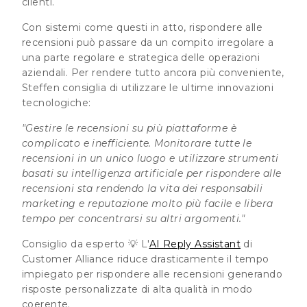
clienti.
Con sistemi come questi in atto, rispondere alle
recensioni può passare da un compito irregolare a
una parte regolare e strategica delle operazioni
aziendali. Per rendere tutto ancora più conveniente,
Steffen consiglia di utilizzare le ultime innovazioni
tecnologiche:
"Gestire le recensioni su più piattaforme è
complicato e inefficiente. Monitorare tutte le
recensioni in un unico luogo e utilizzare strumenti
basati su intelligenza artificiale per rispondere alle
recensioni sta rendendo la vita dei responsabili
marketing e reputazione molto più facile e libera
tempo per concentrarsi su altri argomenti."
Consiglio da esperto 💡
L'
AI Reply Assistant
di
Customer Alliance riduce drasticamente il tempo
impiegato per rispondere alle recensioni generando
risposte personalizzate di alta qualità in modo
coerente.