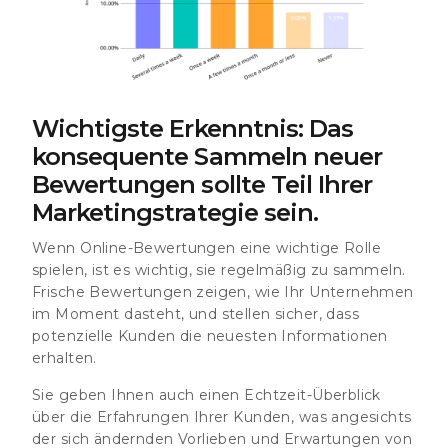
Wichtigste Erkenntnis: Das
konsequente Sammeln neuer
Bewertungen sollte Teil Ihrer
Marketingstrategie sein.
Wenn Online-Bewertungen eine wichtige Rolle
spielen, ist es wichtig, sie regelmäßig zu sammeln.
Frische Bewertungen zeigen, wie Ihr Unternehmen
im Moment dasteht, und stellen sicher, dass
potenzielle Kunden die neuesten Informationen
erhalten.
Sie geben Ihnen auch einen Echtzeit-Überblick
über die Erfahrungen Ihrer Kunden, was angesichts
der sich ändernden Vorlieben und Erwartungen von