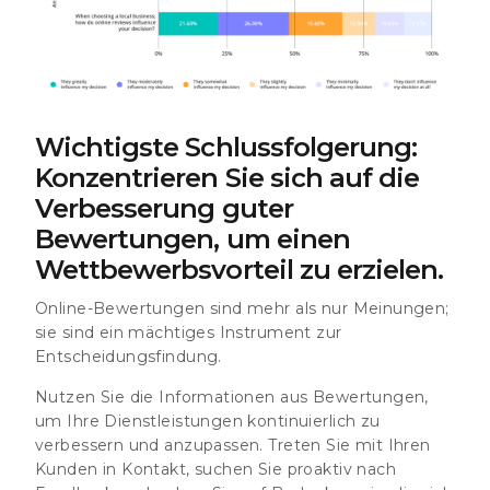
Wichtigste Schlussfolgerung:
Konzentrieren Sie sich auf die
Verbesserung guter
Bewertungen, um einen
Wettbewerbsvorteil zu erzielen.
Online-Bewertungen sind mehr als nur Meinungen;
sie sind ein mächtiges Instrument zur
Entscheidungsfindung.
Nutzen Sie die Informationen aus Bewertungen,
um Ihre Dienstleistungen kontinuierlich zu
verbessern und anzupassen. Treten Sie mit Ihren
Kunden in Kontakt, suchen Sie proaktiv nach