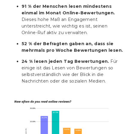
91 % der Menschen lesen mindestens
einmal im Monat Online-Bewertungen.
Dieses hohe Maß an Engagement
unterstreicht, wie wichtig es ist, seinen
Online-Ruf aktiv zu verwalten.
52 % der Befragten gaben an, dass sie
mehrmals pro Woche Bewertungen lesen.
24 % lesen jeden Tag Bewertungen.
Für
einige ist das Lesen von Bewertungen so
selbstverständlich wie der Blick in die
Nachrichten oder die sozialen Medien.