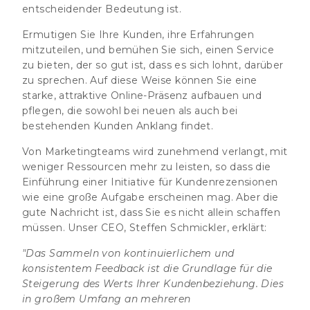
entscheidender Bedeutung ist.
Ermutigen Sie Ihre Kunden, ihre Erfahrungen
mitzuteilen, und bemühen Sie sich, einen Service
zu bieten, der so gut ist, dass es sich lohnt, darüber
zu sprechen. Auf diese Weise können Sie eine
starke, attraktive Online-Präsenz aufbauen und
pflegen, die sowohl bei neuen als auch bei
bestehenden Kunden Anklang findet.
Von Marketingteams wird zunehmend verlangt, mit
weniger Ressourcen mehr zu leisten, so dass die
Einführung einer Initiative für Kundenrezensionen
wie eine große Aufgabe erscheinen mag. Aber die
gute Nachricht ist, dass Sie es nicht allein schaffen
müssen. Unser CEO, Steffen Schmickler, erklärt:
"Das Sammeln von kontinuierlichem und
konsistentem Feedback ist die Grundlage für die
Steigerung des Werts Ihrer Kundenbeziehung. Dies
in großem Umfang an mehreren