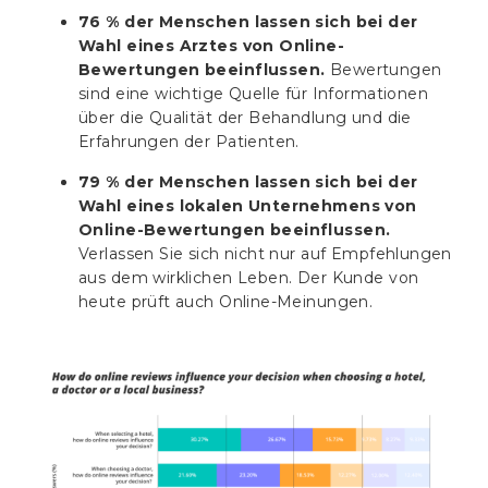
76 % der Menschen lassen sich bei der
Wahl eines Arztes von Online-
Bewertungen beeinflussen.
Bewertungen
sind eine wichtige Quelle für Informationen
über die Qualität der Behandlung und die
Erfahrungen der Patienten.
79 % der Menschen lassen sich bei der
Wahl eines lokalen Unternehmens von
Online-Bewertungen beeinflussen.
Verlassen Sie sich nicht nur auf Empfehlungen
aus dem wirklichen Leben. Der Kunde von
heute prüft auch Online-Meinungen.