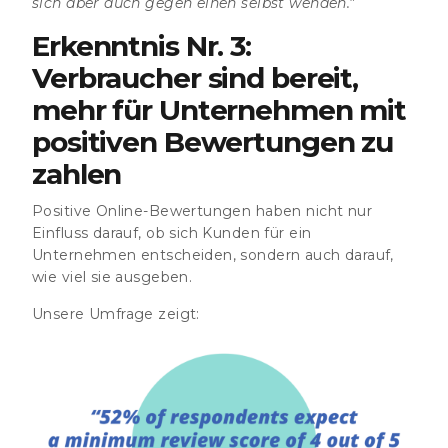
sich aber auch gegen einen selbst wenden."
Erkenntnis Nr. 3:
Verbraucher sind bereit,
mehr für Unternehmen mit
positiven Bewertungen zu
zahlen
Positive Online-Bewertungen haben nicht nur
Einfluss darauf, ob sich Kunden für ein
Unternehmen entscheiden, sondern auch darauf,
wie viel sie ausgeben.
Unsere Umfrage zeigt: