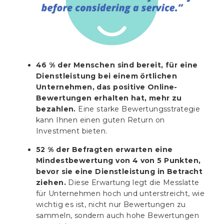
46 % der Menschen sind bereit, für eine
Dienstleistung bei einem örtlichen
Unternehmen, das positive Online-
Bewertungen erhalten hat, mehr zu
bezahlen.
Eine starke Bewertungsstrategie
kann Ihnen einen guten Return on
Investment bieten.
52 % der Befragten erwarten eine
Mindestbewertung von 4 von 5 Punkten,
bevor sie eine Dienstleistung in Betracht
ziehen.
Diese Erwartung legt die Messlatte
für Unternehmen hoch und unterstreicht, wie
wichtig es ist, nicht nur Bewertungen zu
sammeln, sondern auch hohe Bewertungen