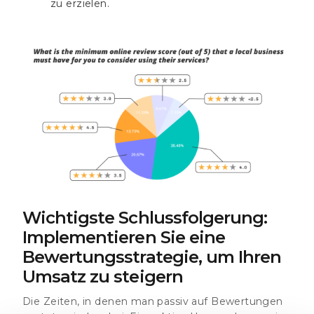
zu erzielen.
Wichtigste Schlussfolgerung:
Implementieren Sie eine
Bewertungsstrategie, um Ihren
Umsatz zu steigern
Die Zeiten, in denen man passiv auf Bewertungen