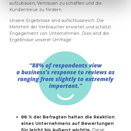
aufzubauen, Vertrauen zu schaffen und die
Kundentreue zu fördern.
Unsere Ergebnisse sind aufschlussreich: Die
Mehrheit der Verbraucher erwartet und schätzt
Engagement von Unternehmen. Dies sind die
Ergebnisse unserer Umfrage:
88 % der Befragten halten die Reaktion
eines Unternehmens auf Bewertungen
für leicht bis äußerst wichtig.
Diese