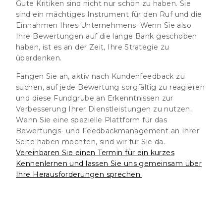
Gute Kritiken sind nicht nur schön zu haben. Sie
sind ein mächtiges Instrument für den Ruf und die
Einnahmen Ihres Unternehmens. Wenn Sie also
Ihre Bewertungen auf die lange Bank geschoben
haben, ist es an der Zeit, Ihre Strategie zu
überdenken.
Fangen Sie an, aktiv nach Kundenfeedback zu
suchen, auf jede Bewertung sorgfältig zu reagieren
und diese Fundgrube an Erkenntnissen zur
Verbesserung Ihrer Dienstleistungen zu nutzen.
Wenn Sie eine spezielle Plattform für das
Bewertungs- und Feedbackmanagement an Ihrer
Seite haben möchten, sind wir für Sie da.
Vereinbaren Sie einen Termin für ein kurzes
Kennenlernen und lassen Sie uns gemeinsam über
Ihre Herausforderungen sprechen.