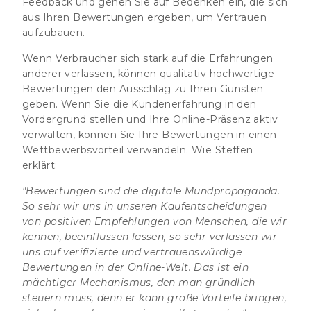
Feedback und gehen Sie auf Bedenken ein, die sich
aus Ihren Bewertungen ergeben, um Vertrauen
aufzubauen.
Wenn Verbraucher sich stark auf die Erfahrungen
anderer verlassen, können qualitativ hochwertige
Bewertungen den Ausschlag zu Ihren Gunsten
geben. Wenn Sie die Kundenerfahrung in den
Vordergrund stellen und Ihre Online-Präsenz aktiv
verwalten, können Sie Ihre Bewertungen in einen
Wettbewerbsvorteil verwandeln. Wie Steffen
erklärt:
"Bewertungen sind die digitale Mundpropaganda.
So sehr wir uns in unseren Kaufentscheidungen
von positiven Empfehlungen von Menschen, die wir
kennen, beeinflussen lassen, so sehr verlassen wir
uns auf verifizierte und vertrauenswürdige
Bewertungen in der Online-Welt. Das ist ein
mächtiger Mechanismus, den man gründlich
steuern muss, denn er kann große Vorteile bringen,