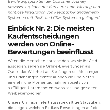
Berührungspunkten der Customer Journey
umzusetzen, kann nur durch Automatisierung und
nahtlose Integration von Feedback-Management-
Systemen mit PMS- und CRM-Systemen gelingen."
Einblick Nr. 2: Die meisten
Kaufentscheidungen
werden von Online-
Bewertungen beeinflusst
Wenn die Menschen entscheiden, wo sie ihr Geld
ausgeben, sehen sie Online-Bewertungen als
Quelle der Wahrheit an. Sie fangen die Meinungen
und Erfahrungen echter Kunden ein und bieten
eine ehrliche Momentaufnahme abseits von
auffälligen Unternehmenswebsites und gezielten
Werbekampagnen.
Unsere Umfrage liefert aussagekräftige Statistiken,
die zeigen, welchen Einfluss Bewertungen auf die