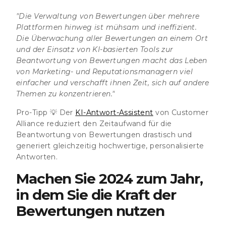
"Die Verwaltung von Bewertungen über mehrere
Plattformen hinweg ist mühsam und ineffizient.
Die Überwachung aller Bewertungen an einem Ort
und der Einsatz von KI-basierten Tools zur
Beantwortung von Bewertungen macht das Leben
von Marketing- und Reputationsmanagern viel
einfacher und verschafft ihnen Zeit, sich auf andere
Themen zu konzentrieren."
Pro-Tipp 💡 Der
KI-Antwort-Assistent
von Customer
Alliance reduziert den Zeitaufwand für die
Beantwortung von Bewertungen drastisch und
generiert gleichzeitig hochwertige, personalisierte
Antworten.
Machen Sie 2024 zum Jahr,
in dem Sie die Kraft der
Bewertungen nutzen