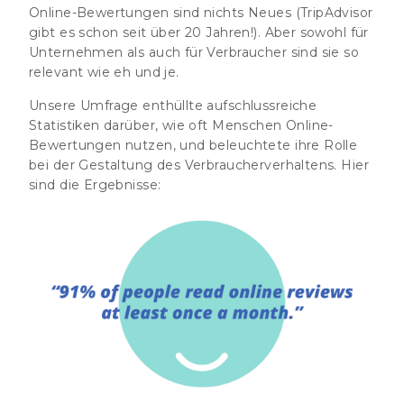
Online-Bewertungen sind nichts Neues (TripAdvisor
gibt es schon seit über 20 Jahren!). Aber sowohl für
Unternehmen als auch für Verbraucher sind sie so
relevant wie eh und je.
Unsere Umfrage enthüllte aufschlussreiche
Statistiken darüber, wie oft Menschen Online-
Bewertungen nutzen, und beleuchtete ihre Rolle
bei der Gestaltung des Verbraucherverhaltens. Hier
sind die Ergebnisse: