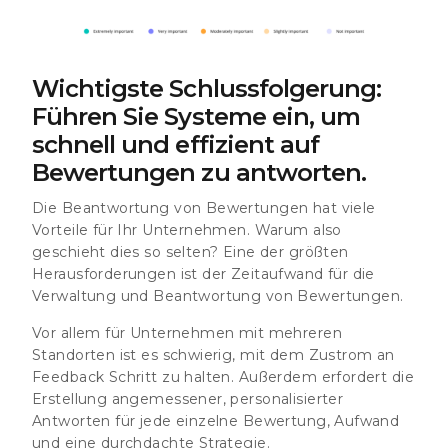
Wichtigste Schlussfolgerung:
Führen Sie Systeme ein, um
schnell und effizient auf
Bewertungen zu antworten.
Die Beantwortung von Bewertungen hat viele
Vorteile für Ihr Unternehmen. Warum also
geschieht dies so selten? Eine der größten
Herausforderungen ist der Zeitaufwand für die
Verwaltung und Beantwortung von Bewertungen.
Vor allem für Unternehmen mit mehreren
Standorten ist es schwierig, mit dem Zustrom an
Feedback Schritt zu halten. Außerdem erfordert die
Erstellung angemessener, personalisierter
Antworten für jede einzelne Bewertung, Aufwand
und eine durchdachte Strategie.