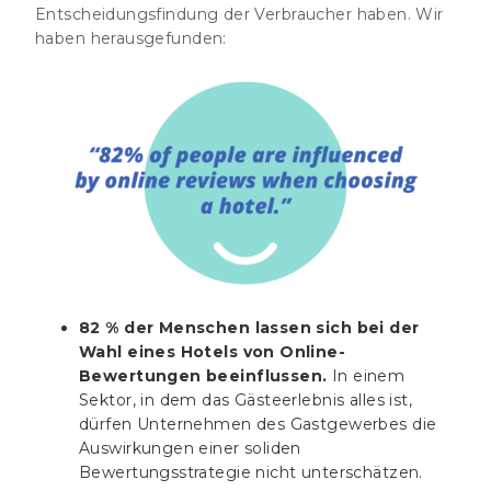
Entscheidungsfindung der Verbraucher haben. Wir
haben herausgefunden:
82 % der Menschen lassen sich bei der
Wahl eines Hotels von Online-
Bewertungen beeinflussen.
In einem
Sektor, in dem das Gästeerlebnis alles ist,
dürfen Unternehmen des Gastgewerbes die
Auswirkungen einer soliden
Bewertungsstrategie nicht unterschätzen.