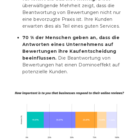
überwältigende Mehrheit zeigt, dass die
Beantwortung von Bewertungen nicht nur
eine bevorzugte Praxis ist. Ihre Kunden
erwarten dies als Teil eines guten Services.
70 % der Menschen geben an, dass die
Antworten eines Unternehmens auf
Bewertungen ihre Kaufentscheidung
beeinflussen.
Die Beantwortung von
Bewertungen hat einen Dominoeffekt auf
potenzielle Kunden.