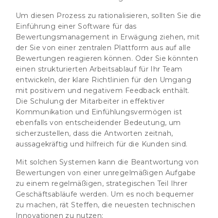
Um diesen Prozess zu rationalisieren, sollten Sie die
Einführung einer Software für das
Bewertungsmanagement in Erwägung ziehen, mit
der Sie von einer zentralen Plattform aus auf alle
Bewertungen reagieren können. Oder Sie könnten
einen strukturierten Arbeitsablauf für Ihr Team
entwickeln, der klare Richtlinien für den Umgang
mit positivem und negativem Feedback enthält.
Die Schulung der Mitarbeiter in effektiver
Kommunikation und Einfühlungsvermögen ist
ebenfalls von entscheidender Bedeutung, um
sicherzustellen, dass die Antworten zeitnah,
aussagekräftig und hilfreich für die Kunden sind.
Mit solchen Systemen kann die Beantwortung von
Bewertungen von einer unregelmäßigen Aufgabe
zu einem regelmäßigen, strategischen Teil Ihrer
Geschäftsabläufe werden. Um es noch bequemer
zu machen, rät Steffen, die neuesten technischen
Innovationen zu nutzen: