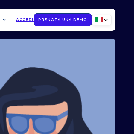
ACCEDI
PRENOTA UNA DEMO