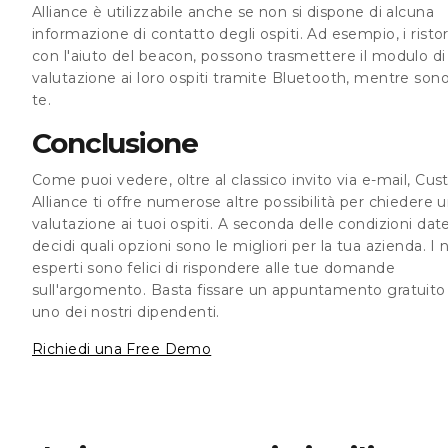
Alliance è utilizzabile anche se non si dispone di alcuna
informazione di contatto degli ospiti. Ad esempio, i ristor
con l'aiuto del beacon, possono trasmettere il modulo di
valutazione ai loro ospiti tramite Bluetooth, mentre son
te.
Conclusione
Come puoi vedere, oltre al classico invito via e-mail, Cu
Alliance ti offre numerose altre possibilità per chiedere 
valutazione ai tuoi ospiti. A seconda delle condizioni date
decidi quali opzioni sono le migliori per la tua azienda. I n
esperti sono felici di rispondere alle tue domande
sull'argomento. Basta fissare un appuntamento gratuito
uno dei nostri dipendenti.
Richiedi una Free Demo