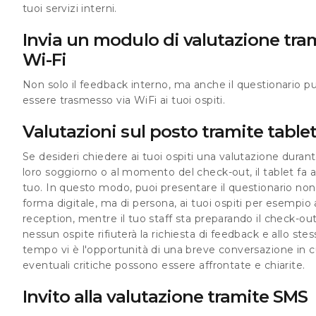
tuoi servizi interni.
Invia un modulo di valutazione tra
Wi-Fi
Non solo il feedback interno, ma anche il questionario p
essere trasmesso via WiFi ai tuoi ospiti.
Valutazioni sul posto tramite table
Se desideri chiedere ai tuoi ospiti una valutazione durante
loro soggiorno o al momento del check-out, il tablet fa 
tuo. In questo modo, puoi presentare il questionario non 
forma digitale, ma di persona, ai tuoi ospiti per esempio a
reception, mentre il tuo staff sta preparando il check-ou
nessun ospite rifiuterà la richiesta di feedback e allo ste
tempo vi è l'opportunità di una breve conversazione in c
eventuali critiche possono essere affrontate e chiarite.
Invito alla valutazione tramite SMS