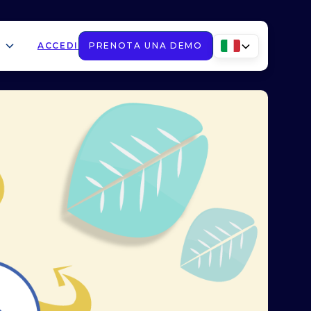
ACCEDI
PRENOTA UNA DEMO