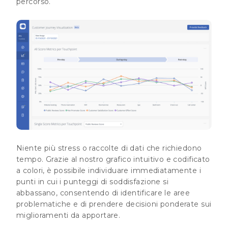
percorso.
Niente più stress o raccolte di dati che richiedono
tempo. Grazie al nostro grafico intuitivo e codificato
a colori, è possibile individuare immediatamente i
punti in cui i punteggi di soddisfazione si
abbassano, consentendo di identificare le aree
problematiche e di prendere decisioni ponderate sui
miglioramenti da apportare.