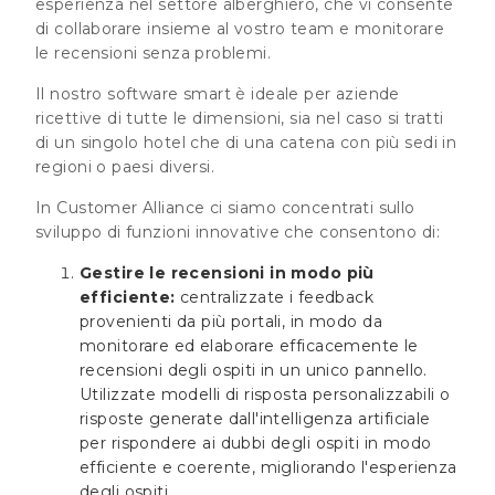
esperienza nel settore alberghiero, che vi consente
di collaborare insieme al vostro team e monitorare
le recensioni senza problemi.
Il nostro software smart è ideale per aziende
ricettive di tutte le dimensioni, sia nel caso si tratti
di un singolo hotel che di una catena con più sedi in
regioni o paesi diversi.
In Customer Alliance ci siamo concentrati sullo
sviluppo di funzioni innovative che consentono di:
Gestire le recensioni in modo più
efficiente:
centralizzate i feedback
provenienti da più portali, in modo da
monitorare ed elaborare efficacemente le
recensioni degli ospiti in un unico pannello.
Utilizzate modelli di risposta personalizzabili o
risposte generate dall'intelligenza artificiale
per rispondere ai dubbi degli ospiti in modo
efficiente e coerente, migliorando l'esperienza
degli ospiti.