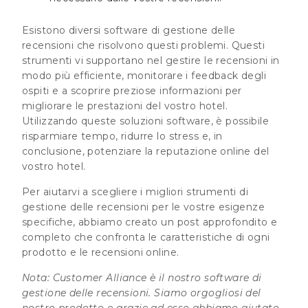
Esistono diversi software di gestione delle
recensioni che risolvono questi problemi. Questi
strumenti vi supportano nel gestire le recensioni in
modo più efficiente, monitorare i feedback degli
ospiti e a scoprire preziose informazioni per
migliorare le prestazioni del vostro hotel.
Utilizzando queste soluzioni software, è possibile
risparmiare tempo, ridurre lo stress e, in
conclusione, potenziare la reputazione online del
vostro hotel.
Per aiutarvi a scegliere i migliori strumenti di
gestione delle recensioni per le vostre esigenze
specifiche, abbiamo creato un post approfondito e
completo che confronta le caratteristiche di ogni
prodotto e le recensioni online.
Nota: Customer Alliance è il nostro software di
gestione delle recensioni. Siamo orgogliosi del
nostro prodotto e grazie ad esso abbiamo aiutato