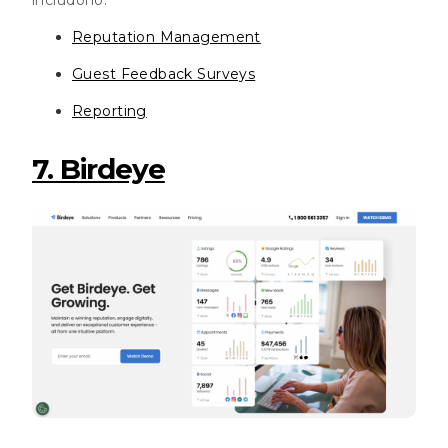
Reputation Management
Guest Feedback Surveys
Reporting
7. Birdeye