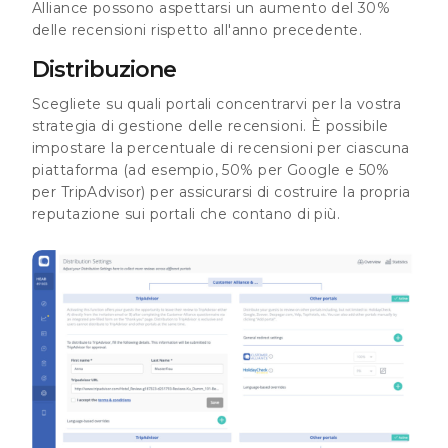
Alliance possono aspettarsi un aumento del 30%
delle recensioni rispetto all'anno
precedente
.
Distribuzione
Scegliete su quali portali concentrarvi per la vostra
strategia di gestione delle recensioni. È possibile
impostare la percentuale di recensioni per ciascuna
piattaforma (ad esempio, 50% per Google e 50%
per TripAdvisor) per assicurarsi di costruire la propria
reputazione sui portali che contano di più.