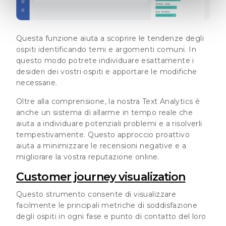
Questa funzione aiuta a scoprire le tendenze degli
ospiti identificando temi e argomenti comuni. In
questo modo potrete individuare esattamente i
desideri dei vostri ospiti e apportare le modifiche
necessarie.
Oltre alla comprensione, la nostra Text Analytics è
anche un sistema di allarme in tempo reale che
aiuta a individuare potenziali problemi e a risolverli
tempestivamente. Questo approccio proattivo
aiuta a minimizzare le recensioni negative e a
migliorare la vostra reputazione online.
Customer journey visualization
Questo strumento consente di visualizzare
facilmente le principali metriche di soddisfazione
degli ospiti in ogni fase e punto di contatto del loro