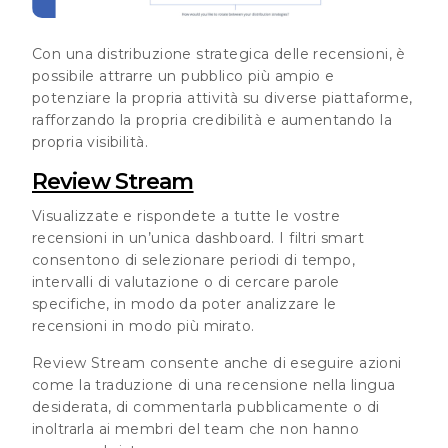
Con una distribuzione strategica delle recensioni, è
possibile attrarre un pubblico più ampio e
potenziare la propria attività su diverse piattaforme,
rafforzando la propria credibilità e aumentando la
propria visibilità.
Review Stream
Visualizzate e rispondete a tutte le vostre
recensioni in un’unica dashboard. I filtri smart
consentono di selezionare periodi di tempo,
intervalli di valutazione o di cercare parole
specifiche, in modo da poter analizzare le
recensioni in modo più mirato.
Review Stream consente anche di eseguire azioni
come la traduzione di una recensione nella lingua
desiderata, di commentarla pubblicamente o di
inoltrarla ai membri del team che non hanno