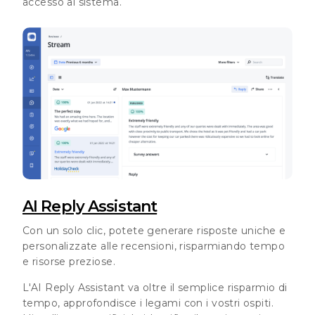
accesso al sistema.
AI Reply Assistant
Con un solo clic, potete generare risposte uniche e
personalizzate alle recensioni, risparmiando tempo
e risorse preziose.
L'AI Reply Assistant va oltre il semplice risparmio di
tempo, approfondisce i legami con i vostri ospiti.