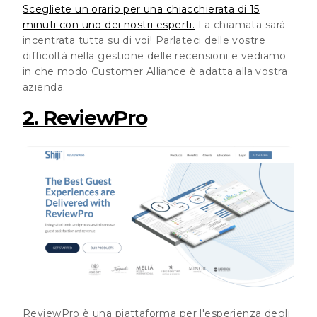
Scegliete un orario per una chiacchierata di 15
minuti con uno dei nostri esperti.
La chiamata sarà
incentrata tutta su di voi! Parlateci delle vostre
difficoltà nella gestione delle recensioni e vediamo
in che modo Customer Alliance è adatta alla vostra
azienda.
2. ReviewPro
ReviewPro è una piattaforma per l'esperienza degli