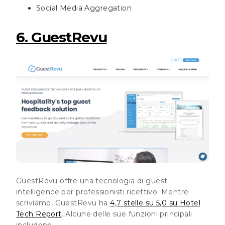
Social Media Aggregation
6. GuestRevu
GuestRevu offre una tecnologia di guest
intelligence per professionisti ricettivo. Mentre
scriviamo, GuestRevu ha
4,7 stelle su 5,0 su Hotel
Tech Report
. Alcune delle sue funzioni principali
includono: