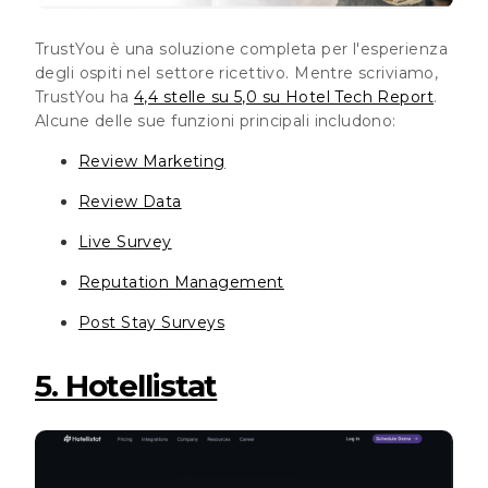
TrustYou è una soluzione completa per l'esperienza
degli ospiti nel settore ricettivo. Mentre scriviamo,
TrustYou ha
4,4 stelle su 5,0 su Hotel Tech Report
.
Alcune delle sue funzioni principali includono:
Review Marketing
Review Data
Live Survey
Reputation Management
Post Stay Surveys
5. Hotellistat