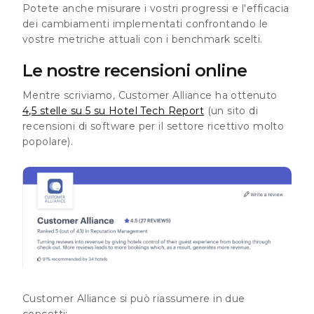
Potete anche misurare i vostri progressi e l'efficacia
dei cambiamenti implementati confrontando le
vostre metriche attuali con i benchmark scelti.
Le nostre recensioni online
Mentre scriviamo, Customer Alliance ha ottenuto
4,5 stelle su 5 su Hotel Tech Report
(un sito di
recensioni di software per il settore ricettivo molto
popolare).
Customer Alliance si può riassumere in due
concetti: