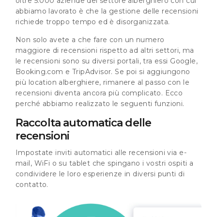
oltre 5.000 aziende del settore alberghiero con cui
abbiamo lavorato è che la gestione delle recensioni
richiede troppo tempo ed è disorganizzata.
Non solo avete a che fare con un numero
maggiore di recensioni rispetto ad altri settori, ma
le recensioni sono su diversi portali, tra essi Google,
Booking.com e TripAdvisor. Se poi si aggiungono
più location alberghiere, rimanere al passo con le
recensioni diventa ancora più complicato. Ecco
perché abbiamo realizzato le seguenti funzioni.
Raccolta automatica delle
recensioni
Impostate inviti automatici alle recensioni via e-
mail, WiFi o su tablet che spingano i vostri ospiti a
condividere le loro esperienze in diversi punti di
contatto.