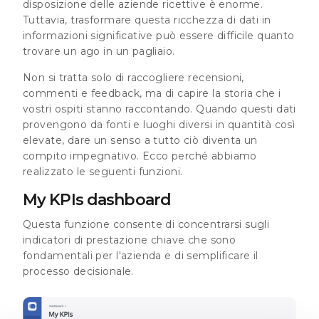
disposizione delle aziende ricettive è enorme.
Tuttavia, trasformare questa ricchezza di dati in
informazioni significative può essere difficile quanto
trovare un ago in un pagliaio.
Non si tratta solo di raccogliere recensioni,
commenti e feedback, ma di capire la storia che i
vostri ospiti stanno raccontando. Quando questi dati
provengono da fonti e luoghi diversi in quantità così
elevate, dare un senso a tutto ciò diventa un
compito impegnativo. Ecco perché abbiamo
realizzato le seguenti funzioni.
My KPIs dashboard
Questa funzione consente di concentrarsi sugli
indicatori di prestazione chiave che sono
fondamentali per l'azienda e di semplificare il
processo decisionale.