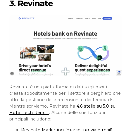
3. Revinate
Revinate è una piattaforma di dati sugli ospiti
creata appositamente per il settore alberghiero che
offre la gestione delle recensioni e dei feedback.
Mentre scriviamo, Revinate ha
4,6 stelle su 5,0 su
Hotel Tech Report
. Alcune delle sue funzioni
principali includono:
Revinate Marketing (marketing via e-mail)