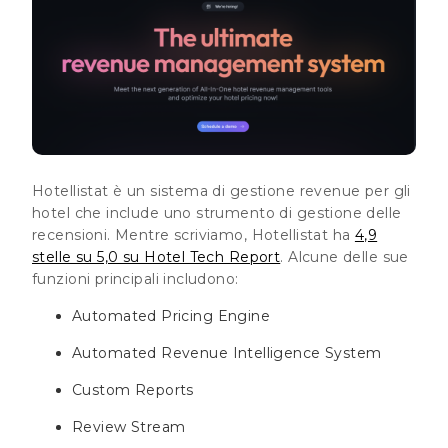
Hotellistat è un sistema di gestione revenue per gli
hotel che include uno strumento di gestione delle
recensioni. Mentre scriviamo, Hotellistat ha
4,9
stelle su 5,0 su Hotel Tech Report
. Alcune delle sue
funzioni principali includono:
Automated Pricing Engine
Automated Revenue Intelligence System
Custom Reports
Review Stream