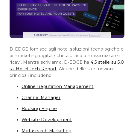
D-EDGE fornisce agli hotel soluzioni tecnologiche e
di marketing digitale che aiutano a massimizzare i
ricavi. Mentre scriviamo, D-EDGE ha
4,5 stelle su 5,0
su Hotel Tech Report
. Alcune delle sue funzioni
principali includono:
Online Reputation Management
Channel Manager
Booking Engine
Website Development
Metasearch Marketing