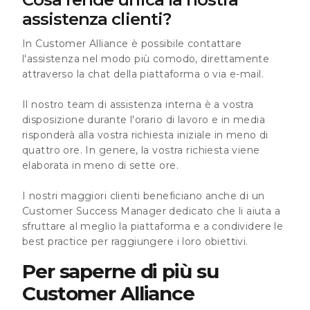
assistenza clienti?
In Customer Alliance è possibile contattare
l'assistenza nel modo più comodo, direttamente
attraverso la chat della piattaforma o via e-mail.
Il nostro team di assistenza interna è a vostra
disposizione durante l'orario di lavoro e in media
risponderà alla vostra richiesta iniziale in meno di
quattro ore. In genere, la vostra richiesta viene
elaborata in meno di sette ore.
I nostri maggiori clienti beneficiano anche di un
Customer Success Manager dedicato che li aiuta a
sfruttare al meglio la piattaforma e a condividere le
best practice per raggiungere i loro obiettivi.
Per saperne di più su
Customer Alliance