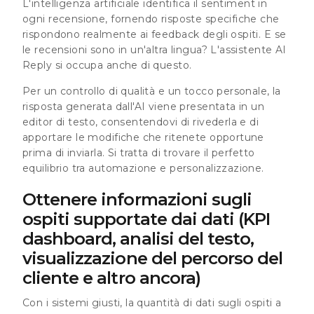
L'intelligenza artificiale identifica il sentiment in
ogni recensione, fornendo risposte specifiche che
rispondono realmente ai feedback degli ospiti. E se
le recensioni sono in un'altra lingua? L'assistente AI
Reply si occupa anche di questo.
Per un controllo di qualità e un tocco personale, la
risposta generata dall'AI viene presentata in un
editor di testo, consentendovi di rivederla e di
apportare le modifiche che ritenete opportune
prima di inviarla. Si tratta di trovare il perfetto
equilibrio tra automazione e personalizzazione.
Ottenere informazioni sugli
ospiti supportate dai dati (KPI
dashboard, analisi del testo,
visualizzazione del percorso del
cliente e altro ancora)
Con i sistemi giusti, la quantità di dati sugli ospiti a