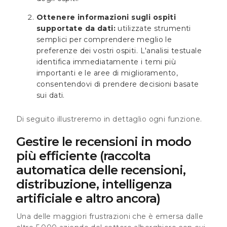
Ottenere informazioni sugli ospiti
supportate da dati:
utilizzate strumenti
semplici per comprendere meglio le
preferenze dei vostri ospiti. L'analisi testuale
identifica immediatamente i temi più
importanti e le aree di miglioramento,
consentendovi di prendere decisioni basate
sui dati.
Di seguito illustreremo in dettaglio ogni funzione.
Gestire le recensioni in modo
più efficiente (raccolta
automatica delle recensioni,
distribuzione, intelligenza
artificiale e altro ancora)
Una delle maggiori frustrazioni che è emersa dalle