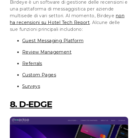
Birdeye è un software di gestione delle recensioni e
una piattaforma di messaggistica per aziende
multisede di vari settori. Al momento, Birdeye
non
ha recensioni su Hotel Tech Report
. Alcune delle
sue funzioni principali includono:
Guest Messaging Platform
Review Management
Referrals
Custom Pages
Surveys
8. D-EDGE