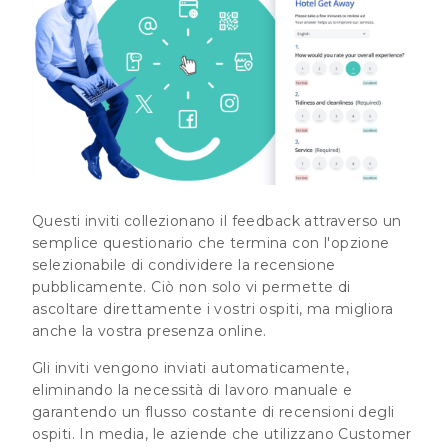
Questi inviti collezionano il feedback attraverso un
semplice questionario che termina con l'opzione
selezionabile di condividere la recensione
pubblicamente. Ciò non solo vi permette di
ascoltare direttamente i vostri ospiti, ma migliora
anche la vostra presenza online.
Gli inviti vengono inviati automaticamente,
eliminando la necessità di lavoro manuale e
garantendo un flusso costante di recensioni degli
ospiti. In media, le
aziende che utilizzano Customer