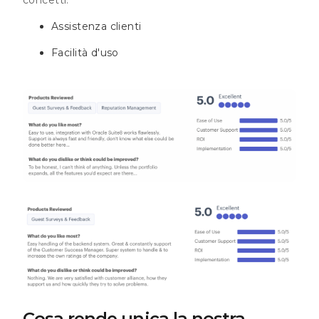
Assistenza clienti
Facilità d'uso
Cosa rende unica la nostra