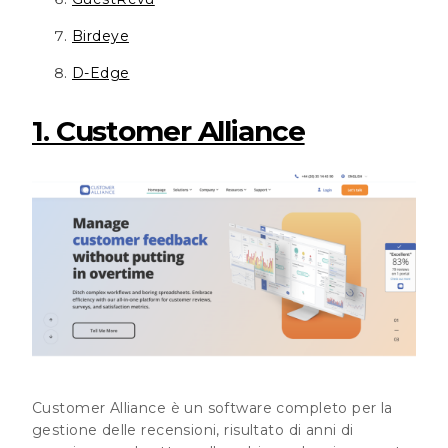
Birdeye
D-Edge
1. Customer Alliance
Customer Alliance è un software completo per la
gestione delle recensioni, risultato di anni di