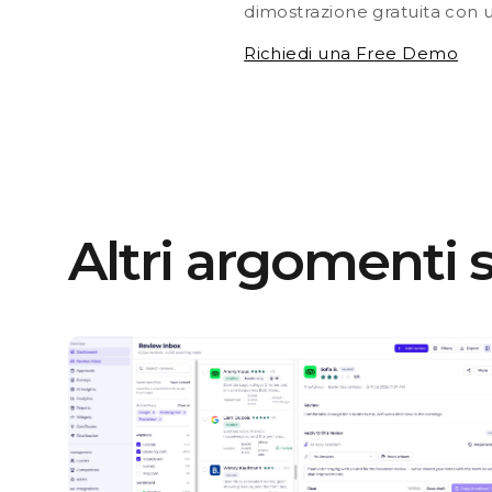
dimostrazione gratuita con u
Richiedi una Free Demo
Altri argomenti s