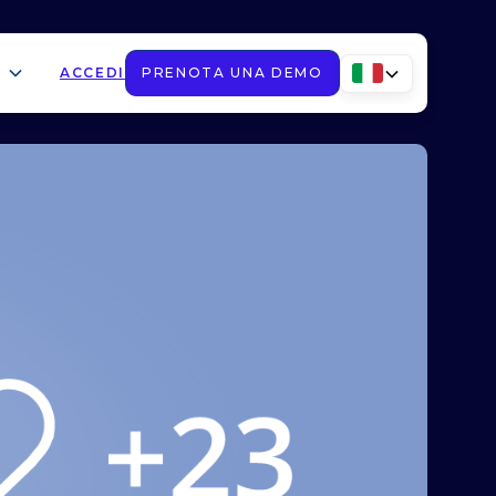
ACCEDI
PRENOTA UNA DEMO