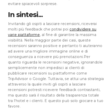
evitare spiacevoli sorprese.
In sintesi...
Invitando gli ospiti a lasciare recensioni, riceverai
molti più feedback che potrai poi
condividere su
varie piattaforme
, al fine di garantire la massima
visibilità. Nella maggior parte dei casi, queste
recensioni saranno positive e pertanto ti aiuteranno
ad avere una migliore immagine online e di
conseguenza a ricevere più prenotazioni.Per
quanto riguarda le recensioni negative, ignorandole
semplicemente non impedisci ai clienti di
pubblicare recensioni su piattaforme come
TripAdvisor o Google. Tuttavia, se attui una strategia
attraverso la quale inviti gli ospiti a lasciare
recensioni potresti ricevere feedback contrastanti,
ma questo sarà il risultato della trasparenza totale
tra l'hotel e i clienti. E questo può solo giocare a tuo
favore.