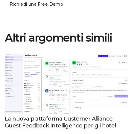
Richiedi una Free Demo
Altri argomenti simili
La nuova piattaforma Customer Alliance:
Guest Feedback Intelligence per gli hotel