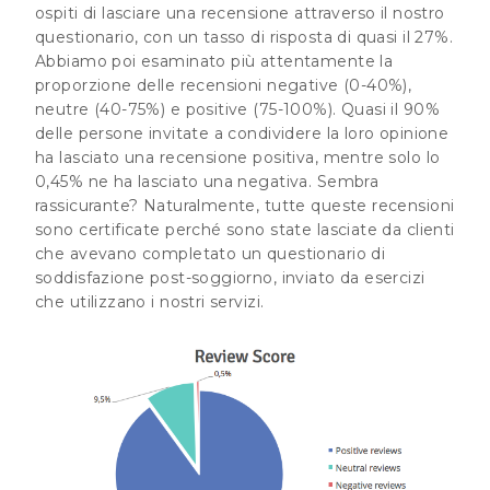
ospiti di lasciare una recensione attraverso il nostro
questionario, con un tasso di risposta di quasi il 27%.
Abbiamo poi esaminato più attentamente la
proporzione delle recensioni negative (0-40%),
neutre (40-75%) e positive (75-100%). Quasi il 90%
delle persone invitate a condividere la loro opinione
ha lasciato una recensione positiva, mentre solo lo
0,45% ne ha lasciato una negativa. Sembra
rassicurante? Naturalmente, tutte queste recensioni
sono certificate perché sono state lasciate da clienti
che avevano completato un questionario di
soddisfazione post-soggiorno, inviato da esercizi
che utilizzano i nostri servizi.