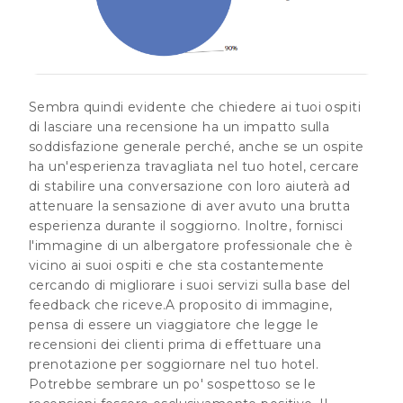
Sembra quindi evidente che chiedere ai tuoi ospiti
di lasciare una recensione ha un impatto sulla
soddisfazione generale perché, anche se un ospite
ha un'esperienza travagliata nel tuo hotel, cercare
di stabilire una conversazione con loro aiuterà ad
attenuare la sensazione di aver avuto una brutta
esperienza durante il soggiorno. Inoltre, fornisci
l'immagine di un albergatore professionale che è
vicino ai suoi ospiti e che sta costantemente
cercando di migliorare i suoi servizi sulla base del
feedback che riceve.A proposito di immagine,
pensa di essere un viaggiatore che legge le
recensioni dei clienti prima di effettuare una
prenotazione per soggiornare nel tuo hotel.
Potrebbe sembrare un po' sospettoso se le