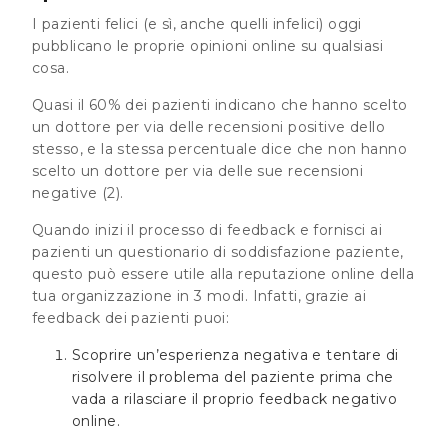
I pazienti felici (e sì, anche quelli infelici) oggi
pubblicano le proprie opinioni online su qualsiasi
cosa.
Quasi
il 60% dei pazienti indicano che hanno scelto
un dottore per via delle recensioni positive dello
stesso, e la stessa percentuale dice che non hanno
scelto un dottore per via delle sue recensioni
negative
(2).
Quando inizi il processo di feedback e fornisci ai
pazienti un questionario di soddisfazione paziente,
questo può essere utile alla reputazione online della
tua organizzazione in 3 modi. Infatti, grazie ai
feedback dei pazienti puoi:
Scoprire un’esperienza negativa e tentare di
risolvere il problema del paziente prima che
vada a rilasciare il proprio feedback negativo
online.