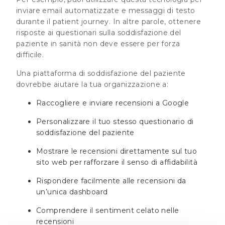
inviare email automatizzate e messaggi di testo
durante il patient journey. In altre parole, ottenere
risposte ai questionari sulla soddisfazione del
paziente in sanità non deve essere per forza
difficile.
Una piattaforma di soddisfazione del paziente
dovrebbe aiutare la tua organizzazione a:
Raccogliere e inviare recensioni a Google
Personalizzare il tuo stesso questionario di
soddisfazione del paziente
Mostrare le recensioni direttamente sul tuo
sito web per rafforzare il senso di affidabilità
Rispondere facilmente alle recensioni da
un’unica dashboard
Comprendere il sentiment celato nelle
recensioni