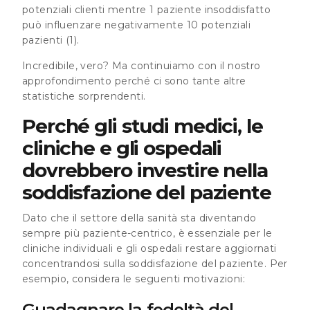
potenziali clienti mentre 1 paziente insoddisfatto
può influenzare negativamente 10 potenziali
pazienti
(1).
Incredibile, vero? Ma continuiamo con il nostro
approfondimento perché ci sono tante altre
statistiche sorprendenti.
Perché gli studi medici, le
cliniche e gli ospedali
dovrebbero investire nella
soddisfazione del paziente
Dato che il settore della sanità sta diventando
sempre più paziente-centrico, è essenziale per le
cliniche individuali e gli ospedali restare aggiornati
concentrandosi sulla soddisfazione del paziente. Per
esempio, considera le seguenti motivazioni:
Guadagnare la fedeltà del