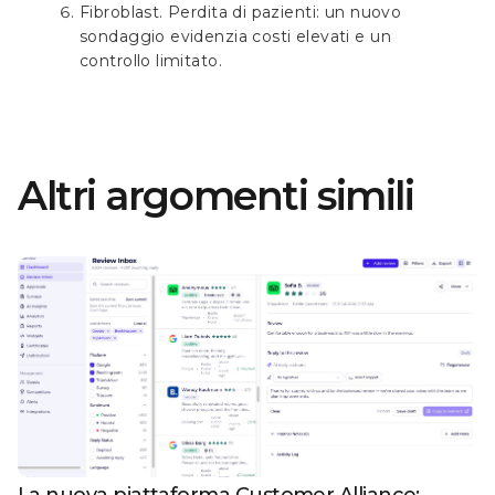
Fibroblast. Perdita di pazienti: un nuovo
sondaggio evidenzia costi elevati e un
controllo limitato.
Altri argomenti simili
La nuova piattaforma Customer Alliance: