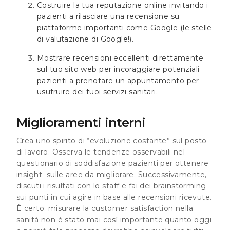
Costruire la tua reputazione online invitando i
pazienti a rilasciare una recensione su
piattaforme importanti come Google (le stelle
di valutazione di Google!).
Mostrare recensioni eccellenti direttamente
sul tuo sito web per incoraggiare potenziali
pazienti a prenotare un appuntamento per
usufruire dei tuoi servizi sanitari.
Miglioramenti interni
Crea uno spirito di “evoluzione costante” sul posto
di lavoro. Osserva le tendenze osservabili nel
questionario di soddisfazione pazienti per ottenere
insight sulle aree da migliorare. Successivamente,
discuti i risultati con lo staff e fai dei brainstorming
sui punti in cui agire in base alle recensioni ricevute.
È certo: misurare la customer satisfaction nella
sanità non è stato mai così importante quanto oggi