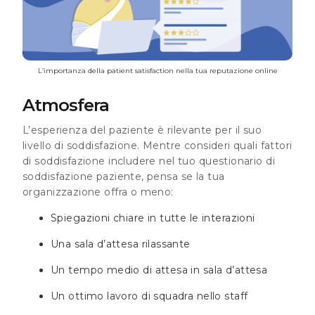
L’importanza della patient satisfaction nella tua reputazione online
Atmosfera
L’esperienza del paziente è rilevante per il suo
livello di soddisfazione. Mentre consideri quali fattori
di soddisfazione includere nel tuo questionario di
soddisfazione paziente, pensa se la tua
organizzazione offra o meno:
Spiegazioni chiare in tutte le interazioni
Una sala d’attesa rilassante
Un tempo medio di attesa in sala d’attesa
Un ottimo lavoro di squadra nello staff