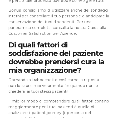
e perciò tale processo dovrebbe coinvolgere tutti.
Bonus: consigliamo di utilizzare anche dei sondaggi
interni per controllare il tuo personale e anticipare la
conservazione dei tuoi dipendenti. Per una
panoramica completa, consulta la nostra Guida alla
Customer Satisfaction per Aziende.
Di quali fattori di
soddisfazione del paziente
dovrebbe prendersi cura la
mia organizzazione?
Domanda a trabocchetto così come la risposta —
non lo saprai mai veramente fin quando non lo
chiederai ai tuoi stessi pazienti!
Il miglior modo di comprendere quali fattori contino
maggiormente per i tuoi pazienti è quello di
analizzare il patient journey (il percorso del