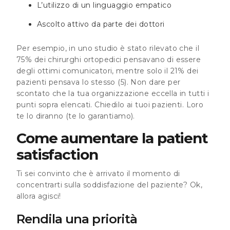
L’utilizzo di un linguaggio empatico
Ascolto attivo da parte dei dottori
Per esempio, in uno studio è stato rilevato che il
75% dei chirurghi ortopedici pensavano di essere
degli ottimi comunicatori, mentre solo il 21% dei
pazienti pensava lo stesso (5). Non dare per
scontato che la tua organizzazione eccella in tutti i
punti sopra elencati. Chiedilo ai tuoi pazienti. Loro
te lo diranno (te lo garantiamo).
Come aumentare la patient
satisfaction
Ti sei convinto che è arrivato il momento di
concentrarti sulla soddisfazione del paziente? Ok,
allora agisci!
Rendila una priorità