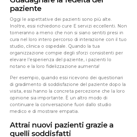
paziente
Oggi le aspettative dei pazienti sono più alte.
Inoltre, essi richiedono cure E servizi eccellenti. Non
torneranno a meno che non si siano sentiti presi in
cura nel loro intero percorso di interazione con il tuo
studio, clinica o ospedale. Quando la tua
organizzazione compie degli sforzi consistenti per
elevare l’esperienza del paziente, i pazienti lo
notano e la loro fidelizzazione aumenta!
Per esempio, quando essi ricevono dei questionari
di gradimento di soddisfazione del paziente dopo la
visita, essi hanno la concreta percezione che la loro
opinione sia importante. È un altro modo di
continuare la conversazione fuori dallo studio
medico e di mostrare empatia.
Attrai nuovi pazienti grazie a
quelli soddisfatti