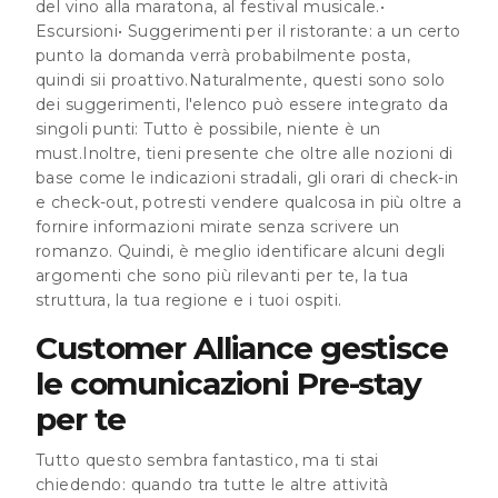
del vino alla maratona, al festival musicale.•
Escursioni• Suggerimenti per il ristorante: a un certo
punto la domanda verrà probabilmente posta,
quindi sii proattivo.Naturalmente, questi sono solo
dei suggerimenti, l'elenco può essere integrato da
singoli punti: Tutto è possibile, niente è un
must.Inoltre, tieni presente che oltre alle nozioni di
base come le indicazioni stradali, gli orari di check-in
e check-out, potresti vendere qualcosa in più oltre a
fornire informazioni mirate senza scrivere un
romanzo. Quindi, è meglio identificare alcuni degli
argomenti che sono più rilevanti per te, la tua
struttura, la tua regione e i tuoi ospiti.
Customer Alliance gestisce
le comunicazioni Pre-stay
per te
Tutto questo sembra fantastico, ma ti stai
chiedendo: quando tra tutte le altre attività