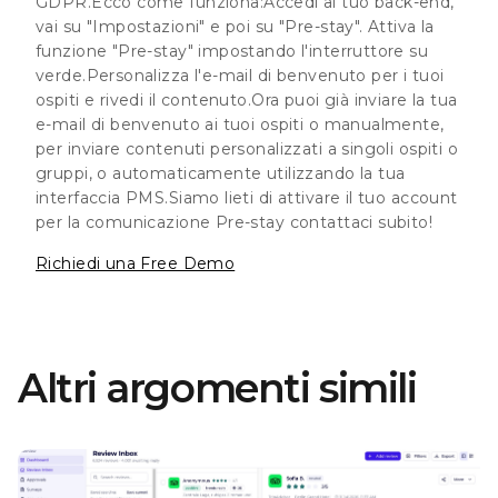
GDPR
.Ecco come funziona:Accedi al tuo back-end,
vai su "Impostazioni" e poi su "Pre-stay". Attiva la
funzione "Pre-stay" impostando l'interruttore su
verde.Personalizza l'e-mail di benvenuto per i tuoi
ospiti e rivedi il contenuto.Ora puoi già inviare la tua
e-mail di benvenuto ai tuoi ospiti o manualmente,
per inviare contenuti personalizzati a singoli ospiti o
gruppi, o automaticamente utilizzando la tua
interfaccia PMS.Siamo lieti di attivare il tuo account
per la comunicazione Pre-stay contattaci subito!
Richiedi una Free Demo
Altri argomenti simili