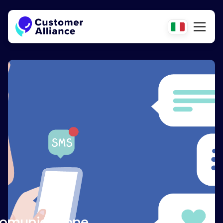
 Comunicazione