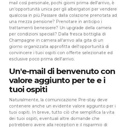
mail così personale, pochi giorni prima dell'arrivo, è
un'opportunità unica per gli albergatori per vendere
qualcosa in più.Passare dalla colazione prenotata ad
una mezza pensione? Prenotare in anticipo i
trattamenti benessere? Un upgrade della camera
per condizioni speciali? Dalla fresca bottiglia di
Champagne in camera all'arrivo alla gita di un
giorno organizzata approfitta dell'opportunità di
convincere i tuoi ospiti con offerte selezionate ed
esclusive poco prima dell'arrivo.
Un'e-mail di benvenuto con
valore aggiunto per te e i
tuoi ospiti
Naturalmente, la
comunicazione Pre-stay
deve
contenere anche un evidente valore aggiunto per i
tuoi ospiti. In breve, tutto ciò che semplifica la vita
dei tuoi ospiti, eventuali altre domande che
potrebbero avere alla reception e il risparmio di