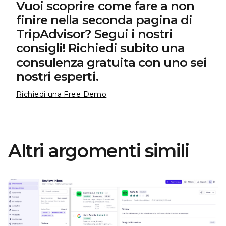
Vuoi scoprire come fare a non
finire nella seconda pagina di
TripAdvisor? Segui i nostri
consigli! Richiedi subito una
consulenza gratuita con uno sei
nostri esperti.
Richiedi una Free Demo
Altri argomenti simili