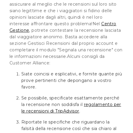
assicurare al meglio che le recensioni sul loro sito
siano legittime e che i viaggiatori si fidino delle
opinioni lasciate dagli altri, quindi è nel loro
interesse affrontare questo problema!Nel
Centro
Gestione
, potrete contestare la recensione lasciata
dal viaggiatore anonimo. Basta accedere alla
sezione Gestisci Recensioni dal proprio account e
completare il modulo "
Segnala una recensione
" con
le informazioni necessarie.Alcuni consigli da
Customer Alliance:
Siate coincisi e esplicativi, e fornite quante più
prove pertinenti che depongano a vostro
favore.
Se possibile, specificate esattamente perché
la recensione non soddisfa il
regolamento per
le recensioni di TripAdvisor
.
Riportate le specifiche che riguardano la
falsità della recensione così che sia chiaro al