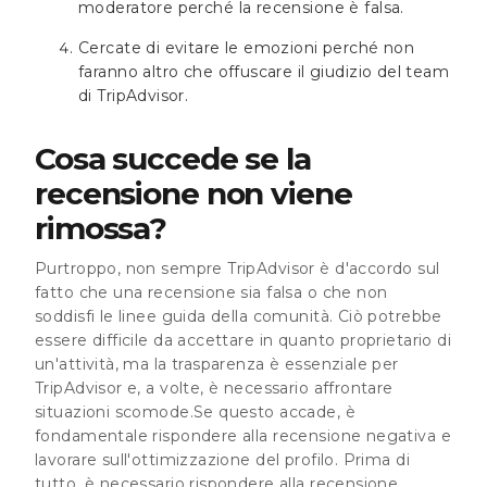
moderatore perché la recensione è falsa.
Cercate di evitare le emozioni perché non
faranno altro che offuscare il giudizio del team
di TripAdvisor.
Cosa succede se la
recensione non viene
rimossa?
Purtroppo, non sempre TripAdvisor è d'accordo sul
fatto che una recensione sia falsa o che non
soddisfi le linee guida della comunità. Ciò potrebbe
essere difficile da accettare in quanto proprietario di
un'attività, ma la trasparenza è essenziale per
TripAdvisor e, a volte, è necessario affrontare
situazioni scomode.Se questo accade, è
fondamentale rispondere alla recensione negativa e
lavorare sull'ottimizzazione del profilo. Prima di
tutto, è necessario rispondere alla recensione