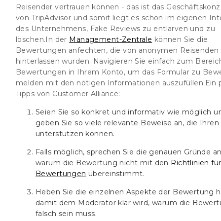
Reisender vertrauen können - das ist das Geschäftskon
von TripAdvisor und somit liegt es schon im eigenen In
des Unternehmens, Fake Reviews zu entlarven und zu
löschen.In der
Management-Zentrale
können Sie die
Bewertungen anfechten, die von anonymen Reisenden
hinterlassen wurden. Navigieren Sie einfach zum Bereic
Bewertungen in Ihrem Konto, um das Formular zu Bew
melden mit den nötigen Informationen auszufüllen.Ein 
Tipps von Customer Alliance:
Seien Sie so konkret und informativ wie möglich u
geben Sie so viele relevante Beweise an, die Ihren 
unterstützen können.
Falls möglich, sprechen Sie die genauen Gründe an
warum die Bewertung nicht mit den
Richtlinien fü
Bewertungen
übereinstimmt.
Heben Sie die einzelnen Aspekte der Bewertung h
damit dem Moderator klar wird, warum die Bewer
falsch sein muss.