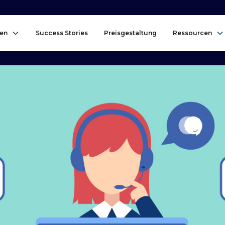
en
Success Stories
Preisgestaltung
Ressourcen