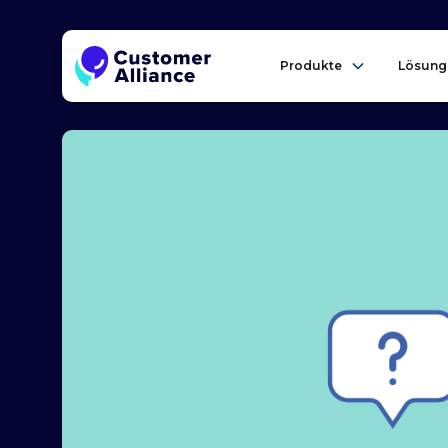
Produkte
Lösung