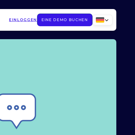
EINLOGGEN
EINE DEMO BUCHEN