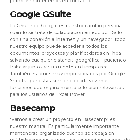
permite mantenernos en contacto.
Google GSuite
La GSuite de Google es nuestro cambio personal
cuando se trata de colaboración en equipo... Sólo
con una conexión a Internet y un navegador, todo
nuestro equipo puede acceder a todos los
documentos, proyectos y planificadores en línea -
salvando cualquier distancia geográfica - pudiendo
trabajar juntos virtualmente en tiempo real.
También estamos muy impresionados por Google
Sheets, que está asumiendo cada vez más
funciones que originalmente sólo eran relevantes
para los usuarios de Excel Power.
Basecamp
"Vamos a crear un proyecto en Basecamp" es
nuestro mantra. Es particularmente importante
mantenerse organizado cuando se trabaja en
múltiples proyectos con una variedad de colegas de