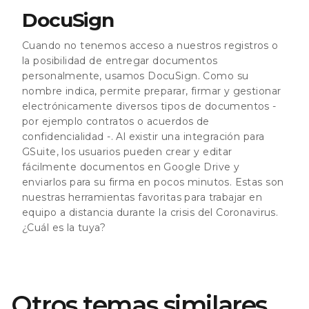
DocuSign
Cuando no tenemos acceso a nuestros registros o
la posibilidad de entregar documentos
personalmente, usamos DocuSign. Como su
nombre indica, permite preparar, firmar y gestionar
electrónicamente diversos tipos de documentos -
por ejemplo contratos o acuerdos de
confidencialidad -. Al existir una integración para
GSuite, los usuarios pueden crear y editar
fácilmente documentos en Google Drive y
enviarlos para su firma en pocos minutos.
Estas son
nuestras herramientas favoritas para trabajar en
equipo a distancia durante la crisis del Coronavirus.
¿Cuál es la tuya?
Otros temas similares