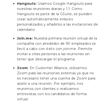
Hangouts:
Usamos Google Hangouts para
nuestras reuniones diarias y 1:1. Como
Hangouts es parte de la GSuite, se pueden
crear automáticamente enlaces
personalizados y añadirlos a las invitaciones de
calendario.
Join.me:
Nuestra primera reunión virtual de la
compañía con alrededor de 90 empleados se
llevó a cabo con éxito con join.me. Permite
invitar a otras personas a las reuniones sin
tener que descargar el programa.
Zoom
: En Customer Alliance, utilizamos
Zoom para las reuniones externas ya que no
es necesario tener una cuenta de Zoom para
asistir a una reunión. Por ejemplo, nos
reunimos con clientes o realizamos
entrevistas con los candidatos de forma
virtual.