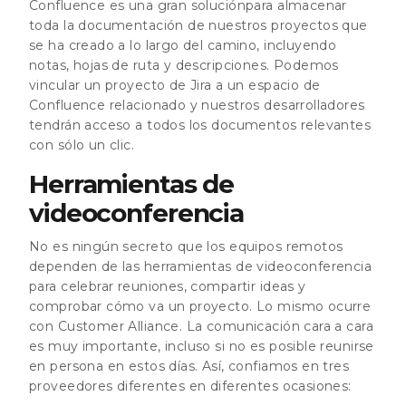
Confluence es una gran soluciónpara almacenar
toda la documentación de nuestros proyectos que
se ha creado a lo largo del camino, incluyendo
notas, hojas de ruta y descripciones. Podemos
vincular un proyecto de Jira a un espacio de
Confluence relacionado y nuestros desarrolladores
tendrán acceso a todos los documentos relevantes
con sólo un clic.
Herramientas de
videoconferencia
No es ningún secreto que los equipos remotos
dependen de las herramientas de videoconferencia
para celebrar reuniones, compartir ideas y
comprobar cómo va un proyecto. Lo mismo ocurre
con Customer Alliance. La comunicación cara a cara
es muy importante, incluso si no es posible reunirse
en persona en estos días. Así, confiamos en tres
proveedores diferentes en diferentes ocasiones: