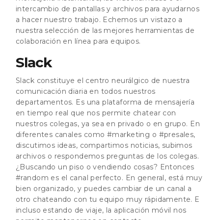
intercambio de pantallas y archivos para ayudarnos
a hacer nuestro trabajo. Echemos un vistazo a
nuestra selección de las mejores herramientas de
colaboración en línea para equipos.
Slack
Slack constituye el centro neurálgico de nuestra
comunicación diaria en todos nuestros
departamentos. Es una plataforma de mensajería
en tiempo real que nos permite chatear con
nuestros colegas, ya sea en privado o en grupo. En
diferentes canales como #marketing o #presales,
discutimos ideas, compartimos noticias, subimos
archivos o respondemos preguntas de los colegas.
¿Buscando un piso o vendiendo cosas? Entonces
#random es el canal perfecto. En general, está muy
bien organizado, y puedes cambiar de un canal a
otro chateando con tu equipo muy rápidamente. E
incluso estando de viaje, la aplicación móvil nos