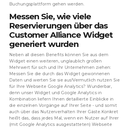
Buchungsplattform gehen werden.
Messen Sie, wie viele
Reservierungen über das
Customer Alliance Widget
generiert wurden
Neben all diesen Benefits können Sie aus dem
Widget einen weiteren, unglaublich großen
Mehrwert für sich und Ihr Unternehmen ziehen:
Messen Sie die durch das Widget gewonnenen
Daten und werten Sie sie aus!Vermutlich nutzen Sie
für Ihre Webseite Google Analytics? Wunderbar,
denn unser Widget und Google Analytics in
Kombination liefern Ihnen detaillierte Einblicke in
die einzelnen Vorgänge auf Ihrer Seite - und somit
auch über das Nutzerverhalten Ihrer Gäste.Konkret
heißt das, dass jedes Mal, wenn ein Nutzer auf Ihrer
(mit Google Analytics ausgestatteten) Webseite