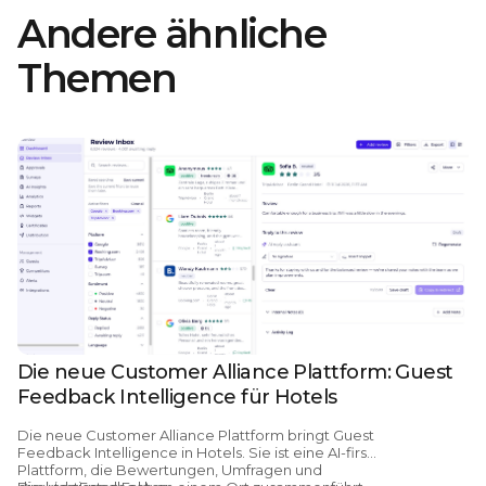
Andere ähnliche
Themen
Die neue Customer Alliance Plattform: Guest
Feedback Intelligence für Hotels
Die
neue Customer Alliance Plattform bringt Guest
Feedback Intelligence in Hotels.
Sie ist eine AI-first
Plattform, die Bewertungen, Umfragen und