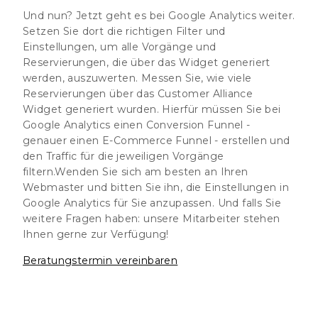
Und nun? Jetzt geht es bei Google Analytics weiter.
Setzen Sie dort die richtigen Filter und
Einstellungen, um alle Vorgänge und
Reservierungen, die über das Widget generiert
werden, auszuwerten. Messen Sie, wie viele
Reservierungen über das Customer Alliance
Widget generiert wurden. Hierfür müssen Sie bei
Google Analytics einen Conversion Funnel -
genauer einen E-Commerce Funnel - erstellen und
den Traffic für die jeweiligen Vorgänge
filtern.Wenden Sie sich am besten an Ihren
Webmaster und bitten Sie ihn, die Einstellungen in
Google Analytics für Sie anzupassen. Und falls Sie
weitere Fragen haben: unsere Mitarbeiter stehen
Ihnen gerne zur Verfügung!
Beratungstermin vereinbaren