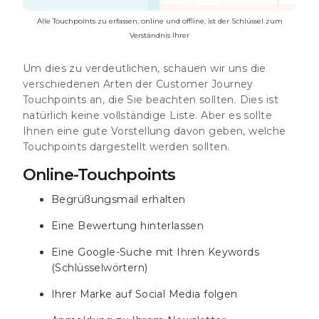
Alle Touchpoints zu erfassen, online und offline, ist der Schlüssel zum
Verständnis Ihrer
Um dies zu verdeutlichen, schauen wir uns die
verschiedenen Arten der Customer Journey
Touchpoints an, die Sie beachten sollten. Dies ist
natürlich keine vollständige Liste. Aber es sollte
Ihnen eine gute Vorstellung davon geben, welche
Touchpoints dargestellt werden sollten.
Online-Touchpoints
Begrüßungsmail erhalten
Eine Bewertung hinterlassen
Eine Google-Suche mit Ihren Keywords
(Schlüsselwörtern)
Ihrer Marke auf Social Media folgen