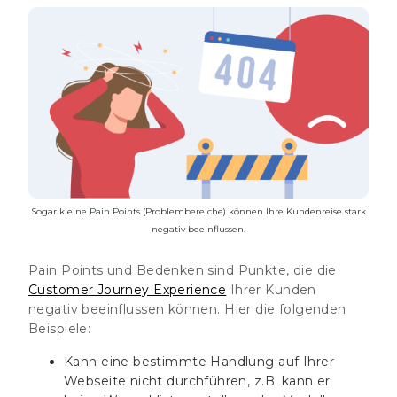
Sogar kleine Pain Points (Problembereiche) können Ihre Kundenreise stark
negativ beeinflussen.
Pain Points und Bedenken sind Punkte, die die
Customer Journey Experience
Ihrer Kunden
negativ beeinflussen können. Hier die folgenden
Beispiele:
Kann eine bestimmte Handlung auf Ihrer
Webseite nicht durchführen, z.B. kann er