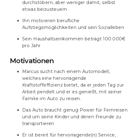
durchstöbern, aber weniger damit, selbst
etwas beizusteuern
Ihn motivieren berufliche
Aufstiegsmöglichkeiten und sein Sozialleben
Sein Haushaltseinkommen beträgt 100.000€
pro Jahr
Motivationen
Marcus sucht nach einem Automodell,
welches eine hervorragende
Kraftstoffeffizienz bietet, da er jeden Tag zur
Arbeit pendelt und er es genießt, mit seiner
Familie im Auto zu reisen.
Das Auto braucht genug Power für Fernreisen
und um seine Kinder und deren Freunde zu
transportieren
Er ist bereit für hervorragende(n) Service,