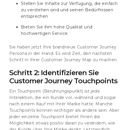
Stellen Sie Inhalte zur Verfügung, die einfach
zu verstehen sind und seinen Bedürfnissen
entsprechen
Bieten Sie ihm hohe Qualität und
hochwertigen Service
Sie haben jetzt Ihre brandneue Customer Journey
Persona in der Hand. Es wird Zeit, den nächsten
Schritt in Ihrer Customer Journey Map zu machen.
Schritt 2: Identifizieren Sie
Customer Journey Touchpoints
Ein Touchpoint (Berührungspunkt) ist jede
Interaktion, die ein Kunde vor, während und sogar
nach einem Kauf mit Ihrer Marke hatte. Manche
Touchpoints können wichtiger als andere sein. Aber
jeder einzelne Touchpoint bietet Ihnen die
Möglichkeit etwas positiv daran zu verändern, wie
der Kunde über Ihre Marke denkt. Letztendlich