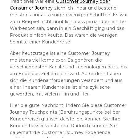
Traditionell war eine
Customer Journey oder
Consumer Journey
ziemlich linear und bestand
meistens nur aus einigen wenigen Schritten. Es war
zum Beispiel nicht unüblich, dass jemand einen TV-
Werbespot sah, dann in ein Geschäft ging und das
Produkt einfach kaufte. Das waren die wenigen
Schritte einer Kundenreise.
Aber heutzutage ist eine Customer Journey
meistens viel komplexer. Es gehören die
verschiedensten Kanäle und Technologien dazu, bis
am Ende das Ziel erreicht wird. Außerdem haben
sich die Kundenanforderungen verändert und aus
einer linearen Kundenreise ist eine zyklische
geworden, mit vielem Hin und Her.
Hier die gute Nachricht: Indem Sie diese Customer
Journey Touchpoints (Berührungspunkte bei der
Kundenreise) grafisch darstellen, können Sie Ihre
Kunden besser verstehen. Dadurch können Sie
dauerhaft die Customer Journey Experience