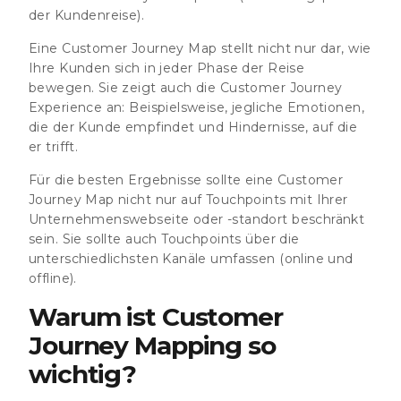
der Kundenreise).
Eine Customer Journey Map stellt nicht nur dar, wie
Ihre Kunden sich in jeder Phase der Reise
bewegen. Sie zeigt auch die Customer Journey
Experience an: Beispielsweise, jegliche Emotionen,
die der Kunde empfindet und Hindernisse, auf die
er trifft.
Für die besten Ergebnisse sollte eine Customer
Journey Map nicht nur auf Touchpoints mit Ihrer
Unternehmenswebseite oder -standort beschränkt
sein. Sie sollte auch Touchpoints über die
unterschiedlichsten Kanäle umfassen (online und
offline).
Warum ist Customer
Journey Mapping so
wichtig?