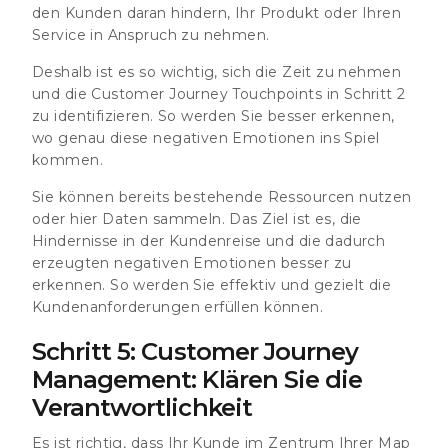
den Kunden daran hindern, Ihr Produkt oder Ihren
Service in Anspruch zu nehmen.
Deshalb ist es so wichtig, sich die Zeit zu nehmen
und die Customer Journey Touchpoints in Schritt 2
zu identifizieren. So werden Sie besser erkennen,
wo genau diese negativen Emotionen ins Spiel
kommen.
Sie können bereits bestehende Ressourcen nutzen
oder hier Daten sammeln. Das Ziel ist es, die
Hindernisse in der Kundenreise und die dadurch
erzeugten negativen Emotionen besser zu
erkennen. So werden Sie effektiv und gezielt die
Kundenanforderungen erfüllen können.
Schritt 5: Customer Journey
Management: Klären Sie die
Verantwortlichkeit
Es ist richtig, dass Ihr Kunde im Zentrum Ihrer Map