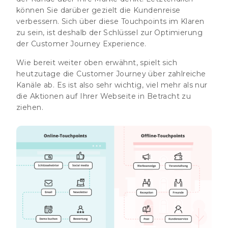
können Sie darüber gezielt die Kundenreise
verbessern. Sich über diese Touchpoints im Klaren
zu sein, ist deshalb der Schlüssel zur Optimierung
der Customer Journey Experience.
Wie bereit weiter oben erwähnt, spielt sich
heutzutage die Customer Journey über zahlreiche
Kanäle ab. Es ist also sehr wichtig, viel mehr als nur
die Aktionen auf Ihrer Webseite in Betracht zu
ziehen.