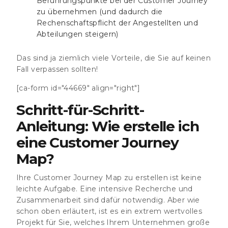
Berührungspunkte bei der Customer Journey
zu übernehmen (und dadurch die
Rechenschaftspflicht der Angestellten und
Abteilungen steigern)
Das sind ja ziemlich viele Vorteile, die Sie auf keinen
Fall verpassen sollten!
[ca-form id="44669" align="right"]
Schritt-für-Schritt-
Anleitung: Wie erstelle ich
eine Customer Journey
Map?
Ihre Customer Journey Map zu erstellen ist keine
leichte Aufgabe. Eine intensive Recherche und
Zusammenarbeit sind dafür notwendig. Aber wie
schon oben erläutert, ist es ein extrem wertvolles
Projekt für Sie, welches Ihrem Unternehmen große