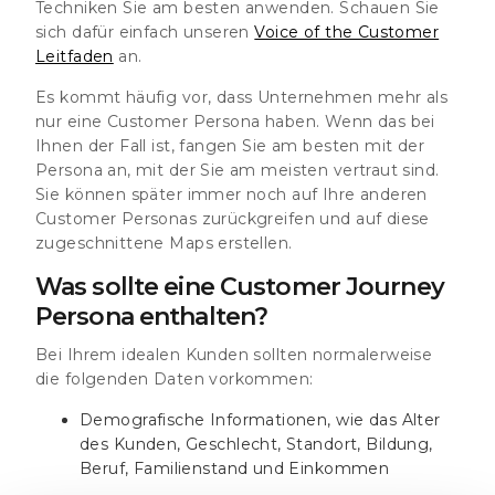
Techniken Sie am besten anwenden. Schauen Sie
sich dafür einfach unseren
Voice of the Customer
Leitfaden
an.
Es kommt häufig vor, dass Unternehmen mehr als
nur eine Customer Persona haben. Wenn das bei
Ihnen der Fall ist, fangen Sie am besten mit der
Persona an, mit der Sie am meisten vertraut sind.
Sie können später immer noch auf Ihre anderen
Customer Personas zurückgreifen und auf diese
zugeschnittene Maps erstellen.
Was sollte eine Customer Journey
Persona enthalten?
Bei Ihrem idealen Kunden sollten normalerweise
die folgenden Daten vorkommen:
Demografische Informationen, wie das Alter
des Kunden, Geschlecht, Standort, Bildung,
Beruf, Familienstand und Einkommen