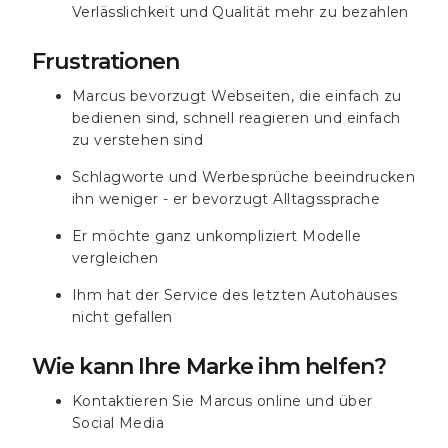
Verlässlichkeit und Qualität mehr zu bezahlen
Frustrationen
Marcus bevorzugt Webseiten, die einfach zu
bedienen sind, schnell reagieren und einfach
zu verstehen sind
Schlagworte und Werbesprüche beeindrucken
ihn weniger - er bevorzugt Alltagssprache
Er möchte ganz unkompliziert Modelle
vergleichen
Ihm hat der Service des letzten Autohauses
nicht gefallen
Wie kann Ihre Marke ihm helfen?
Kontaktieren Sie Marcus online und über
Social Media