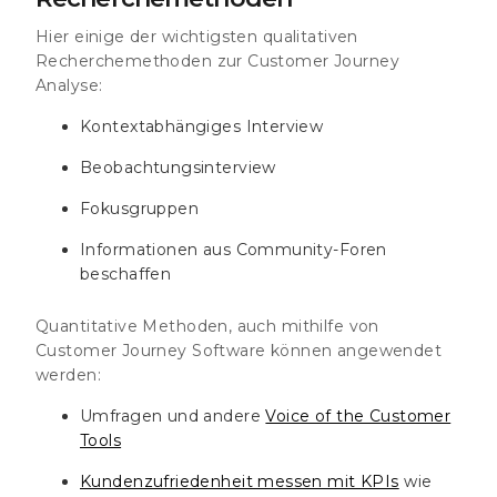
Hier einige der wichtigsten qualitativen
Recherchemethoden zur Customer Journey
Analyse:
Kontextabhängiges Interview
Beobachtungsinterview
Fokusgruppen
Informationen aus Community-Foren
beschaffen
Quantitative Methoden, auch mithilfe von
Customer Journey Software können angewendet
werden:
Umfragen und andere
Voice of the Customer
Tools
Kundenzufriedenheit messen mit KPIs
wie