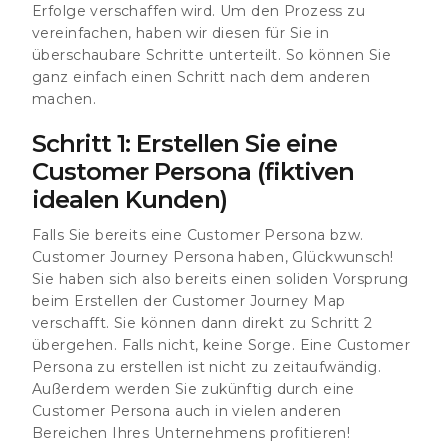
Erfolge verschaffen wird. Um den Prozess zu
vereinfachen, haben wir diesen für Sie in
überschaubare Schritte unterteilt. So können Sie
ganz einfach einen Schritt nach dem anderen
machen.
Schritt 1: Erstellen Sie eine
Customer Persona (fiktiven
idealen Kunden)
Falls Sie bereits eine Customer Persona bzw.
Customer Journey Persona haben, Glückwunsch!
Sie haben sich also bereits einen soliden Vorsprung
beim Erstellen der Customer Journey Map
verschafft. Sie können dann direkt zu Schritt 2
übergehen. Falls nicht, keine Sorge. Eine Customer
Persona zu erstellen ist nicht zu zeitaufwändig.
Außerdem werden Sie zukünftig durch eine
Customer Persona auch in vielen anderen
Bereichen Ihres Unternehmens profitieren!