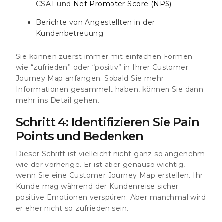
CSAT und
Net Promoter Score (NPS)
Berichte von Angestellten in der
Kundenbetreuung
Sie können zuerst immer mit einfachen Formen
wie “zufrieden” oder “positiv” in Ihrer Customer
Journey Map anfangen. Sobald Sie mehr
Informationen gesammelt haben, können Sie dann
mehr ins Detail gehen.
Schritt 4: Identifizieren Sie Pain
Points und Bedenken
Dieser Schritt ist vielleicht nicht ganz so angenehm
wie der vorherige. Er ist aber genauso wichtig,
wenn Sie eine Customer Journey Map erstellen. Ihr
Kunde mag während der Kundenreise sicher
positive Emotionen verspüren: Aber manchmal wird
er eher nicht so zufrieden sein.