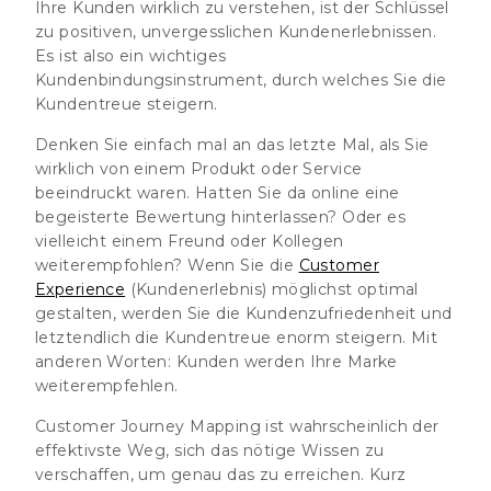
Ihre Kunden wirklich zu verstehen, ist der Schlüssel
zu positiven, unvergesslichen Kundenerlebnissen.
Es ist also ein wichtiges
Kundenbindungsinstrument, durch welches Sie die
Kundentreue steigern.
Denken Sie einfach mal an das letzte Mal, als Sie
wirklich von einem Produkt oder Service
beeindruckt waren. Hatten Sie da online eine
begeisterte Bewertung hinterlassen? Oder es
vielleicht einem Freund oder Kollegen
weiterempfohlen? Wenn Sie die
Customer
Experience
(Kundenerlebnis) möglichst optimal
gestalten, werden Sie die Kundenzufriedenheit und
letztendlich die Kundentreue enorm steigern. Mit
anderen Worten: Kunden werden Ihre Marke
weiterempfehlen.
Customer Journey Mapping ist wahrscheinlich der
effektivste Weg, sich das nötige Wissen zu
verschaffen, um genau das zu erreichen. Kurz