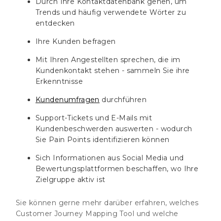
Durch Ihre Kontaktdatenbank gehen, um
Trends und häufig verwendete Wörter zu
entdecken
Ihre Kunden befragen
Mit Ihren Angestellten sprechen, die im
Kundenkontakt stehen - sammeln Sie ihre
Erkenntnisse
Kundenumfragen
durchführen
Support-Tickets und E-Mails mit
Kundenbeschwerden auswerten - wodurch
Sie Pain Points identifizieren können
Sich Informationen aus Social Media und
Bewertungsplattformen beschaffen, wo Ihre
Zielgruppe aktiv ist
Sie können gerne mehr darüber erfahren, welches
Customer Journey Mapping Tool und welche