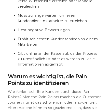
keine Wunschliste erstellen oder Modelle
vergleichen
Muss zu lange warten, um einen
Kundendienstmitarbeiter zu erreichen
Liest negative Bewertungen
Erhält schlechten Kundenservice von einem
Mitarbeiter
Gibt online an der Kasse auf, da der Prozess
zu umständlich ist oder es werden zu viele
Informationen abgefragt
Warum es wichtig ist, die Pain
Points zu identifizieren
Wie fühlen sich Ihre Kunden durch diese Pain
Points? Manche Pain Points machen die Customer
Journey nur etwas schwieriger oder langwieriger.
Aber manche können so gravierend sein, dass sie