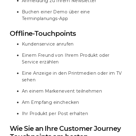
Anmeldung zu Ihrem Newsletter
Buchen einer Demo über eine
Terminplanungs-App
Offline-Touchpoints
Kundenservice anrufen
Einem Freund von Ihrem Produkt oder
Service erzählen
Eine Anzeige in den Printmedien oder im TV
sehen
An einem Markenevent teilnehmen
Am Empfang einchecken
Ihr Produkt per Post erhalten
Wie Sie an Ihre Customer Journey