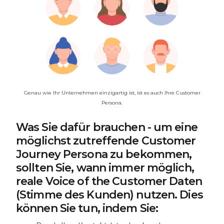
Genau wie Ihr Unternehmen einzigartig ist, ist es auch Ihre Customer
Persona.
Was Sie dafür brauchen - um eine
möglichst zutreffende Customer
Journey Persona zu bekommen,
sollten Sie, wann immer möglich,
reale Voice of the Customer Daten
(Stimme des Kunden) nutzen. Dies
können Sie tun, indem Sie: