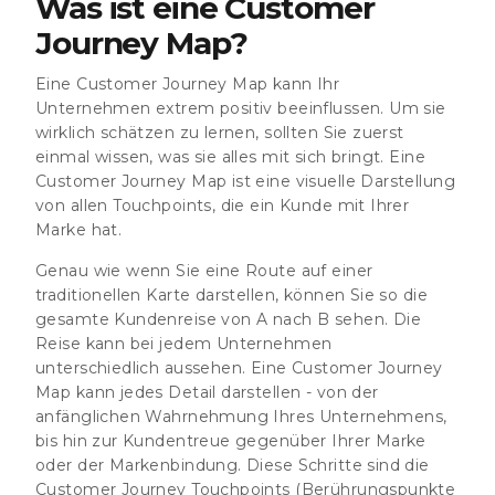
Was ist eine Customer
Journey Map?
Eine Customer Journey Map kann Ihr
Unternehmen extrem positiv beeinflussen. Um sie
wirklich schätzen zu lernen, sollten Sie zuerst
einmal wissen, was sie alles mit sich bringt. Eine
Customer Journey Map ist eine visuelle Darstellung
von allen Touchpoints, die ein Kunde mit Ihrer
Marke hat.
Genau wie wenn Sie eine Route auf einer
traditionellen Karte darstellen, können Sie so die
gesamte Kundenreise von A nach B sehen. Die
Reise kann bei jedem Unternehmen
unterschiedlich aussehen. Eine Customer Journey
Map kann jedes Detail darstellen - von der
anfänglichen Wahrnehmung Ihres Unternehmens,
bis hin zur Kundentreue gegenüber Ihrer Marke
oder der Markenbindung. Diese Schritte sind die
Customer Journey Touchpoints (Berührungspunkte