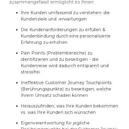
zusammengefasst ermöglicht es Ihnen:
Ihre Kunden umfassend zu verstehen: die
Kundenziele und -erwartungen
Die Kundenanforderungen zu erfüllen &
Kundenbindung durch eine personalisierte
Erfahrung zu erhöhen
Pain Points (Problembereiche) zu
identifizieren und zu beseitigen - die
Kundenreise wird dadurch entspannt und
stressfrei
Ineffektive Customer Journey Touchpoints
(Berührungspunkte) zu beseitigen, welche
Ihrem Umsatz schaden können
Herauszufinden, was Ihre Kunden bekommen
vs. was Ihre Kunden sich wünschen
Eigenverantwortung für jegliche