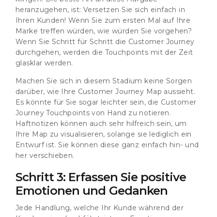
heranzugehen, ist: Versetzen Sie sich einfach in
Ihren Kunden! Wenn Sie zum ersten Mal auf Ihre
Marke treffen würden, wie würden Sie vorgehen?
Wenn Sie Schritt für Schritt die Customer Journey
durchgehen, werden die Touchpoints mit der Zeit
glasklar werden.
Machen Sie sich in diesem Stadium keine Sorgen
darüber, wie Ihre Customer Journey Map aussieht.
Es könnte für Sie sogar leichter sein, die Customer
Journey Touchpoints von Hand zu notieren.
Haftnotizen können auch sehr hilfreich sein, um
Ihre Map zu visualisieren, solange sie lediglich ein
Entwurf ist. Sie können diese ganz einfach hin- und
her verschieben.
Schritt 3: Erfassen Sie positive
Emotionen und Gedanken
Jede Handlung, welche Ihr Kunde während der