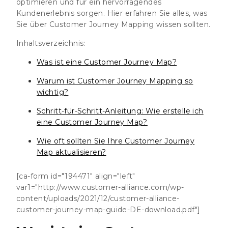
optimieren und für ein hervorragendes
Kundenerlebnis sorgen. Hier erfahren Sie alles, was
Sie über Customer Journey Mapping wissen sollten.
Inhaltsverzeichnis:
Was ist eine Customer Journey Map?
Warum ist Customer Journey Mapping so
wichtig?
Schritt-für-Schritt-Anleitung: Wie erstelle ich
eine Customer Journey Map?
Wie oft sollten Sie Ihre Customer Journey
Map aktualisieren?
[ca-form id="194471" align="left"
var1="http://www.customer-alliance.com/wp-
content/uploads/2021/12/customer-alliance-
customer-journey-map-guide-DE-download.pdf"]