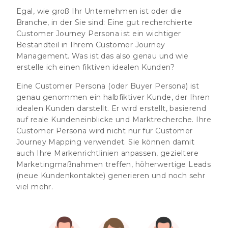
Egal, wie groß Ihr Unternehmen ist oder die
Branche, in der Sie sind: Eine gut recherchierte
Customer Journey Persona ist ein wichtiger
Bestandteil in Ihrem Customer Journey
Management. Was ist das also genau und wie
erstelle ich einen fiktiven idealen Kunden?
Eine Customer Persona (oder Buyer Persona) ist
genau genommen ein halbfiktiver Kunde, der Ihren
idealen Kunden darstellt. Er wird erstellt, basierend
auf reale Kundeneinblicke und Marktrecherche. Ihre
Customer Persona wird nicht nur für Customer
Journey Mapping verwendet. Sie können damit
auch Ihre Markenrichtlinien anpassen, gezieltere
Marketingmaßnahmen treffen, höherwertige Leads
(neue Kundenkontakte) generieren und noch sehr
viel mehr.