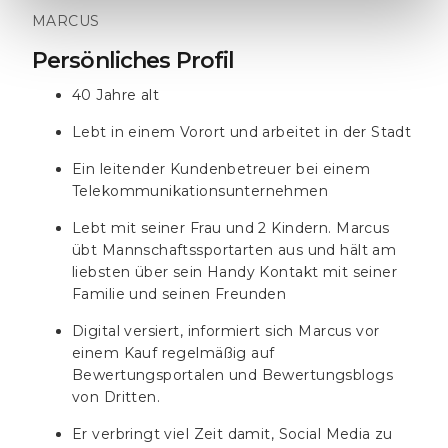
MARCUS
Persönliches Profil
40 Jahre alt
Lebt in einem Vorort und arbeitet in der Stadt
Ein leitender Kundenbetreuer bei einem
Telekommunikationsunternehmen
Lebt mit seiner Frau und 2 Kindern. Marcus
übt Mannschaftssportarten aus und hält am
liebsten über sein Handy Kontakt mit seiner
Familie und seinen Freunden
Digital versiert, informiert sich Marcus vor
einem Kauf regelmäßig auf
Bewertungsportalen und Bewertungsblogs
von Dritten.
Er verbringt viel Zeit damit, Social Media zu