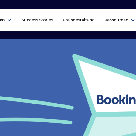
en
Success Stories
Preisgestaltung
Ressourcen