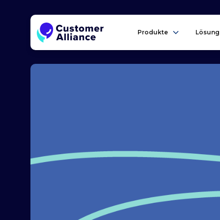
Produkte
Lösung