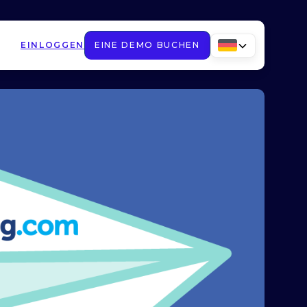
EINLOGGEN
EINE DEMO BUCHEN