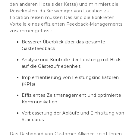
den anderen Hotels der Kette) und minimiert die
Reisekosten, da Sie weniger von Location zu
Location reisen müssen.Das sind die konkreten
Vorteile eines effizienten Feedback-Managements
zusammengefasst:
Besserer Überblick über das gesamte
Gästefeedback
Analyse und Kontrolle der Leistung mit Blick
auf die Gästezufriedenheit
Implementierung von Leistungsindikatoren
(KPIs)
Effizientes Zeitmanagement und optimierte
Kommunikation
Verbesserung der Abläufe und Einhaltung von
Standards
Das Dashboard von Customer Alliance zeigt Ihnen