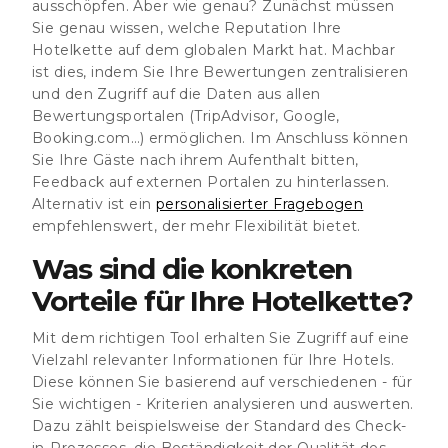
ausschöpfen. Aber wie genau? Zunächst müssen
Sie genau wissen, welche Reputation Ihre
Hotelkette auf dem globalen Markt hat. Machbar
ist dies, indem Sie Ihre Bewertungen zentralisieren
und den Zugriff auf die Daten aus allen
Bewertungsportalen (TripAdvisor, Google,
Booking.com…) ermöglichen. Im Anschluss können
Sie Ihre Gäste nach ihrem Aufenthalt bitten,
Feedback auf externen Portalen zu hinterlassen.
Alternativ ist ein
personalisierter Fragebogen
empfehlenswert, der mehr Flexibilität bietet.
Was sind die konkreten
Vorteile für Ihre Hotelkette?
Mit dem richtigen Tool erhalten Sie Zugriff auf eine
Vielzahl relevanter Informationen für Ihre Hotels.
Diese können Sie basierend auf verschiedenen - für
Sie wichtigen - Kriterien analysieren und auswerten.
Dazu zählt beispielsweise der Standard des Check-
in-Prozesses, die Beständigkeit der Qualität des