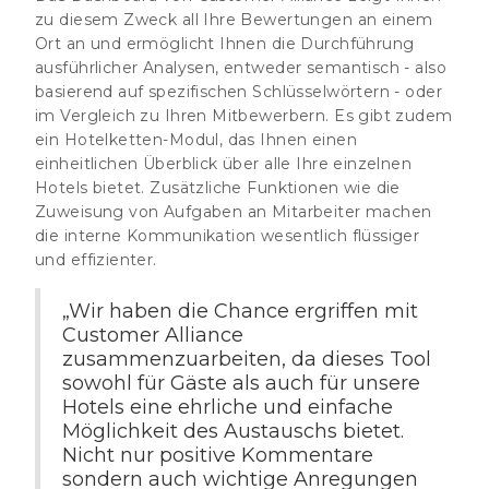
zu diesem Zweck all Ihre Bewertungen an einem
Ort an und ermöglicht Ihnen die Durchführung
ausführlicher Analysen, entweder semantisch - also
basierend auf spezifischen Schlüsselwörtern - oder
im Vergleich zu Ihren Mitbewerbern. Es gibt zudem
ein Hotelketten-Modul, das Ihnen einen
einheitlichen Überblick über alle Ihre einzelnen
Hotels bietet. Zusätzliche Funktionen wie die
Zuweisung von Aufgaben an Mitarbeiter machen
die interne Kommunikation wesentlich flüssiger
und effizienter.
„Wir haben die Chance ergriffen mit
Customer Alliance
zusammenzuarbeiten, da dieses Tool
sowohl für Gäste als auch für unsere
Hotels eine ehrliche und einfache
Möglichkeit des Austauschs bietet.
Nicht nur positive Kommentare
sondern auch wichtige Anregungen