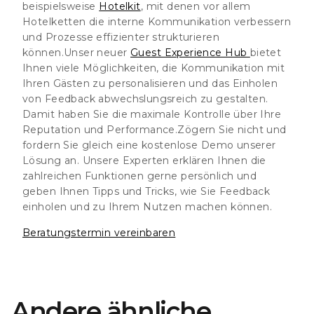
beispielsweise
Hotelkit
, mit denen vor allem
Hotelketten die interne Kommunikation verbessern
und Prozesse effizienter strukturieren
können.Unser neuer
Guest Experience Hub
bietet
Ihnen viele Möglichkeiten, die Kommunikation mit
Ihren Gästen zu personalisieren und das Einholen
von Feedback abwechslungsreich zu gestalten.
Damit haben Sie die maximale Kontrolle über Ihre
Reputation und Performance.
Zögern Sie nicht und
fordern Sie gleich eine kostenlose Demo unserer
Lösung an. Unsere Experten erklären Ihnen die
zahlreichen Funktionen gerne persönlich und
geben Ihnen Tipps und Tricks, wie Sie Feedback
einholen und zu Ihrem Nutzen machen können.
Beratungstermin vereinbaren
Andere ähnliche