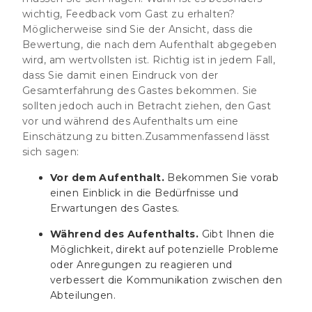
wichtig, Feedback vom Gast zu erhalten?
Möglicherweise sind Sie der Ansicht, dass die
Bewertung, die nach dem Aufenthalt abgegeben
wird, am wertvollsten ist. Richtig ist in jedem Fall,
dass Sie damit einen Eindruck von der
Gesamterfahrung des Gastes bekommen. Sie
sollten jedoch auch in Betracht ziehen, den Gast
vor und während des Aufenthalts um eine
Einschätzung zu bitten.Zusammenfassend lässt
sich sagen:
Vor dem Aufenthalt.
Bekommen Sie vorab
einen Einblick in die Bedürfnisse und
Erwartungen des Gastes.
Während des Aufenthalts.
Gibt Ihnen die
Möglichkeit, direkt auf potenzielle Probleme
oder Anregungen zu reagieren und
verbessert die Kommunikation zwischen den
Abteilungen.