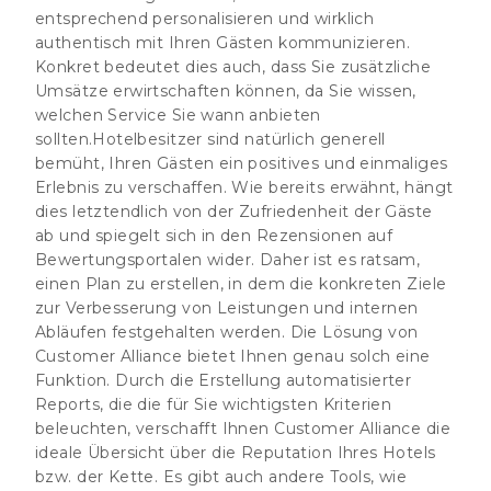
entsprechend personalisieren und wirklich
authentisch mit Ihren Gästen kommunizieren.
Konkret bedeutet dies auch, dass Sie zusätzliche
Umsätze erwirtschaften können, da Sie wissen,
welchen Service Sie wann anbieten
sollten.Hotelbesitzer sind natürlich generell
bemüht, Ihren Gästen ein positives und einmaliges
Erlebnis zu verschaffen. Wie bereits erwähnt, hängt
dies letztendlich von der Zufriedenheit der Gäste
ab und spiegelt sich in den Rezensionen auf
Bewertungsportalen wider. Daher ist es ratsam,
einen Plan zu erstellen, in dem die konkreten Ziele
zur Verbesserung von Leistungen und internen
Abläufen festgehalten werden. Die Lösung von
Customer Alliance bietet Ihnen genau solch eine
Funktion. Durch die Erstellung automatisierter
Reports, die die für Sie wichtigsten Kriterien
beleuchten, verschafft Ihnen Customer Alliance die
ideale Übersicht über die Reputation Ihres Hotels
bzw. der Kette. Es gibt auch andere Tools, wie