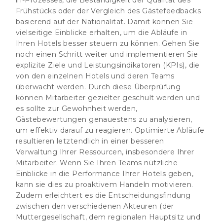
Frühstücks oder der Vergleich des Gästefeedbacks
basierend auf der Nationalität. Damit können Sie
vielseitige Einblicke erhalten, um die Abläufe in
Ihren Hotels besser steuern zu können. Gehen Sie
noch einen Schritt weiter und implementieren Sie
explizite Ziele und Leistungsindikatoren (KPIs), die
von den einzelnen Hotels und deren Teams
überwacht werden. Durch diese Überprüfung
können Mitarbeiter gezielter geschult werden und
es sollte zur Gewohnheit werden,
Gästebewertungen genauestens zu analysieren,
um effektiv darauf zu reagieren. Optimierte Abläufe
resultieren letztendlich in einer besseren
Verwaltung Ihrer Ressourcen, insbesondere Ihrer
Mitarbeiter. Wenn Sie Ihren Teams nützliche
Einblicke in die Performance Ihrer Hotels geben,
kann sie dies zu proaktivem Handeln motivieren.
Zudem erleichtert es die Entscheidungsfindung
zwischen den verschiedenen Akteuren (der
Muttergesellschaft, dem regionalen Hauptsitz und