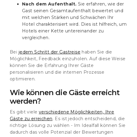
Nach dem Aufenthalt.
Sie erfahren, wie der
Gast seinen Gesamtaufenthalt bewertet und
mit welchen Stärken und Schwächen Ihr
Hotel charakterisiert wird. Dies ist hilfreich, um
Hotels einer Kette untereinander zu
vergleichen.
Bei
jedem Schritt der Gastreise
haben Sie die
Möglichkeit, Feedback einzuholen. Auf diese Weise
können Sie die Erfahrung Ihrer Gäste
personalisieren und die internen Prozesse
optimieren.
Wie können die Gäste erreicht
werden?
Es gibt viele
verschiedene Möglichkeiten, Ihre
Gäste zu erreichen
. Es ist jedoch entscheidend, die
richtige Lösung zu wählen - Im Idealfall können Sie
dadurch das volle Potenzial der Bewertungen