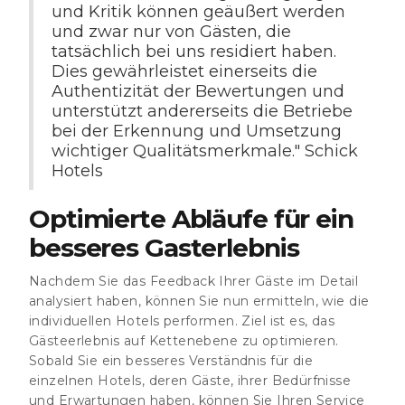
und Kritik können geäußert werden
und zwar nur von Gästen, die
tatsächlich bei uns residiert haben.
Dies gewährleistet einerseits die
Authentizität der Bewertungen und
unterstützt andererseits die Betriebe
bei der Erkennung und Umsetzung
wichtiger Qualitätsmerkmale." Schick
Hotels
Optimierte Abläufe für ein
besseres Gasterlebnis
Nachdem Sie das Feedback Ihrer Gäste im Detail
analysiert haben, können Sie nun ermitteln, wie die
individuellen Hotels performen. Ziel ist es, das
Gästeerlebnis auf Kettenebene zu optimieren.
Sobald Sie ein besseres Verständnis für die
einzelnen Hotels, deren Gäste, ihrer Bedürfnisse
und Erwartungen haben, können Sie Ihren Service