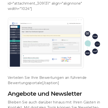
id="attachment_309131" align="alignnone"
width="1024"]
Verteilen Sie Ihre Bewertungen an führende
Bewertungsportale[/caption]
Angebote und Newsletter
Bleiben Sie auch darüber hinaus mit Ihren Gästen in
Kontakt. Mit digitalen Tools können Sie Newsletter-