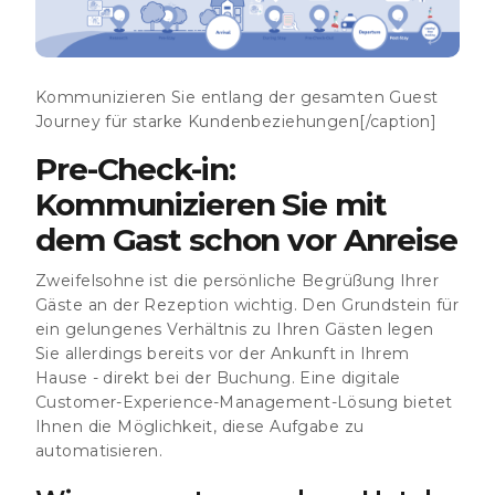
Kommunizieren Sie entlang der gesamten Guest
Journey für starke Kundenbeziehungen[/caption]
Pre-Check-in:
Kommunizieren Sie mit
dem Gast schon vor Anreise
Zweifelsohne ist die persönliche Begrüßung Ihrer
Gäste an der Rezeption wichtig. Den Grundstein für
ein gelungenes Verhältnis zu Ihren Gästen legen
Sie allerdings bereits vor der Ankunft in Ihrem
Hause - direkt bei der Buchung. Eine digitale
Customer-Experience-Management-Lösung bietet
Ihnen die Möglichkeit, diese Aufgabe zu
automatisieren.