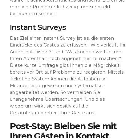
mögliche Probleme frühzeitig, um sie direkt
beheben zu können.
Instant Surveys
Das Ziel einer Instant Survey ist es, die ersten
Eindrücke des Gastes zu erfassen. "Wie verläuft Ihr
Aufenthalt bisher?" und "Was können wir tun, um
Ihren Aufenthalt noch angenehmer zu machen?".
Diese kurze Umfrage gibt Ihnen die Möglichkeit,
bereits vor Ort auf Probleme zu reagieren. Mittels
Ticketing System können die Aufgaben an
Mitarbeiter zugewiesen und systematisch
abgearbeitet werden. So vermeiden Sie
unangenehme Überraschungen. Und dies
wiederum wirkt sich positiv auf die
Gesamtzufriedenheit Ihrer Gäste aus.
Post-Stay: Bleiben Sie mit
Ihren Gästen in Kontakt