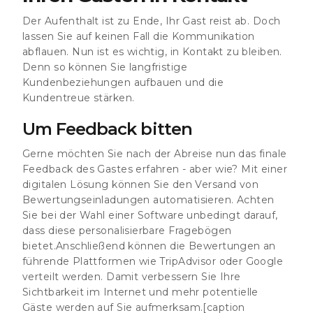
Der Aufenthalt ist zu Ende, Ihr Gast reist ab. Doch
lassen Sie auf keinen Fall die Kommunikation
abflauen. Nun ist es wichtig, in Kontakt zu bleiben.
Denn so können Sie langfristige
Kundenbeziehungen aufbauen und die
Kundentreue stärken.
Um Feedback bitten
Gerne möchten Sie nach der Abreise nun das finale
Feedback des Gastes erfahren - aber wie? Mit einer
digitalen Lösung können Sie den Versand von
Bewertungseinladungen automatisieren. Achten
Sie bei der Wahl einer Software unbedingt darauf,
dass diese personalisierbare Fragebögen
bietet.Anschließend können die Bewertungen an
führende Plattformen wie TripAdvisor oder Google
verteilt werden. Damit verbessern Sie Ihre
Sichtbarkeit im Internet und mehr potentielle
Gäste werden auf Sie aufmerksam.[caption