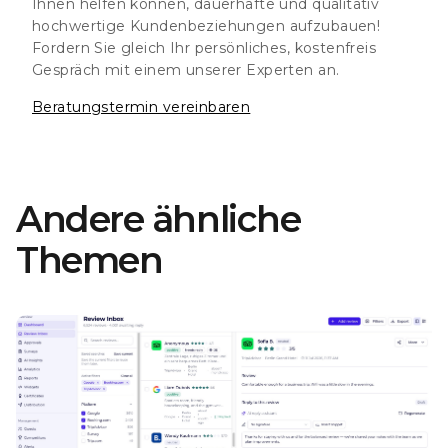
Ihnen helfen können, dauerhafte und qualitativ
hochwertige Kundenbeziehungen aufzubauen!
Fordern Sie gleich Ihr persönliches, kostenfreis
Gespräch mit einem unserer Experten an.
Beratungstermin vereinbaren
Andere ähnliche
Themen