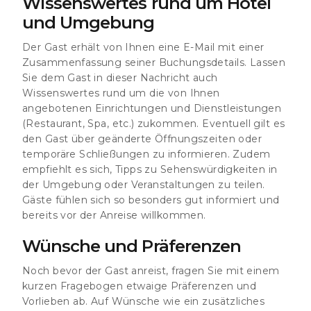
Wissenswertes rund um Hotel
und Umgebung
Der Gast erhält von Ihnen eine E-Mail mit einer
Zusammenfassung seiner Buchungsdetails. Lassen
Sie dem Gast in dieser Nachricht auch
Wissenswertes rund um die von Ihnen
angebotenen Einrichtungen und Dienstleistungen
(Restaurant, Spa, etc.) zukommen. Eventuell gilt es
den Gast über geänderte Öffnungszeiten oder
temporäre Schließungen zu informieren. Zudem
empfiehlt es sich, Tipps zu Sehenswürdigkeiten in
der Umgebung oder Veranstaltungen zu teilen.
Gäste fühlen sich so besonders gut informiert und
bereits vor der Anreise willkommen.
Wünsche und Präferenzen
Noch bevor der Gast anreist, fragen Sie mit einem
kurzen Fragebogen etwaige Präferenzen und
Vorlieben ab. Auf Wünsche wie ein zusätzliches