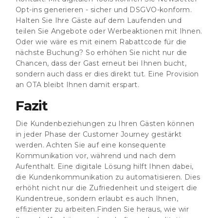
Opt-ins generieren - sicher und DSGVO-konform.
Halten Sie Ihre Gäste auf dem Laufenden und
teilen Sie Angebote oder Werbeaktionen mit Ihnen.
Oder wie wäre es mit einem Rabattcode für die
nächste Buchung? So erhöhen Sie nicht nur die
Chancen, dass der Gast erneut bei Ihnen bucht,
sondern auch dass er dies direkt tut. Eine Provision
an OTA bleibt Ihnen damit erspart.
Fazit
Die Kundenbeziehungen zu Ihren Gästen können
in jeder Phase der Customer Journey gestärkt
werden. Achten Sie auf eine konsequente
Kommunikation vor, während und nach dem
Aufenthalt. Eine digitale Lösung hilft Ihnen dabei,
die Kundenkommunikation zu automatisieren. Dies
erhöht nicht nur die Zufriedenheit und steigert die
Kundentreue, sondern erlaubt es auch Ihnen,
effizienter zu arbeiten.
Finden Sie heraus, wie wir