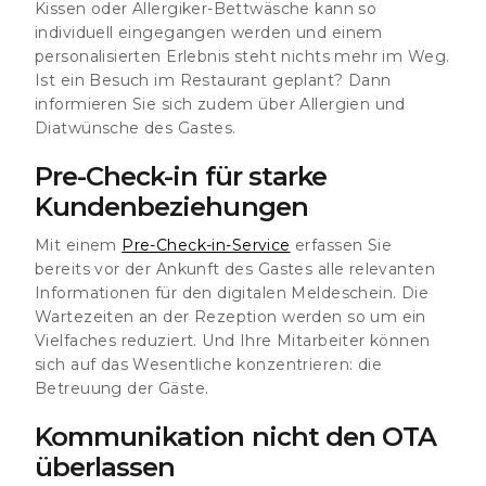
Kissen oder Allergiker-Bettwäsche kann so
individuell eingegangen werden und einem
personalisierten Erlebnis steht nichts mehr im Weg.
Ist ein Besuch im Restaurant geplant? Dann
informieren Sie sich zudem über Allergien und
Diatwünsche des Gastes.
Pre-Check-in für starke
Kundenbeziehungen
Mit einem
Pre-Check-in-Service
erfassen Sie
bereits vor der Ankunft des Gastes alle relevanten
Informationen für den digitalen Meldeschein. Die
Wartezeiten an der Rezeption werden so um ein
Vielfaches reduziert. Und Ihre Mitarbeiter können
sich auf das Wesentliche konzentrieren: die
Betreuung der Gäste.
Kommunikation nicht den OTA
überlassen