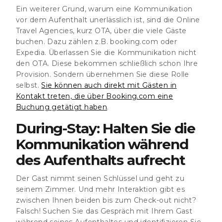
Ein weiterer Grund, warum eine Kommunikation
vor dem Aufenthalt unerlässlich ist, sind die Online
Travel Agencies, kurz OTA, über die viele Gäste
buchen. Dazu zählen z.B. booking.com oder
Expedia. Überlassen Sie die Kommunikation nicht
den OTA. Diese bekommen schließlich schon Ihre
Provision. Sondern übernehmen Sie diese Rolle
selbst.
Sie können auch direkt mit Gästen in
Kontakt treten, die über Booking.com eine
Buchung getätigt haben
.
During-Stay: Halten Sie die
Kommunikation während
des Aufenthalts aufrecht
Der Gast nimmt seinen Schlüssel und geht zu
seinem Zimmer. Und mehr Interaktion gibt es
zwischen Ihnen beiden bis zum Check-out nicht?
Falsch! Suchen Sie das Gespräch mit Ihrem Gast
während seines Aufenthaltes und identifizieren Sie