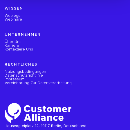
WISSEN
Weblogs
Webinare
UNTERNEHMEN
Über Uns
Karriere
Kontaktiere Uns
RECHTLICHES
Nutzungsbedingungen
Datenschutzrichtlinie
Impressum
Vereinbarung Zur Datenverarbeitung
Hausvogteiplatz 12, 10117 Berlin, Deutschland