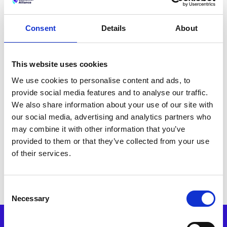
Consent
Details
About
This website uses cookies
We use cookies to personalise content and ads, to
provide social media features and to analyse our traffic.
We also share information about your use of our site with
our social media, advertising and analytics partners who
may combine it with other information that you’ve
provided to them or that they’ve collected from your use
of their services.
Consent
Necessary
Selection