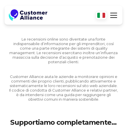
Le recensioni online sono diventate una fonte
indispensabile dʼinformazione per gli imprenditori, cosí
come una parte integrante dei sistemi di quality
management. Le recensioni esercitano inoltre un’influenza
massiccia sulla decisione d’acquisto e prenotazione dei
potenziali clienti.
Customer Alliance aiuta le aziende a monitorare opinioni e
commenti dei proprio clienti, pubblicando attivamente e
sistematicamente le loro recensioni sul sito web aziendale.
Il codice di condotta di Customer Alliance e relativi partner,
è da intendersi come una guida per raggiungere gli
obiettivi comuni in maniera sostenibile.
Supportiamo completamente…