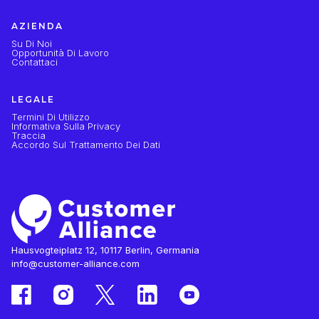
AZIENDA
Su Di Noi
Opportunità Di Lavoro
Contattaci
LEGALE
Termini Di Utilizzo
Informativa Sulla Privacy
Traccia
Accordo Sul Trattamento Dei Dati
Hausvogteiplatz 12, 10117 Berlin, Germania
info@customer-alliance.com