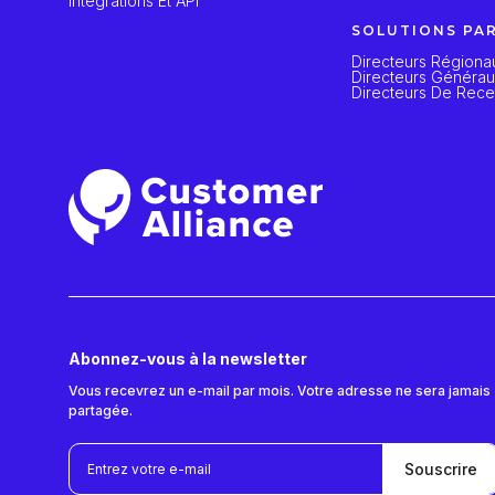
Intégrations Et API
SOLUTIONS PA
Directeurs Régiona
Directeurs Généra
Directeurs De Rece
Abonnez-vous à la newsletter
Vous recevrez un e-mail par mois. Votre adresse ne sera jamais
partagée.