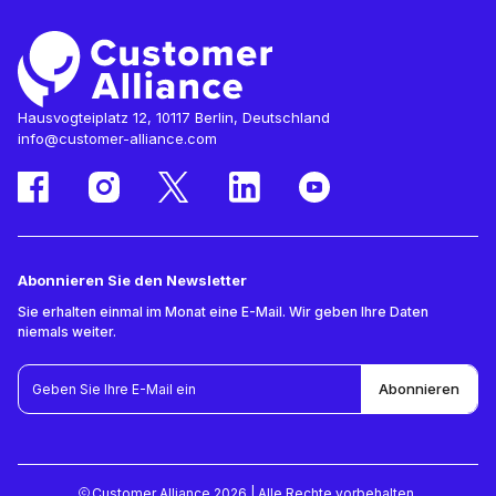
Hausvogteiplatz 12, 10117 Berlin, Deutschland
info@customer-alliance.com
Abonnieren Sie den Newsletter
Sie erhalten einmal im Monat eine E-Mail. Wir geben Ihre Daten
niemals weiter.
Customer Alliance 2026 | Alle Rechte vorbehalten.