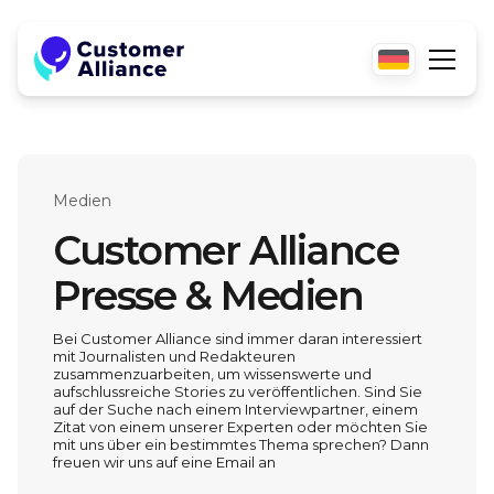
Medien
Customer Alliance
Presse & Medien
Bei Customer Alliance sind immer daran interessiert
mit Journalisten und Redakteuren
zusammenzuarbeiten, um wissenswerte und
aufschlussreiche Stories zu veröffentlichen. Sind Sie
auf der Suche nach einem Interviewpartner, einem
Zitat von einem unserer Experten oder möchten Sie
mit uns über ein bestimmtes Thema sprechen? Dann
freuen wir uns auf eine Email an